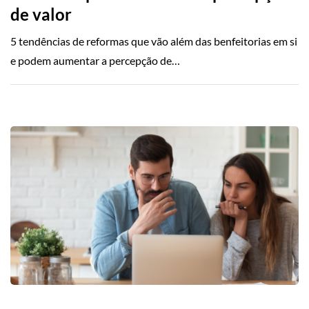
de valor
5 tendências de reformas que vão além das benfeitorias em si
e podem aumentar a percepção de…