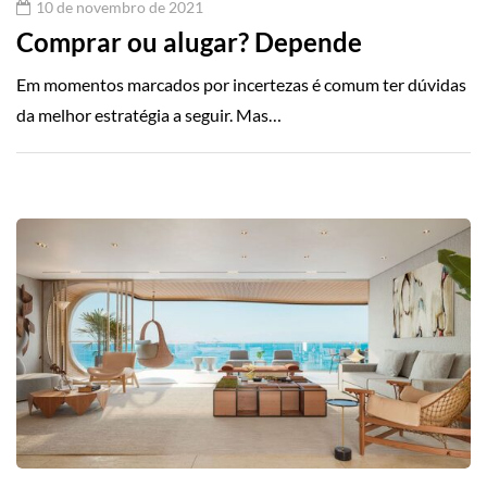
10 de novembro de 2021
Comprar ou alugar? Depende
Em momentos marcados por incertezas é comum ter dúvidas
da melhor estratégia a seguir. Mas…