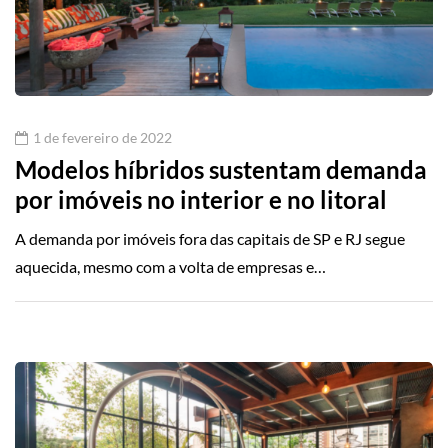
1 de fevereiro de 2022
Modelos híbridos sustentam demanda
por imóveis no interior e no litoral
A demanda por imóveis fora das capitais de SP e RJ segue
aquecida, mesmo com a volta de empresas e…