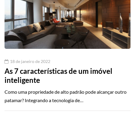
18 de janeiro de 2022
As 7 características de um imóvel
inteligente
Como uma propriedade de alto padrão pode alcançar outro
patamar? Integrando a tecnologia de…