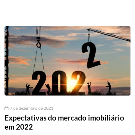
7 de dezembro de 2021
Expectativas do mercado imobiliário
em 2022