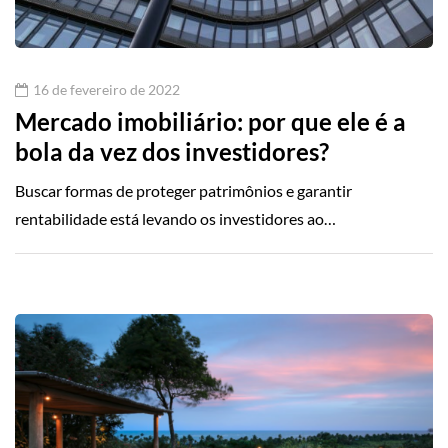
16 de fevereiro de 2022
Mercado imobiliário: por que ele é a
bola da vez dos investidores?
Buscar formas de proteger patrimônios e garantir
rentabilidade está levando os investidores ao…