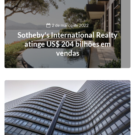
2 de março de 2022
Sotheby's International Realty
atinge US$ 204 bilhões em
vendas