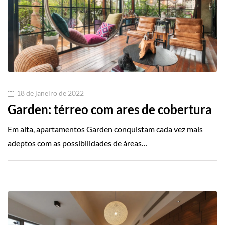
18 de janeiro de 2022
Garden: térreo com ares de cobertura
Em alta, apartamentos Garden conquistam cada vez mais
adeptos com as possibilidades de áreas…