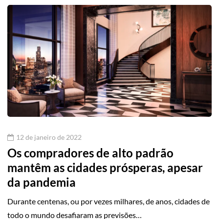
12 de janeiro de 2022
Os compradores de alto padrão
mantêm as cidades prósperas, apesar
da pandemia
Durante centenas, ou por vezes milhares, de anos, cidades de
todo o mundo desafiaram as previsões…