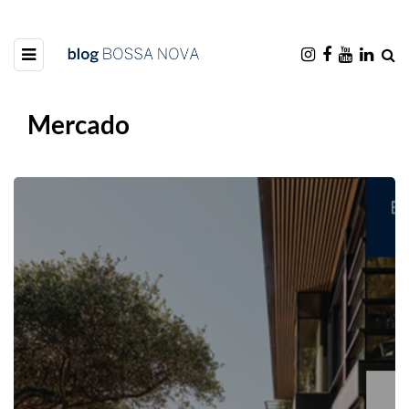
Mercado