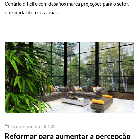
Cenário difícil e com desafios marca projeções para o setor,
que ainda oferecerá boas…
23 de novembro de 2021
Reformar para aumentar a percepção