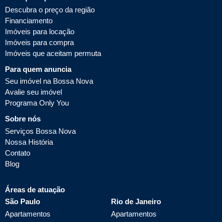
Descubra o preço da região
Financiamento
Imóveis para locação
Imóveis para compra
Imóveis que aceitam permuta
Para quem anuncia
Seu imóvel na Bossa Nova
Avalie seu imóvel
Programa Only You
Sobre nós
Serviços Bossa Nova
Nossa História
Contato
Blog
Áreas de atuação
São Paulo
Rio de Janeiro
Apartamentos
Apartamentos