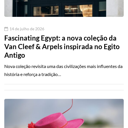
14 de julho de 2026
Fascinating Egypt: a nova coleção da
Van Cleef & Arpels inspirada no Egito
Antigo
Nova coleção revisita uma das civilizações mais influentes da
história e reforça a tradição…