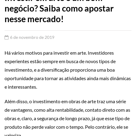
negócio? Saiba como apostar
nesse mercado!
6 de novembro de 2019
Há vários motivos para investir em arte. Investidores
experientes estão sempre em busca de novos tipos de
investimento, e a diversificação proporciona uma boa
oportunidade para tornar as atividades ainda mais dinâmicas
e interessantes.
Além disso, o investimento em obras de arte traz uma série
de vantagens, como alta rentabilidade, contato direto com as
obras e, claro, a segurança de longo prazo, já que esse tipo de
produto não perde valor com o tempo. Pelo contrário, ele se
valoriza.