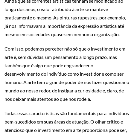
Ainda que as correntes artísticas tenham se modificado ao
longo dos anos, o valor atribuído à arte se manteve
praticamente o mesmo. As pinturas rupestres, por exemplo,
já nos informavam a importância da expressão artística até
mesmo em sociedades quase sem nenhuma organização.
Com isso, podemos perceber não só que o investimento em
arte é, sem dúvidas, um pensamento a longo prazo, mas
também que é algo que pode engrandecer o
desenvolvimento do indivíduo como investidor e como ser
humano. A arte tem o grande poder de nos fazer questionar o
mundo ao nosso redor, de instigar a curiosidade e, claro, de
nos deixar mais atentos ao que nos rodeia.
Todas essas características são fundamentais para indivíduos
bem-sucedidos em suas áreas de atuação. O olhar crítico e
atencioso que o investimento em arte proporciona pode ser,