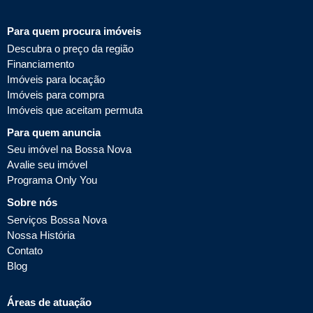
Para quem procura imóveis
Descubra o preço da região
Financiamento
Imóveis para locação
Imóveis para compra
Imóveis que aceitam permuta
Para quem anuncia
Seu imóvel na Bossa Nova
Avalie seu imóvel
Programa Only You
Sobre nós
Serviços Bossa Nova
Nossa História
Contato
Blog
Áreas de atuação