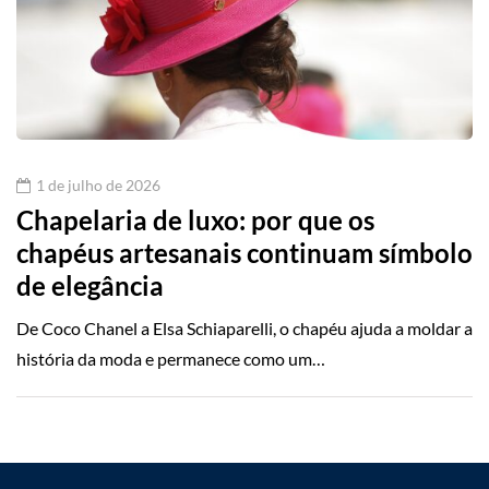
1 de julho de 2026
Chapelaria de luxo: por que os
chapéus artesanais continuam símbolo
de elegância
De Coco Chanel a Elsa Schiaparelli, o chapéu ajuda a moldar a
história da moda e permanece como um…