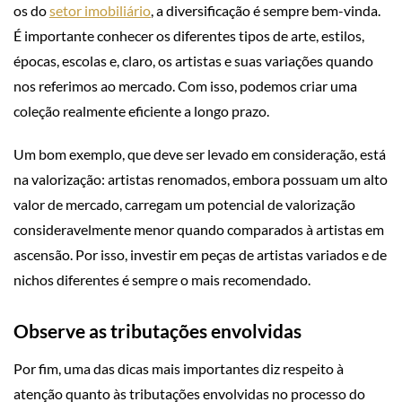
os do
setor imobiliário
, a diversificação é sempre bem-vinda.
É importante conhecer os diferentes tipos de arte, estilos,
épocas, escolas e, claro, os artistas e suas variações quando
nos referimos ao mercado. Com isso, podemos criar uma
coleção realmente eficiente a longo prazo.
Um bom exemplo, que deve ser levado em consideração, está
na valorização: artistas renomados, embora possuam um alto
valor de mercado, carregam um potencial de valorização
consideravelmente menor quando comparados à artistas em
ascensão. Por isso, investir em peças de artistas variados e de
nichos diferentes é sempre o mais recomendado.
Observe as tributações envolvidas
Por fim, uma das dicas mais importantes diz respeito à
atenção quanto às tributações envolvidas no processo do