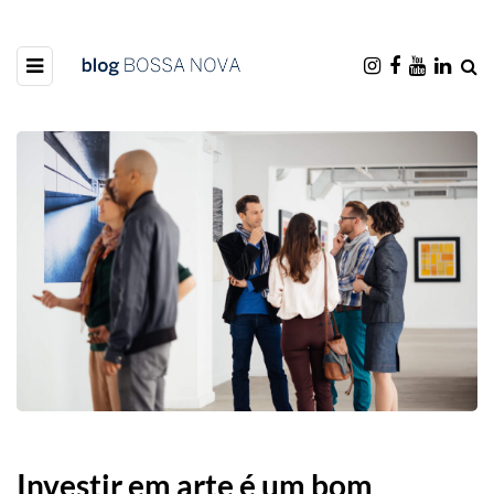
Investir em arte é um bom