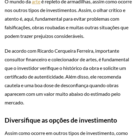
O mundo da
arte
é repleto de armadilhas, assim como ocorre
nos outros tipos de investimentos. Assim, o olhar crítico e
atento é, aqui, fundamental para evitar problemas com
falsificações, obras roubadas e muitas outras situações que
podem trazer prejuízos consideráveis.
De acordo com Ricardo Cerqueira Ferreira, importante
consultor financeiro e colecionador de artes, é fundamental
que o investidor verifique o histórico da obra e solicite um
certificado de autenticidade. Além disso, ele recomenda
cautela e uma boa dose de desconfiança quando obras
aparecem com um valor muito abaixo do estimado pelo
mercado.
Diversifique as opções de investimento
Assim como ocorre em outros tipos de investimento, como