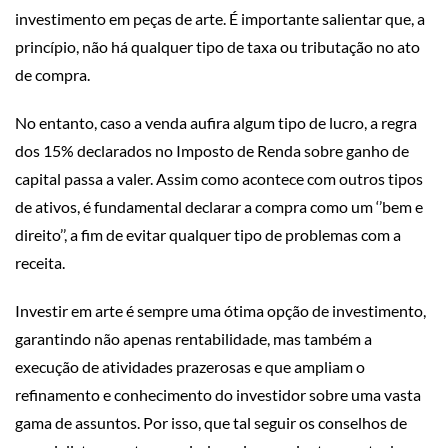
investimento em peças de arte. É importante salientar que, a
princípio, não há qualquer tipo de taxa ou tributação no ato
de compra.
No entanto, caso a venda aufira algum tipo de lucro, a regra
dos 15% declarados no Imposto de Renda sobre ganho de
capital passa a valer. Assim como acontece com outros tipos
de ativos, é fundamental declarar a compra como um ‘’bem e
direito’’, a fim de evitar qualquer tipo de problemas com a
receita.
Investir em arte é sempre uma ótima opção de investimento,
garantindo não apenas rentabilidade, mas também a
execução de atividades prazerosas e que ampliam o
refinamento e conhecimento do investidor sobre uma vasta
gama de assuntos. Por isso, que tal seguir os conselhos de