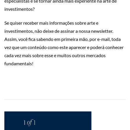
especialistas e se tornar ainda mais experiente na arte de
investimentos?
Se quiser receber mais informações sobre arte e
investimentos, não deixe de assinar a nossa newsletter.
Assim, você fica sabendo em primeira mão, por e-mail, toda
vez que um conteúdo como este aparecer e poderá conhecer
cada vez mais sobre esse e muitos outros mercados
fundamentais!