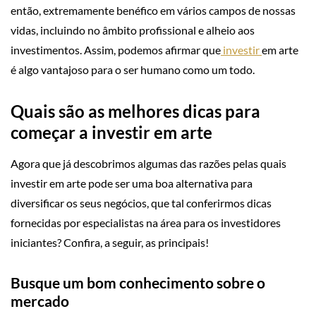
então, extremamente benéfico em vários campos de nossas
vidas, incluindo no âmbito profissional e alheio aos
investimentos. Assim, podemos afirmar que
investir
em arte
é algo vantajoso para o ser humano como um todo.
Quais são as melhores dicas para
começar a investir em arte
Agora que já descobrimos algumas das razões pelas quais
investir em arte pode ser uma boa alternativa para
diversificar os seus negócios, que tal conferirmos dicas
fornecidas por especialistas na área para os investidores
iniciantes? Confira, a seguir, as principais!
Busque um bom conhecimento sobre o
mercado