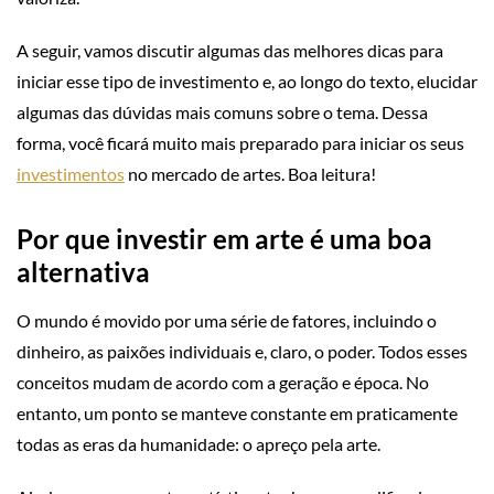
A seguir, vamos discutir algumas das melhores dicas para
iniciar esse tipo de investimento e, ao longo do texto, elucidar
algumas das dúvidas mais comuns sobre o tema. Dessa
forma, você ficará muito mais preparado para iniciar os seus
investimentos
no mercado de artes. Boa leitura!
Por que investir em arte é uma boa
alternativa
O mundo é movido por uma série de fatores, incluindo o
dinheiro, as paixões individuais e, claro, o poder. Todos esses
conceitos mudam de acordo com a geração e época. No
entanto, um ponto se manteve constante em praticamente
todas as eras da humanidade: o apreço pela arte.