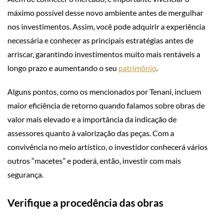
máximo possível desse novo ambiente antes de mergulhar
nos investimentos. Assim, você pode adquirir a experiência
necessária e conhecer as principais estratégias antes de
arriscar, garantindo investimentos muito mais rentáveis a
longo prazo e aumentando o seu
patrimônio
.
Alguns pontos, como os mencionados por Tenani, incluem
maior eficiência de retorno quando falamos sobre obras de
valor mais elevado e a importância da indicação de
assessores quanto à valorização das peças. Com a
convivência no meio artístico, o investidor conhecerá vários
outros “macetes” e poderá, então, investir com mais
segurança.
Verifique a procedência das obras