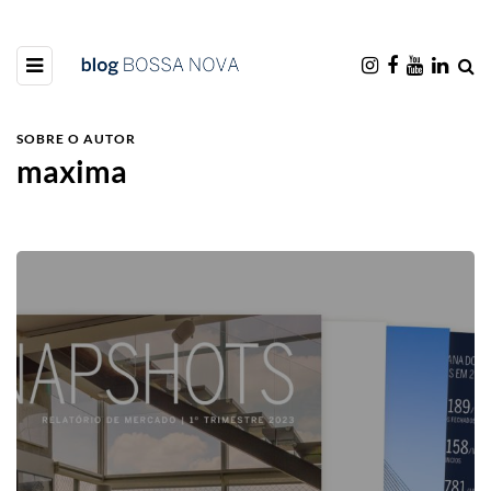
SOBRE O AUTOR
maxima