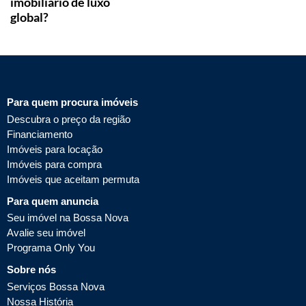
imobiliário de luxo
global?
Para quem procura imóveis
Descubra o preço da região
Financiamento
Imóveis para locação
Imóveis para compra
Imóveis que aceitam permuta
Para quem anuncia
Seu imóvel na Bossa Nova
Avalie seu imóvel
Programa Only You
Sobre nós
Serviços Bossa Nova
Nossa História