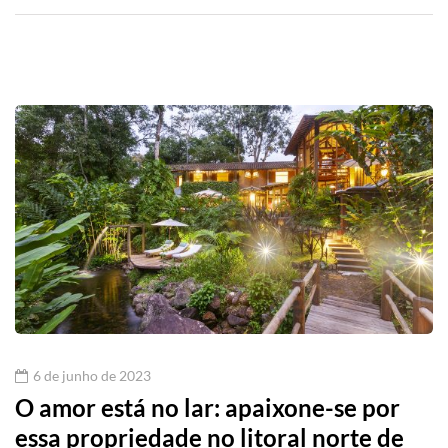
6 de junho de 2023
O amor está no lar: apaixone-se por
essa propriedade no litoral norte de