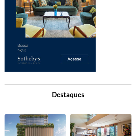
Destaques