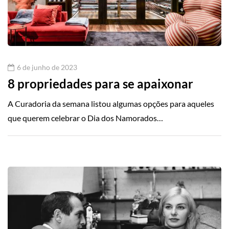
6 de junho de 2023
8 propriedades para se apaixonar
A Curadoria da semana listou algumas opções para aqueles
que querem celebrar o Dia dos Namorados…