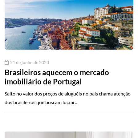
21 de junho de 2023
Brasileiros aquecem o mercado
imobiliário de Portugal
Salto no valor dos preços de aluguéis no país chama atenção
dos brasileiros que buscam lucrar…