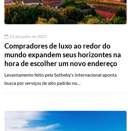
21 de junho de 2023
Compradores de luxo ao redor do
mundo expandem seus horizontes na
hora de escolher um novo endereço
Levantamento feito pela Sotheby’s Internacional aponta
busca por serviços de alto padrão no…