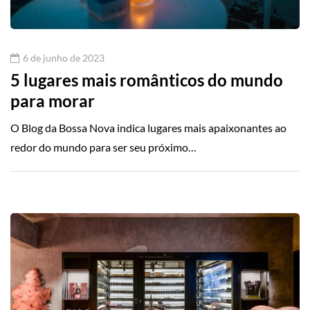
6 de junho de 2023
5 lugares mais românticos do mundo
para morar
O Blog da Bossa Nova indica lugares mais apaixonantes ao
redor do mundo para ser seu próximo…