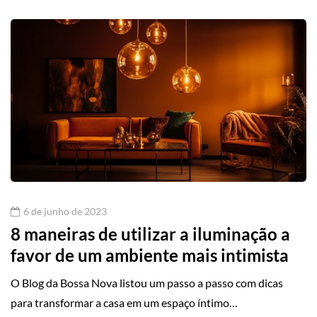
6 de junho de 2023
8 maneiras de utilizar a iluminação a
favor de um ambiente mais intimista
O Blog da Bossa Nova listou um passo a passo com dicas
para transformar a casa em um espaço íntimo…