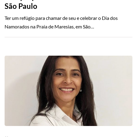
São Paulo
Ter um refúgio para chamar de seu e celebrar o Dia dos
Namorados na Praia de Maresias, em São…