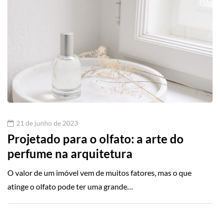
21 de junho de 2023
Projetado para o olfato: a arte do
perfume na arquitetura
O valor de um imóvel vem de muitos fatores, mas o que
atinge o olfato pode ter uma grande…