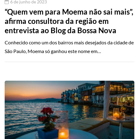
6 de junho de 2023
“Quem vem para Moema não sai mais”,
afirma consultora da região em
entrevista ao Blog da Bossa Nova
Conhecido como um dos bairros mais desejados da cidade de
São Paulo, Moema só ganhou este nome em…