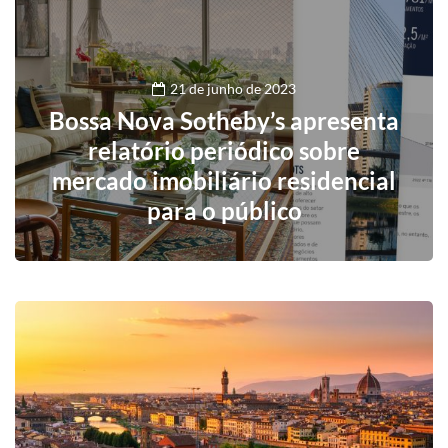
21 de junho de 2023
Bossa Nova Sotheby’s apresenta
relatório periódico sobre
mercado imobiliário residencial
para o público