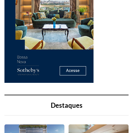
Destaques