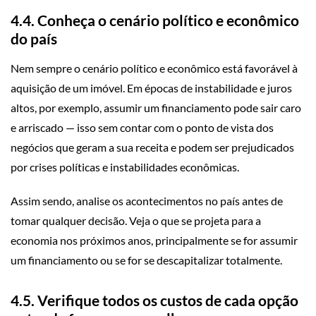
4.4. Conheça o cenário político e econômico
do país
Nem sempre o cenário político e econômico está favorável à
aquisição de um imóvel. Em épocas de instabilidade e juros
altos, por exemplo, assumir um financiamento pode sair caro
e arriscado — isso sem contar com o ponto de vista dos
negócios que geram a sua receita e podem ser prejudicados
por crises políticas e instabilidades econômicas.
Assim sendo, analise os acontecimentos no país antes de
tomar qualquer decisão. Veja o que se projeta para a
economia nos próximos anos, principalmente se for assumir
um financiamento ou se for se descapitalizar totalmente.
4.5. Verifique todos os custos de cada opção