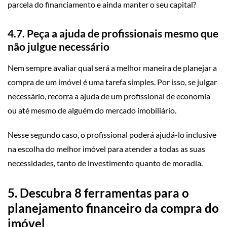
parcela do financiamento e ainda manter o seu capital?
4.7. Peça a ajuda de profissionais mesmo que
não julgue necessário
Nem sempre avaliar qual será a melhor maneira de planejar a
compra de um imóvel é uma tarefa simples. Por isso, se julgar
necessário, recorra a ajuda de um profissional de economia
ou até mesmo de alguém do mercado imobiliário.
Nesse segundo caso, o profissional poderá ajudá-lo inclusive
na escolha do melhor imóvel para atender a todas as suas
necessidades, tanto de investimento quanto de moradia.
5. Descubra 8 ferramentas para o
planejamento financeiro da compra do
imóvel