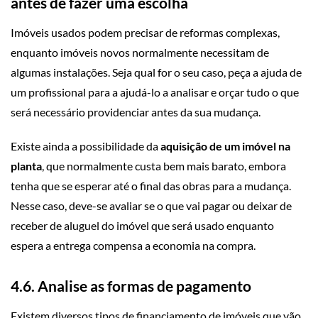
antes de fazer uma escolha
Imóveis usados podem precisar de reformas complexas,
enquanto imóveis novos normalmente necessitam de
algumas instalações. Seja qual for o seu caso, peça a ajuda de
um profissional para a ajudá-lo a analisar e orçar tudo o que
será necessário providenciar antes da sua mudança.
Existe ainda a possibilidade da
aquisição de um imóvel na
planta
, que normalmente custa bem mais barato, embora
tenha que se esperar até o final das obras para a mudança.
Nesse caso, deve-se avaliar se o que vai pagar ou deixar de
receber de aluguel do imóvel que será usado enquanto
espera a entrega compensa a economia na compra.
4.6. Analise as formas de pagamento
Existem diversos tipos de financiamento de imóveis que vão