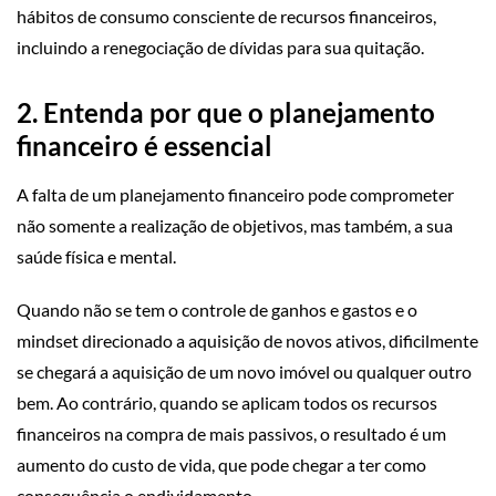
hábitos de consumo consciente de recursos financeiros,
incluindo a renegociação de dívidas para sua quitação.
2. Entenda por que o planejamento
financeiro é essencial
A falta de um planejamento financeiro pode comprometer
não somente a realização de objetivos, mas também, a sua
saúde física e mental.
Quando não se tem o controle de ganhos e gastos e o
mindset direcionado a aquisição de novos ativos, dificilmente
se chegará a aquisição de um novo imóvel ou qualquer outro
bem. Ao contrário, quando se aplicam todos os recursos
financeiros na compra de mais passivos, o resultado é um
aumento do custo de vida, que pode chegar a ter como
consequência o endividamento.