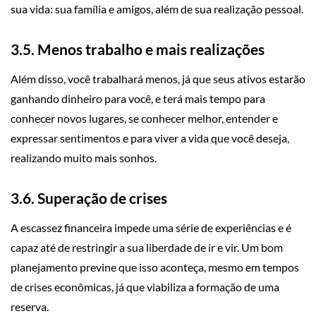
sua vida: sua família e amigos, além de sua realização pessoal.
3.5. Menos trabalho e mais realizações
Além disso, você trabalhará menos, já que seus ativos estarão
ganhando dinheiro para você, e terá mais tempo para
conhecer novos lugares, se conhecer melhor, entender e
expressar sentimentos e para viver a vida que você deseja,
realizando muito mais sonhos.
3.6. Superação de crises
A escassez financeira impede uma série de experiências e é
capaz até de restringir a sua liberdade de ir e vir. Um bom
planejamento previne que isso aconteça, mesmo em tempos
de crises econômicas, já que viabiliza a formação de uma
reserva.