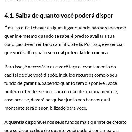
4.1. Saiba de quanto você poderá dispor
É muito difícil chegar a algum lugar quando não se sabe onde
quer ir, e mesmo quando se sabe, é preciso avaliar a sua
condição de enfrentar o caminho até lá. Por isso, é essencial
que você saiba qual o seu
real potencial de compra
.
Para isso, é necessário que você faça o levantamento do
capital de que você dispõe, incluído recursos como o seu
fundo de garantia. Sabendo quanto tem disponível, você
poderá entender se precisará ou não de financiamento e,
caso precise, deverá pesquisar junto aos bancos qual
montante será disponibilizado para você.
A quantia disponível nos seus fundos mais o limite de crédito
que será concedido é o quanto você poderá contar para a