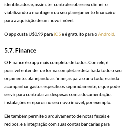
identificados e, assim, ter controle sobre seu dinheiro
viabilizando a montagem do seu planejamento financeiro
para a aquisição de um novo imóvel.
O app custa U$0,99 para
iOS
e é gratuito para o
Android
.
5.7. Finance
O Finance é o app mais completo de todos. Com ele, é
possível entender de forma completa e detalhada todo o seu
orçamento, planejando as finanças para o ano todo, e ainda
acompanhar gastos específicos separadamente, o que pode
servir para controlar as despesas com a documentação,
instalações e reparos no seu novo imóvel, por exemplo.
Ele também permite o arquivamento de notas fiscais e
recibos, e a integração com suas contas bancárias para