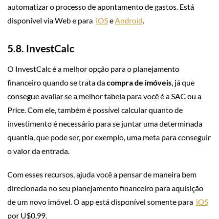
automatizar o processo de apontamento de gastos. Está
disponível via Web e para
iOS
e
Android
.
5.8. InvestCalc
O InvestCalc é a melhor opção para o planejamento
financeiro quando se trata da
compra de imóveis
, já que
consegue avaliar se a melhor tabela para você é a SAC ou a
Price. Com ele, também é possível calcular quanto de
investimento é necessário para se juntar uma determinada
quantia, que pode ser, por exemplo, uma meta para conseguir
o valor da entrada.
Com esses recursos, ajuda você a pensar de maneira bem
direcionada no seu planejamento financeiro para aquisição
de um novo imóvel. O app está disponível somente para
iOS
por U$0,99.