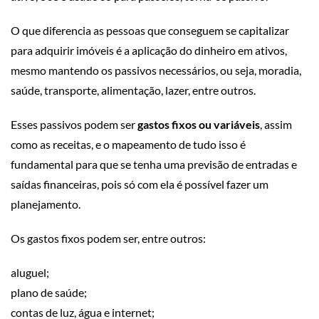
O que diferencia as pessoas que conseguem se capitalizar
para adquirir imóveis é a aplicação do dinheiro em ativos,
mesmo mantendo os passivos necessários, ou seja, moradia,
saúde, transporte, alimentação, lazer, entre outros.
Esses passivos podem ser
gastos fixos ou variáveis
, assim
como as receitas, e o mapeamento de tudo isso é
fundamental para que se tenha uma previsão de entradas e
saídas financeiras, pois só com ela é possível fazer um
planejamento.
Os gastos fixos podem ser, entre outros:
aluguel;
plano de saúde;
contas de luz, água e internet;