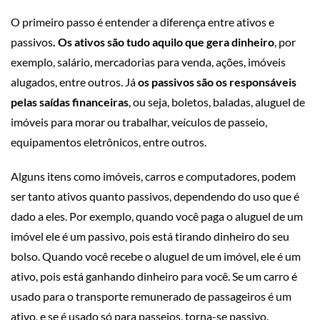
O primeiro passo é entender a diferença entre ativos e
passivos
.
Os ativos são tudo aquilo que gera dinheiro
, por
exemplo, salário, mercadorias para venda, ações, imóveis
alugados, entre outros. Já
os passivos são os responsáveis
pelas saídas financeiras
, ou seja, boletos, baladas, aluguel de
imóveis para morar ou trabalhar, veículos de passeio,
equipamentos eletrônicos, entre outros.
Alguns itens como imóveis, carros e computadores, podem
ser tanto ativos quanto passivos, dependendo do uso que é
dado a eles. Por exemplo, quando você paga o aluguel de um
imóvel ele é um passivo, pois está tirando dinheiro do seu
bolso. Quando você recebe o aluguel de um imóvel, ele é um
ativo, pois está ganhando dinheiro para você. Se um carro é
usado para o transporte remunerado de passageiros é um
ativo, e se é usado só para passeios, torna-se passivo.