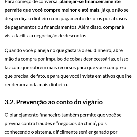
Para começo de conversa,
planejar-se financeiramente
permite que você compre melhor e até mais,
já que não se
desperdiça o dinheiro com pagamento de juros por atrasos
de pagamentos ou financiamentos. Além disso, comprar à
vista facilita a negociação de descontos.
Quando você planeja no que gastará o seu dinheiro, abre
mão da compra por impulso de coisas desnecessárias, e isso
faz com que sobrem mais recursos para que você compre o
que precisa, de fato, e para que você invista em ativos que lhe
renderam ainda mais dinheiro.
3.2. Prevenção ao conto do vigário
O planejamento financeiro também permite que você se
previna contra fraudes e “negócios da china”, pois
conhecendo o sistema, dificilmente será enganado por