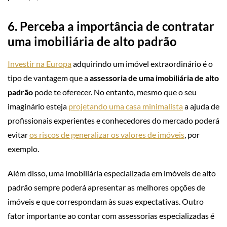
6. Perceba a importância de contratar
uma imobiliária de alto padrão
Investir na Europa
adquirindo um imóvel extraordinário é o
tipo de vantagem que a
assessoria de uma imobiliária de alto
padrão
pode te oferecer. No entanto, mesmo que o seu
imaginário esteja
projetando uma casa minimalista
a ajuda de
profissionais experientes e conhecedores do mercado poderá
evitar
os riscos de generalizar os valores de imóveis
, por
exemplo.
Além disso, uma imobiliária especializada em imóveis de alto
padrão sempre poderá apresentar as melhores opções de
imóveis e que correspondam às suas expectativas. Outro
fator importante ao contar com assessorias especializadas é