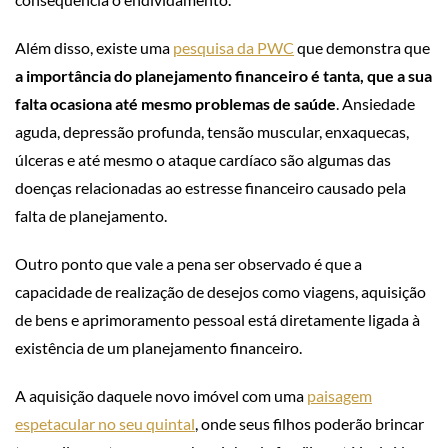
Além disso, existe uma
pesquisa da PWC
que demonstra que
a importância do planejamento financeiro é tanta, que a sua
falta ocasiona até mesmo problemas de saúde
. Ansiedade
aguda, depressão profunda, tensão muscular, enxaquecas,
úlceras e até mesmo o ataque cardíaco são algumas das
doenças relacionadas ao estresse financeiro causado pela
falta de planejamento.
Outro ponto que vale a pena ser observado é que a
capacidade de realização de desejos como viagens, aquisição
de bens e aprimoramento pessoal está diretamente ligada à
existência de um planejamento financeiro.
A aquisição daquele novo imóvel com uma
paisagem
espetacular no seu quintal
, onde seus filhos poderão brincar