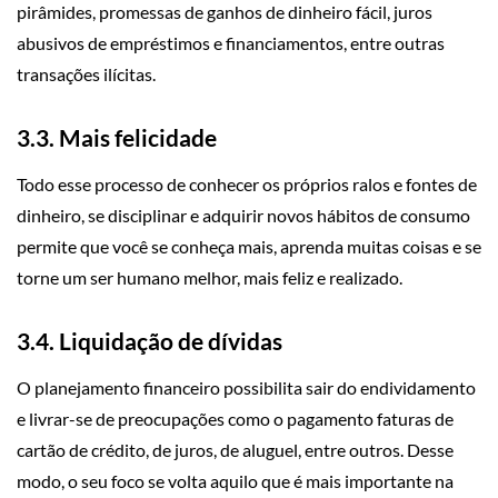
pirâmides, promessas de ganhos de dinheiro fácil, juros
abusivos de empréstimos e financiamentos, entre outras
transações ilícitas.
3.3. Mais felicidade
Todo esse processo de conhecer os próprios ralos e fontes de
dinheiro, se disciplinar e adquirir novos hábitos de consumo
permite que você se conheça mais, aprenda muitas coisas e se
torne um ser humano melhor, mais feliz e realizado.
3.4. Liquidação de dívidas
O planejamento financeiro possibilita sair do endividamento
e livrar-se de preocupações como o pagamento faturas de
cartão de crédito, de juros, de aluguel, entre outros. Desse
modo, o seu foco se volta aquilo que é mais importante na