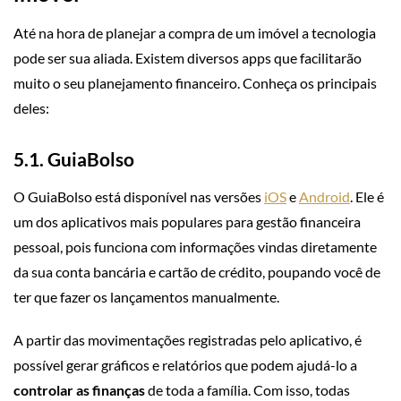
Até na hora de planejar a compra de um imóvel a tecnologia
pode ser sua aliada. Existem diversos apps que facilitarão
muito o seu planejamento financeiro. Conheça os principais
deles:
5.1. GuiaBolso
O GuiaBolso está disponível nas versões
iOS
e
Android
. Ele é
um dos aplicativos mais populares para gestão financeira
pessoal, pois funciona com informações vindas diretamente
da sua conta bancária e cartão de crédito, poupando você de
ter que fazer os lançamentos manualmente.
A partir das movimentações registradas pelo aplicativo, é
possível gerar gráficos e relatórios que podem ajudá-lo a
controlar as finanças
de toda a família. Com isso, todas