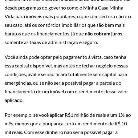
desde programas do governo como o Minha Casa Minha
Vida para imóveis mais populares, o que com certeza não é o
seu caso, até os consórcios imobiliários que são bem mais
baratos que os financiamentos, já que
não cobram juros
,
somente as taxas de administração e seguro.
Você ainda pode optar pelo pagamento à vista, caso tenha
essa capital disponível, mas antes de fechar negócio nessas
condições, avalie se não ficará totalmente sem capital para
emergências, ou se não seria possível pagar a parcela do
financiamento de um imóvel com o rendimento desse valor
aplicado.
Por exemplo, se você aplicar R$1 milhão de reais a um 1% ao
mês, menos que a poupança, terá um rendimento de R$ 10
mil reais. Com esse dinheiro não seria possível pagar a