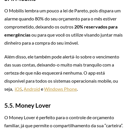
O Mobilis lembra um pouco a lei de Pareto, pois dispara um
alarme quando 80% do seu orçamento para o mês estiver
comprometido, deixando os outros
20% reservados para
emergências
ou para que você os utilize visando juntar mais
dinheiro para a compra do seu imóvel.
Além disso, ele também pode alertá-lo sobre o vencimento
das suas contas, deixando-o muito mais tranquilo com a
certeza de que não esquecerá nenhuma. O app está
disponível para todos os sistemas operacionais mobile, ou
seja,
iOS
,
Android
e
Windows Phone
.
5.5. Money Lover
O Money Lover é perfeito para o controle de orçamento
familiar, já que permite o compartilhamento da sua “carteira”.