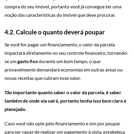
compra do seu imóvel, portanto você já consegue ter uma
noção das características do imóvel que deve procurar.
4.2. Calcule o quanto deverá poupar
Se você for pagar um financiamento, o valor da parcela
impactará diretamente no seu controle financeiro, tornando-
se um
gasto fixo
durante um bom tempo, o que
provavelmente demandará economias em outras áreas ou
novas receitas que cubram esse valor.
Tão importante quanto saber o valor da parcela, é saber
também de onde ela sairá, portanto tenha isso bem claro e
planejado.
Caso você não opte pelo financiamento e sim por poupar
para ser capaz de realizar um pagamento à vista, estabeleça