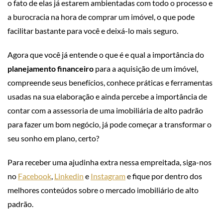
o fato de elas já estarem ambientadas com todo o processo e
a burocracia na hora de comprar um imóvel, o que pode
facilitar bastante para você e deixá-lo mais seguro.
Agora que você já entende o que é e qual a importância do
planejamento financeiro
para a aquisição de um imóvel,
compreende seus benefícios, conhece práticas e ferramentas
usadas na sua elaboração e ainda percebe a importância de
contar com a assessoria de uma imobiliária de alto padrão
para fazer um bom negócio, já pode começar a transformar o
seu sonho em plano, certo?
Para receber uma ajudinha extra nessa empreitada, siga-nos
no
Facebook
,
Linkedin
e
Instagram
e fique por dentro dos
melhores conteúdos sobre o mercado imobiliário de alto
padrão.