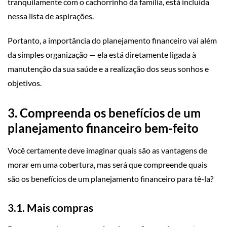
tranquilamente com o cachorrinho da família, está incluída
nessa lista de aspirações.
Portanto, a importância do planejamento financeiro vai além
da simples organização — ela está diretamente ligada à
manutenção da sua saúde e a realização dos seus sonhos e
objetivos.
3. Compreenda os benefícios de um
planejamento financeiro bem-feito
Você certamente deve imaginar quais são as vantagens de
morar em uma cobertura, mas será que compreende quais
são os benefícios de um planejamento financeiro para tê-la?
3.1. Mais compras