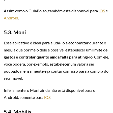
Assim como o GuiaBolso, também está disponível para
iOS
e
Android
.
5.3. Moni
Esse aplicativo é ideal para ajudá-lo a economizar durante o
mês, já que por meio dele é possível estabelecer um
limite de
gastos e controlar quanto ainda falta para atingi-lo
. Com ele,
você poderá, por exemplo, estabelecer um valor a ser
poupado mensalmente e já contar com isso para a compra do
seu imóvel.
Infelizmente, o Moni ainda não está disponível para o
Android, somente para
iOS
.
5.4. Mobilis