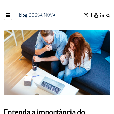
Entenda a importância do