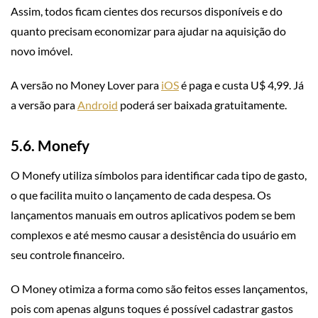
Assim, todos ficam cientes dos recursos disponíveis e do
quanto precisam economizar para ajudar na aquisição do
novo imóvel.
A versão no Money Lover para
iOS
é paga e custa U$ 4,99. Já
a versão para
Android
poderá ser baixada gratuitamente.
5.6. Monefy
O Monefy utiliza símbolos para identificar cada tipo de gasto,
o que facilita muito o lançamento de cada despesa. Os
lançamentos manuais em outros aplicativos podem se bem
complexos e até mesmo causar a desistência do usuário em
seu controle financeiro.
O Money otimiza a forma como são feitos esses lançamentos,
pois com apenas alguns toques é possível cadastrar gastos