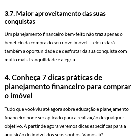
3.7. Maior aproveitamento das suas
conquistas
Um planejamento financeiro bem-feito não traz apenas o
benefício da compra do seu novo imóvel — ele te dará
também a oportunidade de desfrutar da sua conquista com
muito mais tranquilidade e alegria.
4. Conheça 7 dicas práticas de
planejamento financeiro para comprar
o imóvel
Tudo que você viu até agora sobre educação e planejamento
financeiro pode ser aplicado para a realização de qualquer
objetivo. A partir de agora veremos dicas específicas para a
aquisição do imóvel dos seus sonhos. Vamos lá?