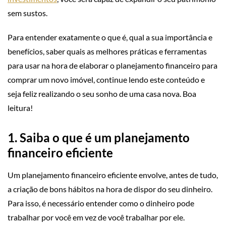
sem sustos.
Para entender exatamente o que é, qual a sua importância e
benefícios, saber quais as melhores práticas e ferramentas
para usar na hora de elaborar o planejamento financeiro para
comprar um novo imóvel, continue lendo este conteúdo e
seja feliz realizando o seu sonho de uma casa nova. Boa
leitura!
1. Saiba o que é um planejamento
financeiro eficiente
Um planejamento financeiro eficiente envolve, antes de tudo,
a criação de bons hábitos na hora de dispor do seu dinheiro.
Para isso, é necessário entender como o dinheiro pode
trabalhar por você em vez de você trabalhar por ele.