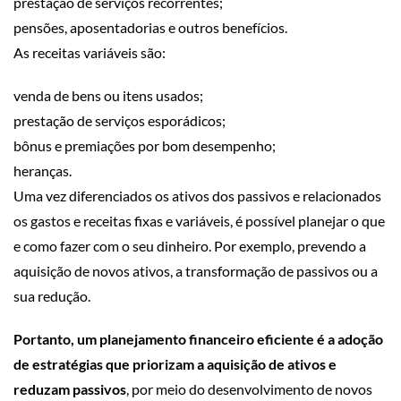
prestação de serviços recorrentes;
pensões, aposentadorias e outros benefícios.
As receitas variáveis são:
venda de bens ou itens usados;
prestação de serviços esporádicos;
bônus e premiações por bom desempenho;
heranças.
Uma vez diferenciados os ativos dos passivos e relacionados
os gastos e receitas fixas e variáveis, é possível planejar o que
e como fazer com o seu dinheiro. Por exemplo, prevendo a
aquisição de novos ativos, a transformação de passivos ou a
sua redução.
Portanto, um planejamento financeiro eficiente é a adoção
de estratégias que priorizam a aquisição de ativos e
reduzam passivos
, por meio do desenvolvimento de novos