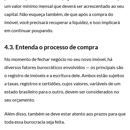
um valor mínimo mensal que deverá ser acrescentado ao seu
capital. Não esqueça também, de que após a compra do
imóvel, você precisará recuperar a liquidez, e isso implicará
em continuar poupando.
4.3. Entenda o processo de compra
No momento de fechar negócio no seu novo imóvel, há
diversos fatores burocráticos envolvidos — os principais são
o registro de imóveis e a escritura dele. Ambos estão sujeitos
a taxas, registros e certidões, cujos valores, variáveis de um
estado brasileiro para o outro, devem ser considerados no
seu orçamento.
Além disso, também se deve estar atento aos prazos para que
toda essa burocracia seja feita.