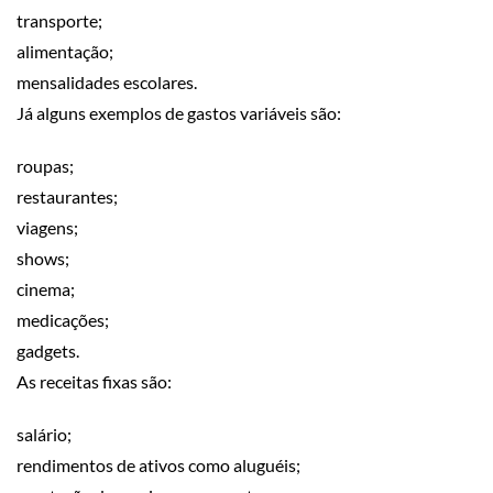
transporte;
alimentação;
mensalidades escolares.
Já alguns exemplos de gastos variáveis são:
roupas;
restaurantes;
viagens;
shows;
cinema;
medicações;
gadgets.
As receitas fixas são:
salário;
rendimentos de ativos como aluguéis;