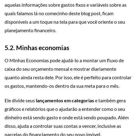
aquelas informações sobre gastos fixos e variáveis sobre as
quais falamos lá no comecinho deste blog post, ficam
disponíveis a um toque na tela para que você oriente o seu
planejamento financeiro.
5.2. Minhas economias
O Minhas Economias pode ajudá-lo a montar um fluxo de
caixa do seu orçamento mensal e mostrar diariamente
quanto ainda resta dele. Por isso, ele é perfeito para controlar
os gastos, mantendo-os dentro da sua meta para o mês.
Ele divide seus
lançamentos em categorias
e também gera
gráficos e relatórios que o ajudarão a entender como o seu
dinheiro está sendo gasto e onde está sendo poupado. Além
disso, ajuda a controlar suas contas a vencer, inclusive as
parcelas do financiamento do seu novo imóvel.