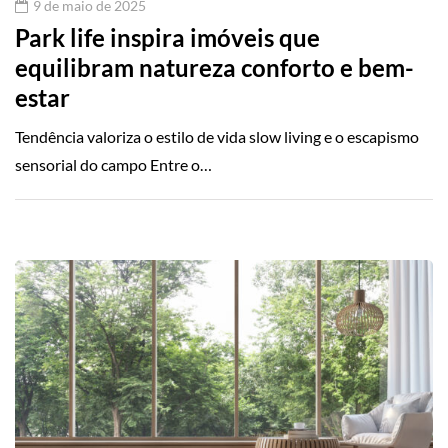
9 de maio de 2025
Park life inspira imóveis que
equilibram natureza conforto e bem-
estar
Tendência valoriza o estilo de vida slow living e o escapismo
sensorial do campo Entre o…