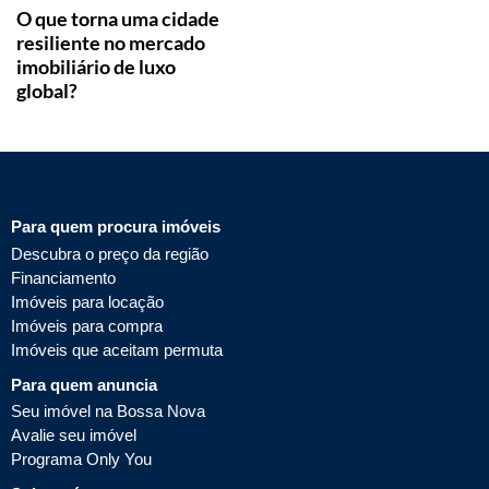
O que torna uma cidade
resiliente no mercado
imobiliário de luxo
global?
Para quem procura imóveis
Descubra o preço da região
Financiamento
Imóveis para locação
Imóveis para compra
Imóveis que aceitam permuta
Para quem anuncia
Seu imóvel na Bossa Nova
Avalie seu imóvel
Programa Only You