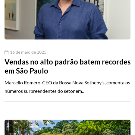
16 de maio de 2025
Vendas no alto padrão batem recordes
em São Paulo
Marcello Romero, CEO da Bossa Nova Sotheby’s, comenta os
números surpreendentes do setor em…