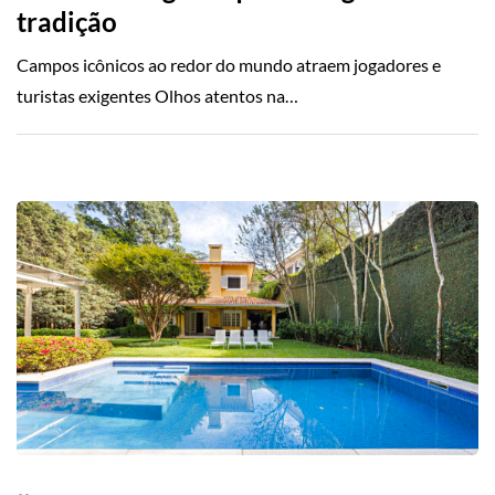
tradição
Campos icônicos ao redor do mundo atraem jogadores e
turistas exigentes Olhos atentos na…