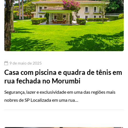
9 de maio de 2025
Casa com piscina e quadra de tênis em
rua fechada no Morumbi
Segurança, lazer e exclusividade em uma das regiões mais
nobres de SP Localizada em uma rua…