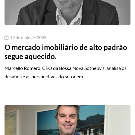
19 de maio de 2025
O mercado imobiliário de alto padrão
segue aquecido.
Marcello Romero, CEO da Bossa Nova Sotheby’s, analisa os
desafios e as perspectivas do setor em…