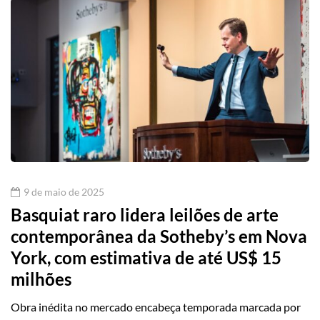
9 de maio de 2025
Basquiat raro lidera leilões de arte
contemporânea da Sotheby’s em Nova
York, com estimativa de até US$ 15
milhões
Obra inédita no mercado encabeça temporada marcada por