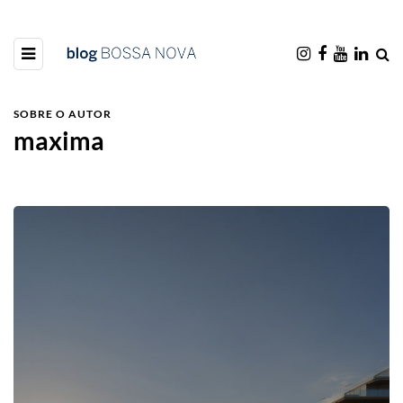
SOBRE O AUTOR
maxima