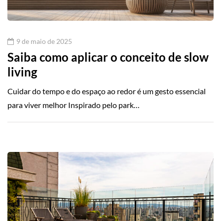
9 de maio de 2025
Saiba como aplicar o conceito de slow
living
Cuidar do tempo e do espaço ao redor é um gesto essencial
para viver melhor Inspirado pelo park…