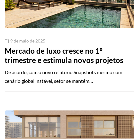
9 de maio de 2025
Mercado de luxo cresce no 1º
trimestre e estimula novos projetos
De acordo, com o novo relatório Snapshots mesmo com
cenário global instável, setor se mantém…