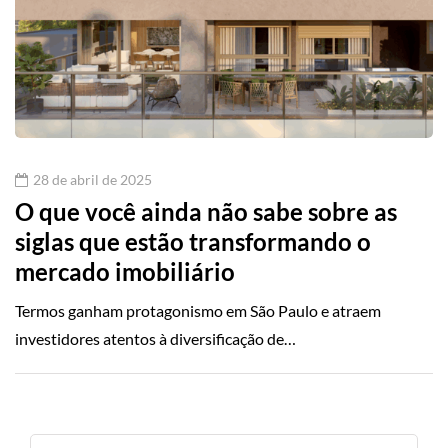
28 de abril de 2025
O que você ainda não sabe sobre as
siglas que estão transformando o
mercado imobiliário
Termos ganham protagonismo em São Paulo e atraem
investidores atentos à diversificação de…