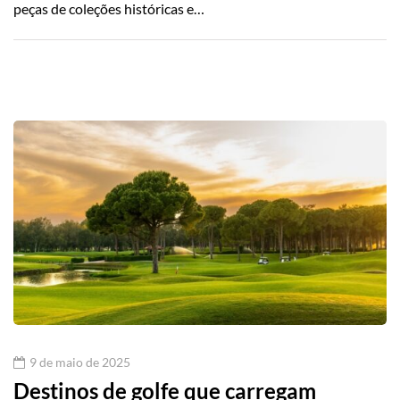
peças de coleções históricas e…
9 de maio de 2025
Destinos de golfe que carregam