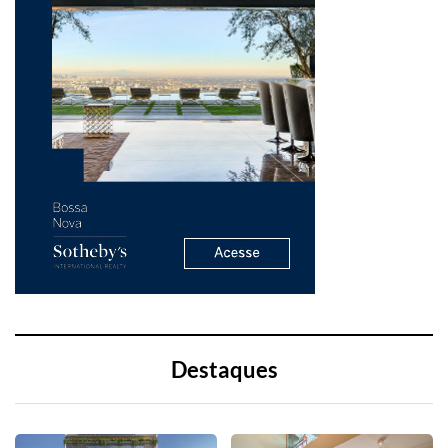
Destaques