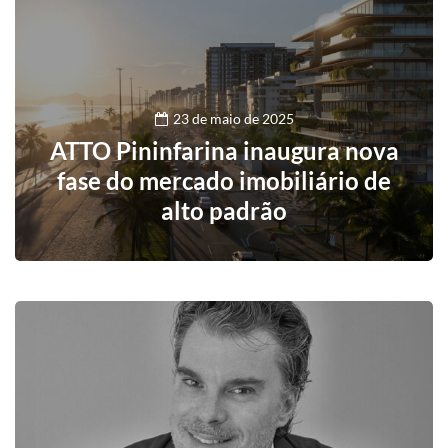
23 de maio de 2025
ATTO Pininfarina inaugura nova
fase do mercado imobiliário de
alto padrão