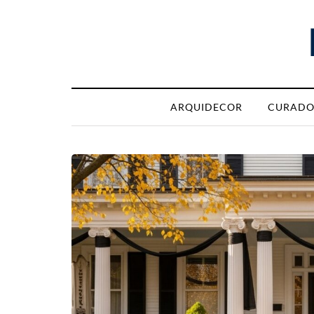
ARQUIDECOR
CURADO