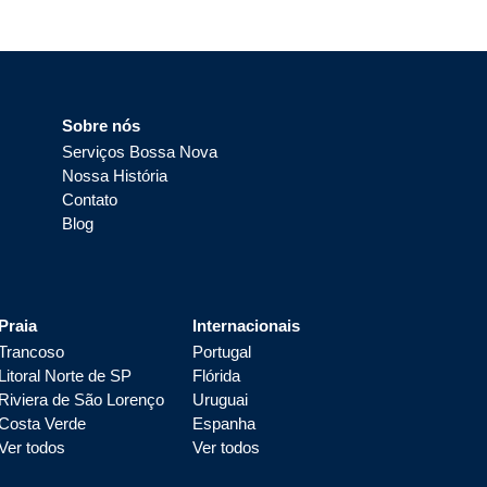
Sobre nós
Serviços Bossa Nova
Nossa História
Contato
Blog
Praia
Internacionais
Trancoso
Portugal
Litoral Norte de SP
Flórida
Riviera de São Lorenço
Uruguai
Costa Verde
Espanha
Ver todos
Ver todos