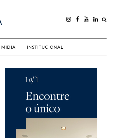
MÍDIA
INSTITUCIONAL