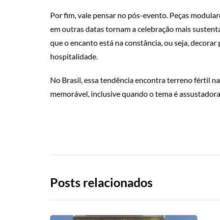
Por fim, vale pensar no pós-evento. Peças modular
em outras datas tornam a celebração mais sustentáv
que o encanto está na constância, ou seja, decorar p
hospitalidade.
No Brasil, essa tendência encontra terreno fértil
memorável, inclusive quando o tema é assustador
Posts relacionados