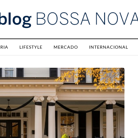
RIA
LIFESTYLE
MERCADO
INTERNACIONAL