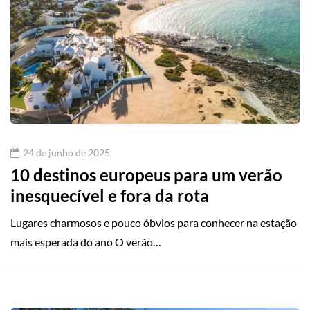
24 de junho de 2025
10 destinos europeus para um verão
inesquecível e fora da rota
Lugares charmosos e pouco óbvios para conhecer na estação
mais esperada do ano O verão…