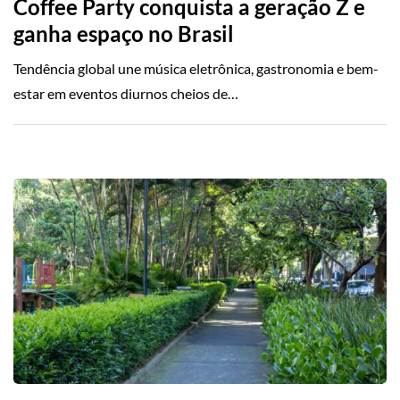
Coffee Party conquista a geração Z e
ganha espaço no Brasil
Tendência global une música eletrônica, gastronomia e bem-
estar em eventos diurnos cheios de…