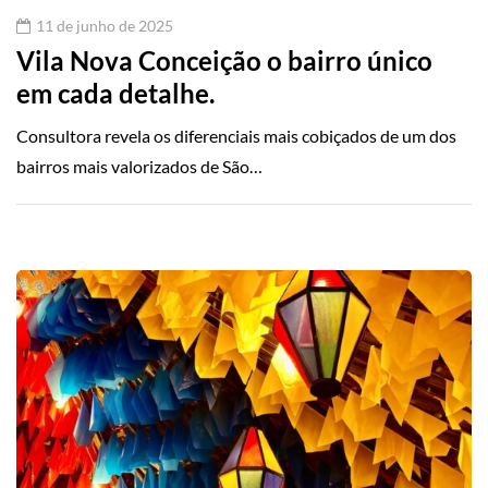
11 de junho de 2025
Vila Nova Conceição o bairro único
em cada detalhe.
Consultora revela os diferenciais mais cobiçados de um dos
bairros mais valorizados de São…