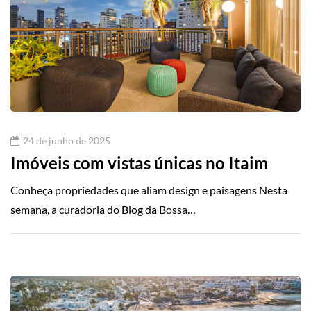
24 de junho de 2025
Imóveis com vistas únicas no Itaim
Conheça propriedades que aliam design e paisagens Nesta
semana, a curadoria do Blog da Bossa…