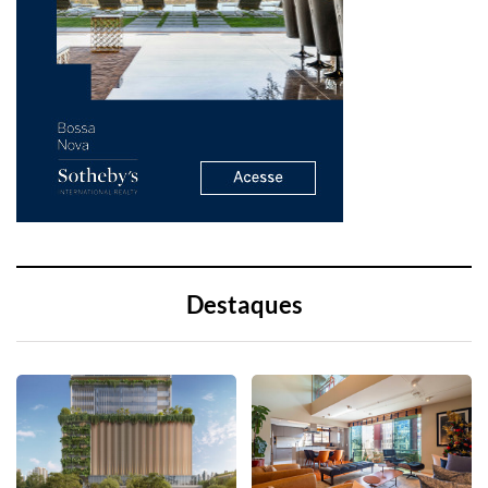
Destaques