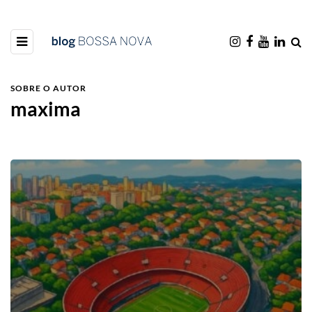
SOBRE O AUTOR
maxima