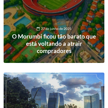
27 de junho de 2025
O Morumbi ficou tão barato que
está voltando a atrair
compradores