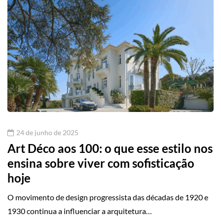
24 de junho de 2025
Art Déco aos 100: o que esse estilo nos
ensina sobre viver com sofisticação
hoje
O movimento de design progressista das décadas de 1920 e
1930 continua a influenciar a arquitetura…