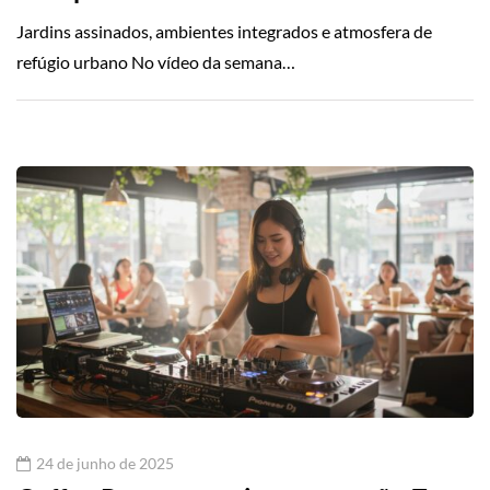
Jardins assinados, ambientes integrados e atmosfera de
refúgio urbano No vídeo da semana…
24 de junho de 2025