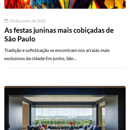
10 de junho de 2025
As festas juninas mais cobiçadas de
São Paulo
Tradição e sofisticação se encontram nos arraiás mais
exclusivos da cidade Em junho, São…