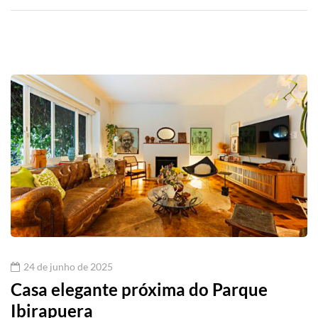
24 de junho de 2025
Casa elegante próxima do Parque
Ibirapuera