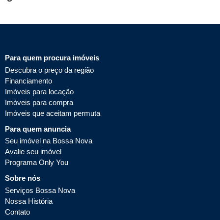
Para quem procura imóveis
Descubra o preço da região
Financiamento
Imóveis para locação
Imóveis para compra
Imóveis que aceitam permuta
Para quem anuncia
Seu imóvel na Bossa Nova
Avalie seu imóvel
Programa Only You
Sobre nós
Serviços Bossa Nova
Nossa História
Contato