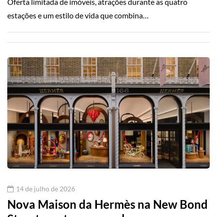
Oferta limitada de imóveis, atrações durante as quatro
estações e um estilo de vida que combina…
14 de julho de 2026
Nova Maison da Hermès na New Bond