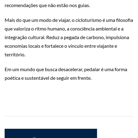
recomendações que não estão nos guias.
Mais do que um modo de viajar, o cicloturismo é uma filosofia
que valoriza o ritmo humano, a consciência ambiental e a
integração cultural. Reduz a pegada de carbono, impulsiona
economias locais e fortalece o vínculo entre viajante e
território.
Em um mundo que busca desacelerar, pedalar é uma forma
poética e sustentável de seguir em frente.