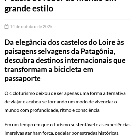
grande estilo
14 de outubro de 2025
Da elegância dos castelos do Loire às
paisagens selvagens da Patagônia,
descubra destinos internacionais que
transformam a bicicleta em
passaporte
O cicloturismo deixou de ser apenas uma forma alternativa
de viajar e acabou se tornando um modo de vivenciar o
mundo com profundidade, ritmo e consciência.
Em um tempo em que o turismo sustentável e as experiências
imersivas ganham força, pedalar por estradas históricas,