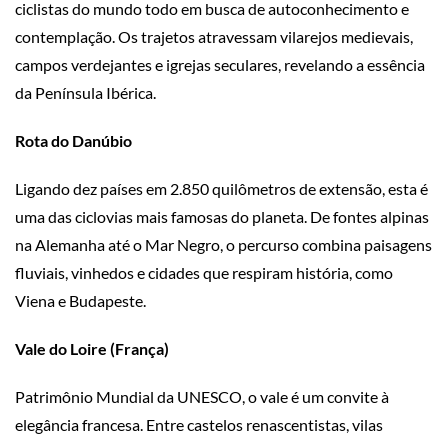
ciclistas do mundo todo em busca de autoconhecimento e
contemplação. Os trajetos atravessam vilarejos medievais,
campos verdejantes e igrejas seculares, revelando a essência
da Península Ibérica.
Rota do Danúbio
Ligando dez países em 2.850 quilômetros de extensão, esta é
uma das ciclovias mais famosas do planeta. De fontes alpinas
na Alemanha até o Mar Negro, o percurso combina paisagens
fluviais, vinhedos e cidades que respiram história, como
Viena e Budapeste.
Vale do Loire (França)
Patrimônio Mundial da UNESCO, o vale é um convite à
elegância francesa. Entre castelos renascentistas, vilas