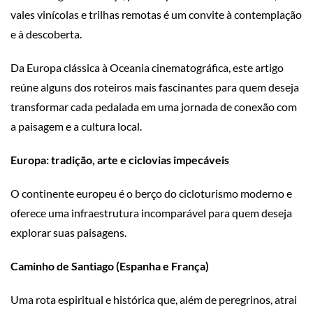
vales vinícolas e trilhas remotas é um convite à contemplação
e à descoberta.
Da Europa clássica à Oceania cinematográfica, este artigo
reúne alguns dos roteiros mais fascinantes para quem deseja
transformar cada pedalada em uma jornada de conexão com
a paisagem e a cultura local.
Europa: tradição, arte e ciclovias impecáveis
O continente europeu é o berço do cicloturismo moderno e
oferece uma infraestrutura incomparável para quem deseja
explorar suas paisagens.
Caminho de Santiago (Espanha e França)
Uma rota espiritual e histórica que, além de peregrinos, atrai