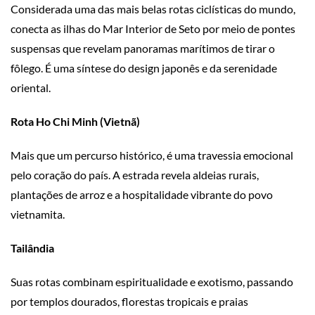
Considerada uma das mais belas rotas ciclísticas do mundo,
conecta as ilhas do Mar Interior de Seto por meio de pontes
suspensas que revelam panoramas marítimos de tirar o
fôlego. É uma síntese do design japonês e da serenidade
oriental.
Rota Ho Chi Minh (Vietnã)
Mais que um percurso histórico, é uma travessia emocional
pelo coração do país. A estrada revela aldeias rurais,
plantações de arroz e a hospitalidade vibrante do povo
vietnamita.
Tailândia
Suas rotas combinam espiritualidade e exotismo, passando
por templos dourados, florestas tropicais e praias