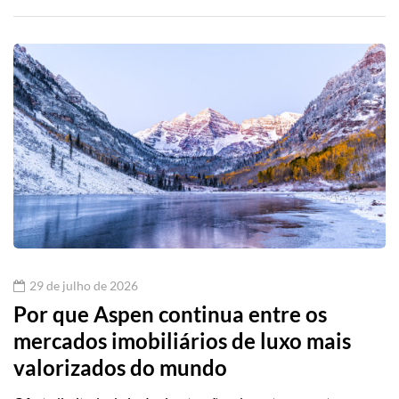
29 de julho de 2026
Por que Aspen continua entre os
mercados imobiliários de luxo mais
valorizados do mundo