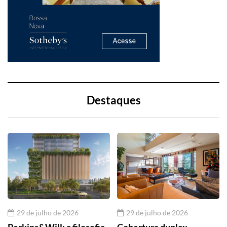
Destaques
29 de julho de 2026
29 de julho de 2026