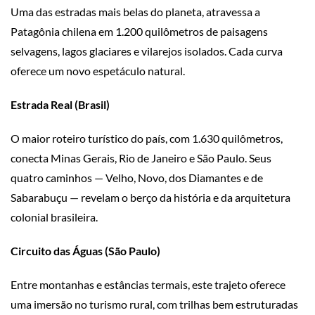
Uma das estradas mais belas do planeta, atravessa a
Patagônia chilena em 1.200 quilômetros de paisagens
selvagens, lagos glaciares e vilarejos isolados. Cada curva
oferece um novo espetáculo natural.
Estrada Real (Brasil)
O maior roteiro turístico do país, com 1.630 quilômetros,
conecta Minas Gerais, Rio de Janeiro e São Paulo. Seus
quatro caminhos — Velho, Novo, dos Diamantes e de
Sabarabuçu — revelam o berço da história e da arquitetura
colonial brasileira.
Circuito das Águas (São Paulo)
Entre montanhas e estâncias termais, este trajeto oferece
uma imersão no turismo rural, com trilhas bem estruturadas