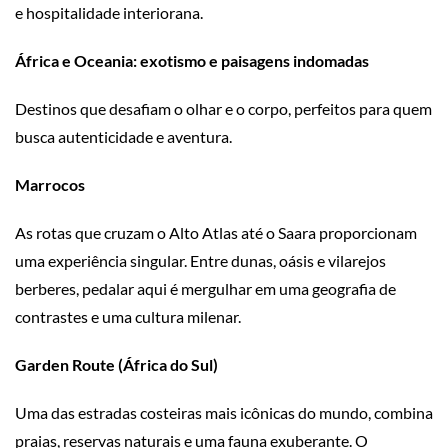
e hospitalidade interiorana.
África e Oceania: exotismo e paisagens indomadas
Destinos que desafiam o olhar e o corpo, perfeitos para quem
busca autenticidade e aventura.
Marrocos
As rotas que cruzam o Alto Atlas até o Saara proporcionam
uma experiência singular. Entre dunas, oásis e vilarejos
berberes, pedalar aqui é mergulhar em uma geografia de
contrastes e uma cultura milenar.
Garden Route (África do Sul)
Uma das estradas costeiras mais icônicas do mundo, combina
praias, reservas naturais e uma fauna exuberante. O