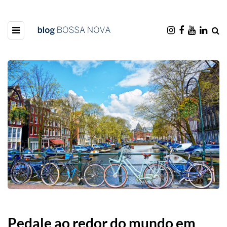
Pedale ao redor do mundo em