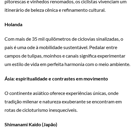
pitorescas e vinhedos renomados, os ciclistas vivenciam um
itinerário de beleza cênica e refinamento cultural.
Holanda
Com mais de 35 mil quilômetros de ciclovias sinalizadas, o
país é uma ode à mobilidade sustentável. Pedalar entre
campos de tulipas, moinhos e canais significa experimentar
um estilo de vida em perfeita harmonia com o meio ambiente.
Ásia: espiritualidade e contrastes em movimento
O continente asiático oferece experiências únicas, onde
tradição milenar e natureza exuberante se encontram em
rotas de cicloturismo inesquecíveis.
Shimanami Kaido (Japão)