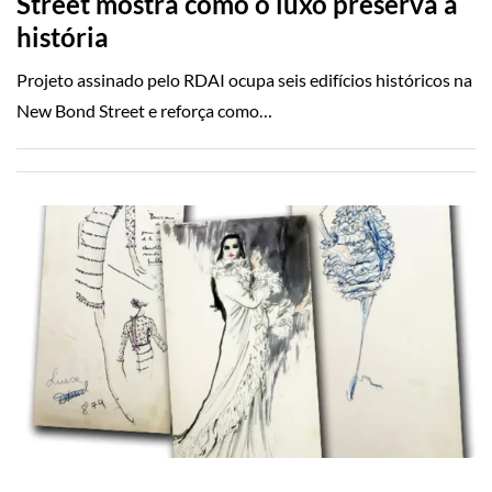
Street mostra como o luxo preserva a
história
Projeto assinado pelo RDAI ocupa seis edifícios históricos na
New Bond Street e reforça como…