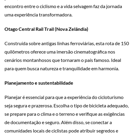
encontro entre o ciclismo e a vida selvagem faz da jornada
uma experiência transformadora.
Otago Central Rail Trail (Nova Zelândia)
Construída sobre antigas linhas ferroviárias, esta rota de 150
quilômetros oferece uma imersão cinematográfica nos
cenários montanhosos que tornaram o país famoso. Ideal
para quem busca natureza e tranquilidade em harmonia.
Planejamento e sustentabilidade
Planejar é essencial para que a experiência do cicloturismo
seja segura e prazerosa. Escolha o tipo de bicicleta adequado,
se prepare para o clima e o terreno e verifique as exigências
de documentação e seguro. Além disso, se conectar a
comunidades locais de ciclistas pode atribuir segredos e