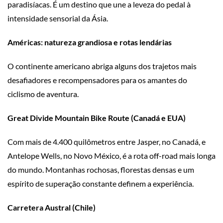
paradisíacas. É um destino que une a leveza do pedal à
intensidade sensorial da Ásia.
Américas: natureza grandiosa e rotas lendárias
O continente americano abriga alguns dos trajetos mais
desafiadores e recompensadores para os amantes do
ciclismo de aventura.
Great Divide Mountain Bike Route (Canadá e EUA)
Com mais de 4.400 quilômetros entre Jasper, no Canadá, e
Antelope Wells, no Novo México, é a rota off-road mais longa
do mundo. Montanhas rochosas, florestas densas e um
espírito de superação constante definem a experiência.
Carretera Austral (Chile)