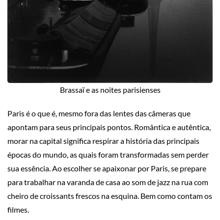
Brassaï e as noites parisienses
Paris é o que é, mesmo fora das lentes das câmeras que
apontam para seus principais pontos. Romântica e autêntica,
morar na capital significa respirar a história das principais
épocas do mundo, as quais foram transformadas sem perder
sua essência. Ao escolher se apaixonar por Paris, se prepare
para trabalhar na varanda de casa ao som de jazz na rua com
cheiro de croissants frescos na esquina. Bem como contam os
filmes.