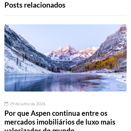
Posts relacionados
29 de julho de 2026
Por que Aspen continua entre os
mercados imobiliários de luxo mais
valorizados do mundo