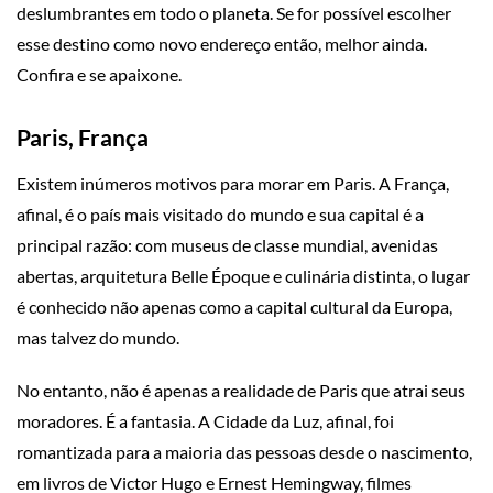
deslumbrantes em todo o planeta. Se for possível escolher
esse destino como novo endereço então, melhor ainda.
Confira e se apaixone.
Paris, França
Existem inúmeros motivos para morar em Paris. A França,
afinal, é o país mais visitado do mundo e sua capital é a
principal razão: com museus de classe mundial, avenidas
abertas, arquitetura Belle Époque e culinária distinta, o lugar
é conhecido não apenas como a capital cultural da Europa,
mas talvez do mundo.
No entanto, não é apenas a realidade de Paris que atrai seus
moradores. É a fantasia. A Cidade da Luz, afinal, foi
romantizada para a maioria das pessoas desde o nascimento,
em livros de Victor Hugo e Ernest Hemingway, filmes