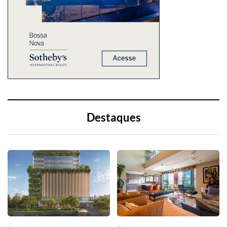
Destaques