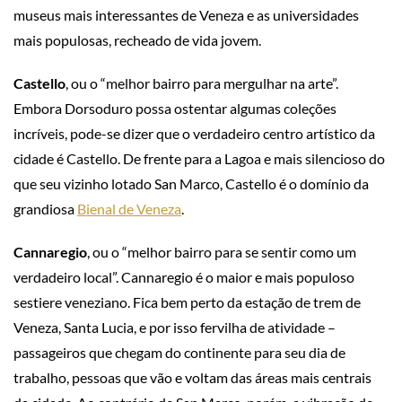
museus mais interessantes de Veneza e as universidades
mais populosas, recheado de vida jovem.
Castello
, ou o “melhor bairro para mergulhar na arte”.
Embora Dorsoduro possa ostentar algumas coleções
incríveis, pode-se dizer que o verdadeiro centro artístico da
cidade é Castello. De frente para a Lagoa e mais silencioso do
que seu vizinho lotado San Marco, Castello é o domínio da
grandiosa
Bienal de Veneza
.
Cannaregio
, ou o “melhor bairro para se sentir como um
verdadeiro local”. Cannaregio é o maior e mais populoso
sestiere veneziano. Fica bem perto da estação de trem de
Veneza, Santa Lucia, e por isso fervilha de atividade –
passageiros que chegam do continente para seu dia de
trabalho, pessoas que vão e voltam das áreas mais centrais