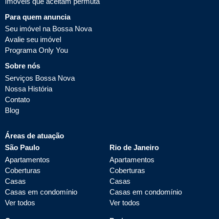
Imóveis que aceitam permuta
Para quem anuncia
Seu imóvel na Bossa Nova
Avalie seu imóvel
Programa Only You
Sobre nós
Serviços Bossa Nova
Nossa História
Contato
Blog
Áreas de atuação
São Paulo
Rio de Janeiro
Apartamentos
Apartamentos
Coberturas
Coberturas
Casas
Casas
Casas em condomínio
Casas em condomínio
Ver todos
Ver todos