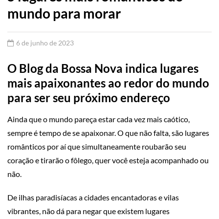
mundo para morar
6 de junho de 2023
O Blog da Bossa Nova indica lugares
mais apaixonantes ao redor do mundo
para ser seu próximo endereço
Ainda que o mundo pareça estar cada vez mais caótico,
sempre é tempo de se apaixonar. O que não falta, são lugares
românticos por aí que simultaneamente roubarão seu
coração e tirarão o fôlego, quer você esteja acompanhado ou
não.
De ilhas paradisíacas a cidades encantadoras e vilas
vibrantes, não dá para negar que existem lugares