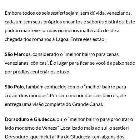
Embora todos os seis
sestieri
sejam, sem dúvida, venezianos,
cada um tem seus próprios encantos e sabores distintos. Este
padrão manteve-se mais ou menos inalterado desde a
chegada dos romanos à Lagoa. Entre eles estão:
São Marcos
, considerado o “melhor bairro para cenas
venezianas icônicas”. É o lugar para ficar se você é apaixonado
por prédios centenários e luxo.
São Polo
, também conhecido como o “melhor bairro para
cruzar dois mundos”. Por ser o menor dos seis bairros, ele
entrega uma visão completa do Grande Canal.
Dorsoduro e Giudecca
, ou o “melhor bairro para procurar o
lado moderno de Veneza”. Localizado mais ao sul, o sestieri
Dorsoduro, que inclui a ilha de Giudecca, tem alguns dos