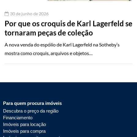
30 de junho de 2026
Por que os croquis de Karl Lagerfeld se
tornaram peças de coleção
A nova venda do espólio de Karl Lagerfeld na Sotheby’s
mostra como croquis, arquivos e objetos…
Para quem procura imóveis
Descubra o preço da região
Financiamento
Imóveis para locação
Imóveis para compra