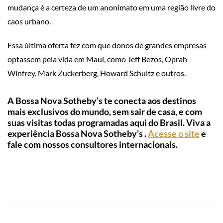
mudança é a certeza de um anonimato em uma região livre do
caos urbano.
Essa última oferta fez com que donos de grandes empresas
optassem pela vida em Maui, como Jeff Bezos, Oprah
Winfrey, Mark Zuckerberg, Howard Schultz e outros.
A Bossa Nova Sotheby’s te conecta aos destinos
mais exclusivos do mundo, sem sair de casa, e com
suas visitas todas programadas aqui do Brasil. Viva a
experiência Bossa Nova Sotheby’s .
Acesse o site
e
fale com nossos consultores internacionais.