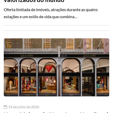
Oferta limitada de imóveis, atrações durante as quatro
estações e um estilo de vida que combina…
14 de julho de 2026