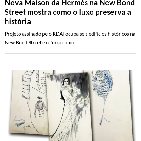
Nova Maison da Hermès na New Bond
Street mostra como o luxo preserva a
história
Projeto assinado pelo RDAI ocupa seis edifícios históricos na
New Bond Street e reforça como…