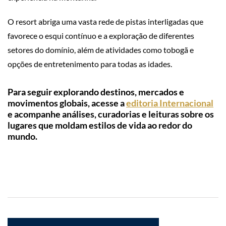
O resort abriga uma vasta rede de pistas interligadas que
favorece o esqui contínuo e a exploração de diferentes
setores do domínio, além de atividades como tobogã e
opções de entretenimento para todas as idades.
Para seguir explorando destinos, mercados e
movimentos globais, acesse a
editoria Internacional
e acompanhe análises, curadorias e leituras sobre os
lugares que moldam estilos de vida ao redor do
mundo.