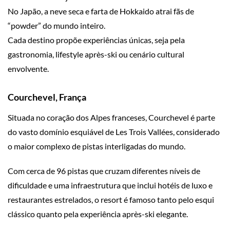
No Japão, a neve seca e farta de Hokkaido atrai fãs de
“powder” do mundo inteiro.
Cada destino propõe experiências únicas, seja pela
gastronomia, lifestyle après-ski ou cenário cultural
envolvente.
Courchevel, França
Situada no coração dos Alpes franceses, Courchevel é parte
do vasto domínio esquiável de Les Trois Vallées, considerado
o maior complexo de pistas interligadas do mundo.
Com cerca de 96 pistas que cruzam diferentes níveis de
dificuldade e uma infraestrutura que inclui hotéis de luxo e
restaurantes estrelados, o resort é famoso tanto pelo esqui
clássico quanto pela experiência après-ski elegante.