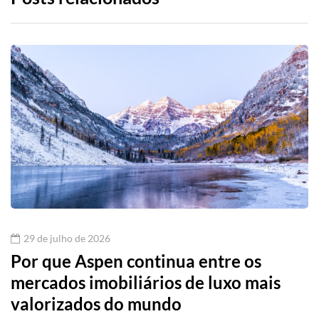
29 de julho de 2026
Por que Aspen continua entre os
mercados imobiliários de luxo mais
valorizados do mundo