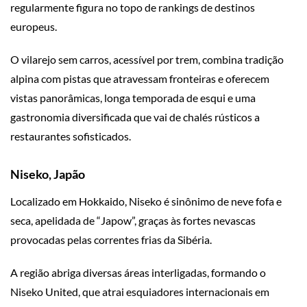
regularmente figura no topo de rankings de destinos
europeus.
O vilarejo sem carros, acessível por trem, combina tradição
alpina com pistas que atravessam fronteiras e oferecem
vistas panorâmicas, longa temporada de esqui e uma
gastronomia diversificada que vai de chalés rústicos a
restaurantes sofisticados.
Niseko, Japão
Localizado em Hokkaido, Niseko é sinônimo de neve fofa e
seca, apelidada de “Japow”, graças às fortes nevascas
provocadas pelas correntes frias da Sibéria.
A região abriga diversas áreas interligadas, formando o
Niseko United, que atrai esquiadores internacionais em