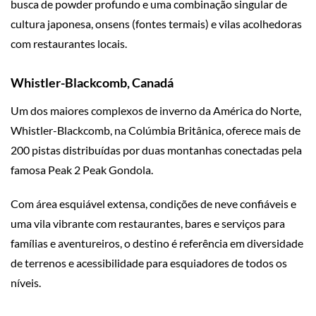
busca de powder profundo e uma combinação singular de
cultura japonesa, onsens (fontes termais) e vilas acolhedoras
com restaurantes locais.
Whistler-Blackcomb, Canadá
Um dos maiores complexos de inverno da América do Norte,
Whistler-Blackcomb, na Colúmbia Britânica, oferece mais de
200 pistas distribuídas por duas montanhas conectadas pela
famosa Peak 2 Peak Gondola.
Com área esquiável extensa, condições de neve confiáveis e
uma vila vibrante com restaurantes, bares e serviços para
famílias e aventureiros, o destino é referência em diversidade
de terrenos e acessibilidade para esquiadores de todos os
níveis.