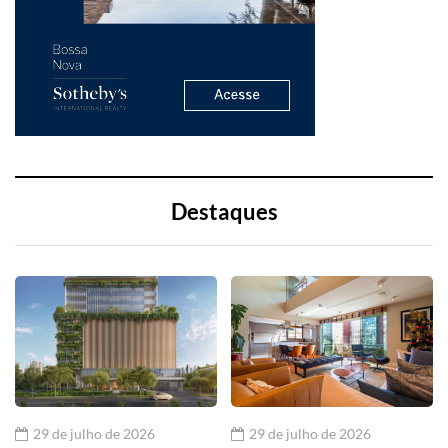
Destaques
29 de julho de 2026
29 de julho de 2026