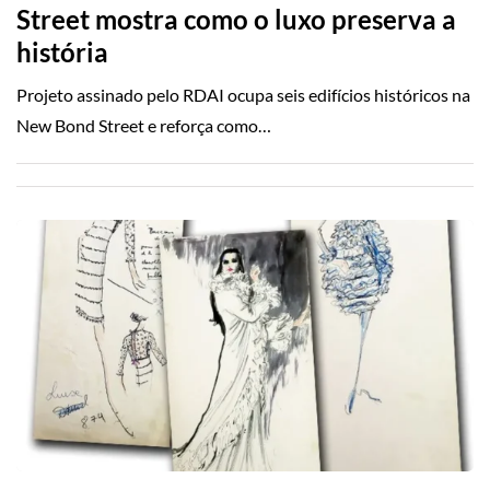
Street mostra como o luxo preserva a
história
Projeto assinado pelo RDAI ocupa seis edifícios históricos na
New Bond Street e reforça como…