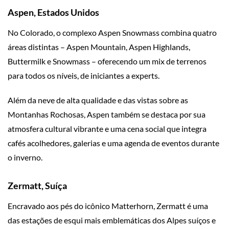
Aspen, Estados Unidos
No Colorado, o complexo Aspen Snowmass combina quatro
áreas distintas – Aspen Mountain, Aspen Highlands,
Buttermilk e Snowmass – oferecendo um mix de terrenos
para todos os níveis, de iniciantes a experts.
Além da neve de alta qualidade e das vistas sobre as
Montanhas Rochosas, Aspen também se destaca por sua
atmosfera cultural vibrante e uma cena social que integra
cafés acolhedores, galerias e uma agenda de eventos durante
o inverno.
Zermatt, Suíça
Encravado aos pés do icônico Matterhorn, Zermatt é uma
das estações de esqui mais emblemáticas dos Alpes suíços e