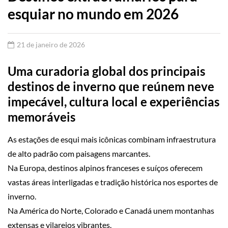
esquiar no mundo em 2026
21 de janeiro de 2026
Uma curadoria global dos principais
destinos de inverno que reúnem neve
impecável, cultura local e experiências
memoráveis
As estações de esqui mais icônicas combinam infraestrutura
de alto padrão com paisagens marcantes.
Na Europa, destinos alpinos franceses e suíços oferecem
vastas áreas interligadas e tradição histórica nos esportes de
inverno.
Na América do Norte, Colorado e Canadá unem montanhas
extensas e vilarejos vibrantes.