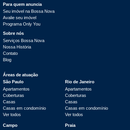
Para quem anuncia
Seu imóvel na Bossa Nova
Avalie seu imóvel
Programa Only You
Sobre nós
Serviços Bossa Nova
Nossa História
Contato
Blog
Áreas de atuação
São Paulo
Rio de Janeiro
Apartamentos
Apartamentos
Coberturas
Coberturas
Casas
Casas
Casas em condomínio
Casas em condomínio
Ver todos
Ver todos
Campo
Praia