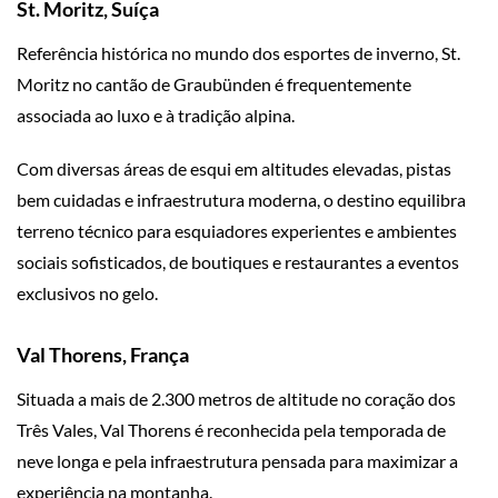
St. Moritz, Suíça
Referência histórica no mundo dos esportes de inverno, St.
Moritz no cantão de Graubünden é frequentemente
associada ao luxo e à tradição alpina.
Com diversas áreas de esqui em altitudes elevadas, pistas
bem cuidadas e infraestrutura moderna, o destino equilibra
terreno técnico para esquiadores experientes e ambientes
sociais sofisticados, de boutiques e restaurantes a eventos
exclusivos no gelo.
Val Thorens, França
Situada a mais de 2.300 metros de altitude no coração dos
Três Vales, Val Thorens é reconhecida pela temporada de
neve longa e pela infraestrutura pensada para maximizar a
experiência na montanha.