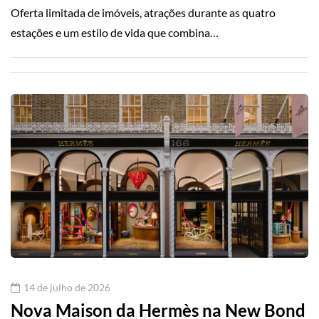
Oferta limitada de imóveis, atrações durante as quatro
estações e um estilo de vida que combina…
14 de julho de 2026
Nova Maison da Hermès na New Bond