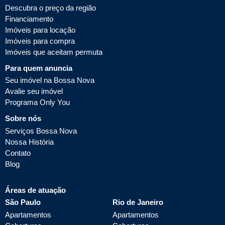
Descubra o preço da região
Financiamento
Imóveis para locação
Imóveis para compra
Imóveis que aceitam permuta
Para quem anuncia
Seu imóvel na Bossa Nova
Avalie seu imóvel
Programa Only You
Sobre nós
Serviços Bossa Nova
Nossa História
Contato
Blog
Áreas de atuação
São Paulo
Rio de Janeiro
Apartamentos
Apartamentos