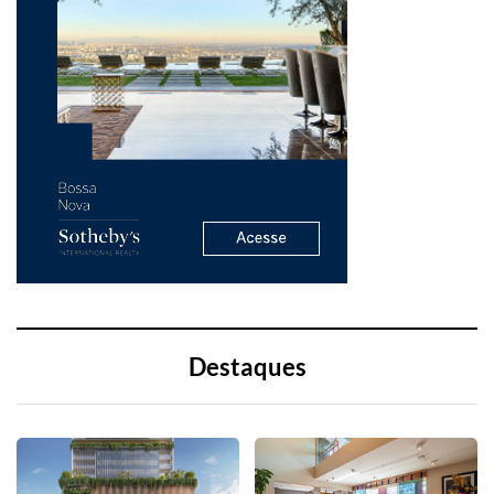
Destaques