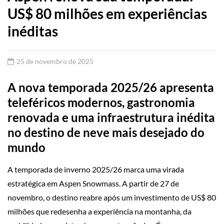
US$ 80 milhões em experiências
inéditas
25 de novembro de 2025
A nova temporada 2025/26 apresenta
teleféricos modernos, gastronomia
renovada e uma infraestrutura inédita
no destino de neve mais desejado do
mundo
A temporada de inverno 2025/26 marca uma virada
estratégica em Aspen Snowmass. A partir de 27 de
novembro, o destino reabre após um investimento de US$ 80
milhões que redesenha a experiência na montanha, da