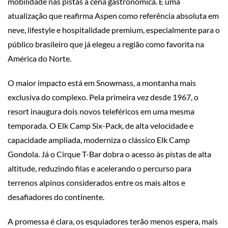
mobilidade nas pistas à cena gastronômica. É uma
atualização que reafirma Aspen como referência absoluta em
neve, lifestyle e hospitalidade premium, especialmente para o
público brasileiro que já elegeu a região como favorita na
América do Norte.
O maior impacto está em Snowmass, a montanha mais
exclusiva do complexo. Pela primeira vez desde 1967, o
resort inaugura dois novos teleféricos em uma mesma
temporada. O Elk Camp Six-Pack, de alta velocidade e
capacidade ampliada, moderniza o clássico Elk Camp
Gondola. Já o Cirque T-Bar dobra o acesso às pistas de alta
altitude, reduzindo filas e acelerando o percurso para
terrenos alpinos considerados entre os mais altos e
desafiadores do continente.
A promessa é clara, os esquiadores terão menos espera, mais