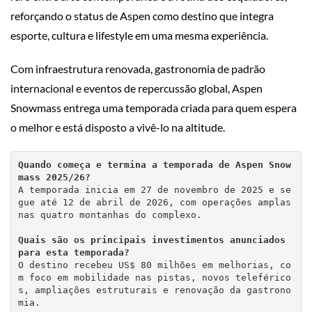
reforçando o status de Aspen como destino que integra
esporte, cultura e lifestyle em uma mesma experiência.
Com infraestrutura renovada, gastronomia de padrão
internacional e eventos de repercussão global, Aspen
Snowmass entrega uma temporada criada para quem espera
o melhor e está disposto a vivê-lo na altitude.
Quando começa e termina a temporada de Aspen Snow
mass 2025/26?
A temporada inicia em 27 de novembro de 2025 e se
gue até 12 de abril de 2026, com operações amplas 
nas quatro montanhas do complexo.
Quais são os principais investimentos anunciados 
para esta temporada?
O destino recebeu US$ 80 milhões em melhorias, co
m foco em mobilidade nas pistas, novos teleférico
s, ampliações estruturais e renovação da gastrono
mia.