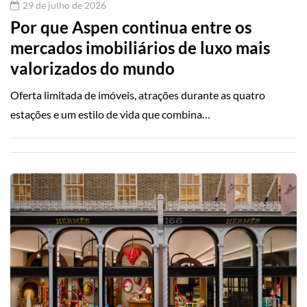
29 de julho de 2026
Por que Aspen continua entre os
mercados imobiliários de luxo mais
valorizados do mundo
Oferta limitada de imóveis, atrações durante as quatro
estações e um estilo de vida que combina…