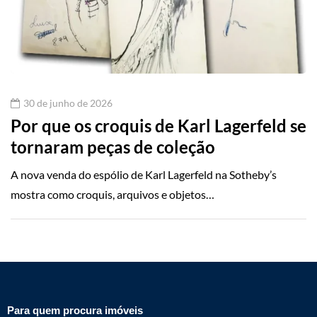
30 de junho de 2026
Por que os croquis de Karl Lagerfeld se
tornaram peças de coleção
A nova venda do espólio de Karl Lagerfeld na Sotheby’s
mostra como croquis, arquivos e objetos…
Para quem procura imóveis