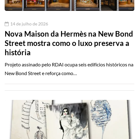
14 de julho de 2026
Nova Maison da Hermès na New Bond
Street mostra como o luxo preserva a
história
Projeto assinado pelo RDAI ocupa seis edifícios históricos na
New Bond Street e reforça como…