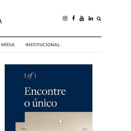
MÍDIA
INSTITUCIONAL