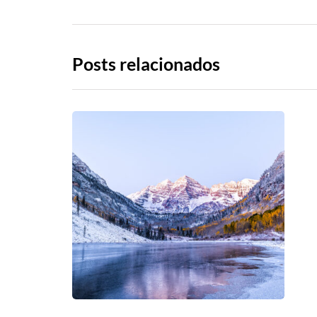
Posts relacionados