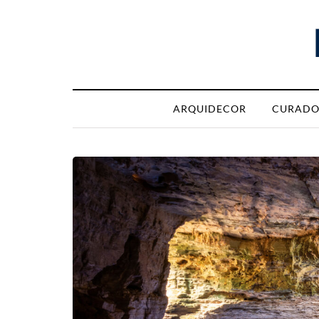
ARQUIDECOR
CURADO