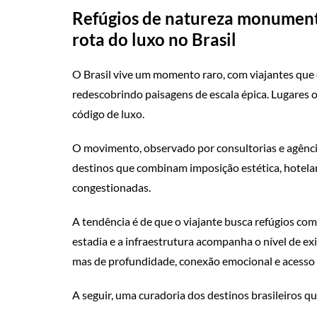
Refúgios de natureza monumental
rota do luxo no Brasil
O Brasil vive um momento raro, com viajantes que 
redescobrindo paisagens de escala épica. Lugares 
código de luxo.
O movimento, observado por consultorias e agênci
destinos que combinam imposição estética, hotelari
congestionadas.
A tendência é de que o viajante busca refúgios com
estadia e a infraestrutura acompanha o nível de ex
mas de profundidade, conexão emocional e acesso pr
A seguir, uma curadoria dos destinos brasileiros qu