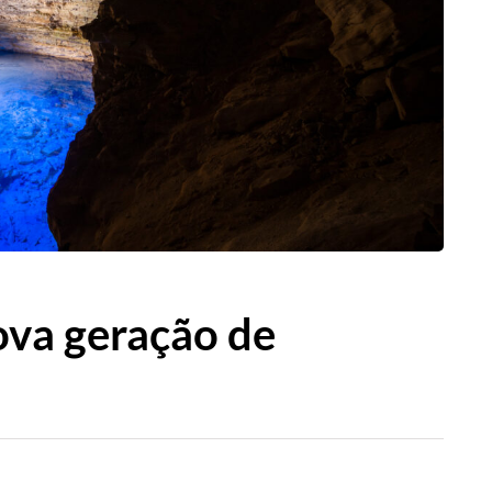
ova geração de