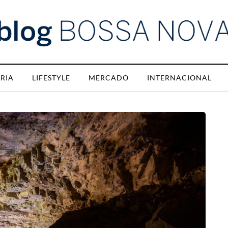
RIA
LIFESTYLE
MERCADO
INTERNACIONAL