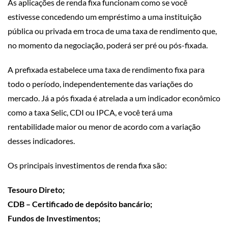
As aplicações de renda fixa funcionam como se você
estivesse concedendo um empréstimo a uma instituição
pública ou privada em troca de uma taxa de rendimento que,
no momento da negociação, poderá ser pré ou pós-fixada.
A prefixada estabelece uma taxa de rendimento fixa para
todo o período, independentemente das variações do
mercado. Já a pós fixada é atrelada a um indicador econômico
como a taxa Selic, CDI ou IPCA, e você terá uma
rentabilidade maior ou menor de acordo com a variação
desses indicadores.
Os principais investimentos de renda fixa são:
Tesouro Direto;
CDB – Certificado de depósito bancário;
Fundos de Investimentos;