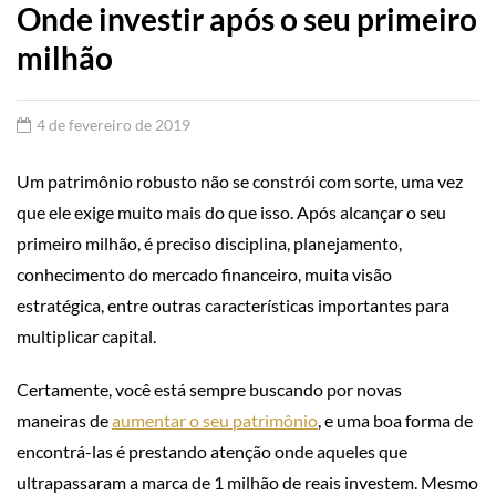
Onde investir após o seu primeiro
milhão
4 de fevereiro de 2019
Um patrimônio robusto não se constrói com sorte, uma vez
que ele exige muito mais do que isso. Após alcançar o seu
primeiro milhão, é preciso disciplina, planejamento,
conhecimento do mercado financeiro, muita visão
estratégica, entre outras características importantes para
multiplicar capital.
Certamente, você está sempre buscando por novas
maneiras de
aumentar o seu patrimônio
, e uma boa forma de
encontrá-las é prestando atenção onde aqueles que
ultrapassaram a marca de 1 milhão de reais investem. Mesmo