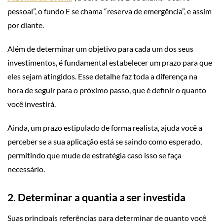
pessoal”, o fundo E se chama “reserva de emergência”, e assim
por diante.
Além de determinar um objetivo para cada um dos seus
investimentos, é fundamental estabelecer um prazo para que
eles sejam atingidos. Esse detalhe faz toda a diferença na
hora de seguir para o próximo passo, que é definir o quanto
você investirá.
Ainda, um prazo estipulado de forma realista, ajuda você a
perceber se a sua aplicação está se saindo como esperado,
permitindo que mude de estratégia caso isso se faça
necessário.
2. Determinar a quantia a ser investida
Suas principais referências para determinar de quanto você