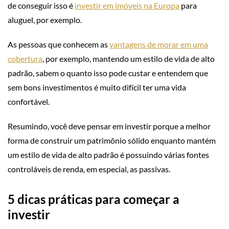
de conseguir isso é
investir em imóveis na Europa
para
aluguel, por exemplo.
As pessoas que conhecem as
vantagens de morar em uma
cobertura
, por exemplo, mantendo um estilo de vida de alto
padrão, sabem o quanto isso pode custar e entendem que
sem bons investimentos é muito difícil ter uma vida
confortável.
Resumindo, você deve pensar em investir porque a melhor
forma de construir um patrimônio sólido enquanto mantém
um estilo de vida de alto padrão é possuindo várias fontes
controláveis de renda, em especial, as passivas.
5 dicas práticas para começar a
investir