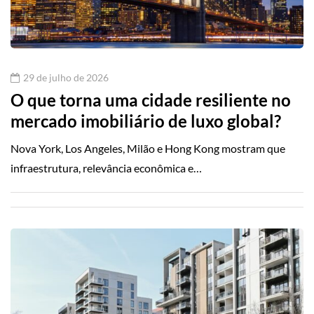
29 de julho de 2026
O que torna uma cidade resiliente no
mercado imobiliário de luxo global?
Nova York, Los Angeles, Milão e Hong Kong mostram que
infraestrutura, relevância econômica e…