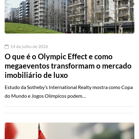
14 de julho de 2026
O que é o Olympic Effect e como
megaeventos transformam o mercado
imobiliário de luxo
Estudo da Sotheby’s International Realty mostra como Copa
do Mundo e Jogos Olímpicos podem…