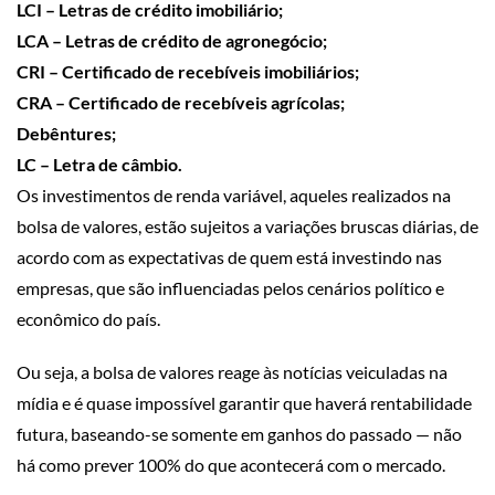
LCI – Letras de crédito imobiliário;
LCA – Letras de crédito de agronegócio;
CRI – Certificado de recebíveis imobiliários;
CRA – Certificado de recebíveis agrícolas;
Debêntures;
LC – Letra de câmbio.
Os investimentos de renda variável, aqueles realizados na
bolsa de valores, estão sujeitos a variações bruscas diárias, de
acordo com as expectativas de quem está investindo nas
empresas, que são influenciadas pelos cenários político e
econômico do país.
Ou seja, a bolsa de valores reage às notícias veiculadas na
mídia e é quase impossível garantir que haverá rentabilidade
futura, baseando-se somente em ganhos do passado — não
há como prever 100% do que acontecerá com o mercado.