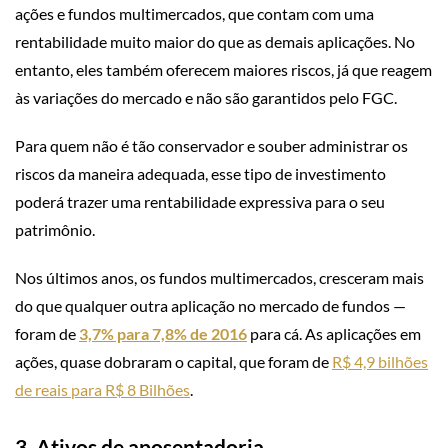
ações e fundos multimercados, que contam com uma
rentabilidade muito maior do que as demais aplicações. No
entanto, eles também oferecem maiores riscos, já que reagem
às variações do mercado e não são garantidos pelo FGC.
Para quem não é tão conservador e souber administrar os
riscos da maneira adequada, esse tipo de investimento
poderá trazer uma rentabilidade expressiva para o seu
patrimônio.
Nos últimos anos, os fundos multimercados, cresceram mais
do que qualquer outra aplicação no mercado de fundos —
foram de
3,7% para 7,8% de 2016
para cá. As aplicações em
ações, quase dobraram o capital, que foram de
R$ 4,9 bilhões
de reais para R$ 8 Bilhões
.
3. Ativos de aposentadoria