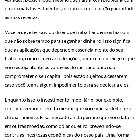
um ou mais investimentos, os outros continuarão garantindo
as suas receitas.
Você já deve ter ouvido dizer que trabalhar demais faz com
que não sobre tempo para se ganhar dinheiro. Isso significa
que as aplicações que dependem essencialmente do seu
trabalho, como o mercado de ações, por exemplo, exigem que
você esteja atento às variáveis do mercado para não
comprometer o seu capital, pois estão sujeitos a cessarem
caso você tenha algum impedimento para se dedicar a eles.
Enquanto isso, o investimento imobiliário, por exemplo,
continua gerando receita mesmo que você não se dedique a
ele diariamente. Esse mercado ainda permite que você fature
em outras moedas, como dólar ou euro, prevenindo-se
contra as incertezas econômicas do nosso país. Uma forma