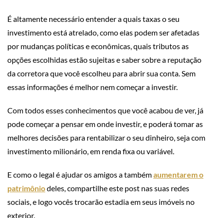
É altamente necessário entender a quais taxas o seu
investimento está atrelado, como elas podem ser afetadas
por mudanças políticas e econômicas, quais tributos as
opções escolhidas estão sujeitas e saber sobre a reputação
da corretora que você escolheu para abrir sua conta. Sem
essas informações é melhor nem começar a investir.
Com todos esses conhecimentos que você acabou de ver, já
pode começar a pensar em onde investir, e poderá tomar as
melhores decisões para rentabilizar o seu dinheiro, seja com
investimento milionário, em renda fixa ou variável.
E como o legal é ajudar os amigos a também
aumentarem o
patrimônio
deles, compartilhe este post nas suas redes
sociais, e logo vocês trocarão estadia em seus imóveis no
exterior.