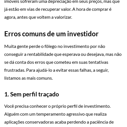
imóveis sofreram uma depreciação em seus preços, mas que
já estão em vias de recuperar valor. A hora de comprar é
agora, antes que voltem a valorizar.
Erros comuns de um investidor
Muita gente perde o fôlego no investimento por não
conseguir a rentabilidade que esperava ou desejava, mas não
se dá conta dos erros que cometeu em suas tentativas
frustradas. Para ajudá-lo a evitar essas falhas, a seguir,
listamos as mais comuns.
1. Sem perfil traçado
Você precisa conhecer o próprio perfil de investimento.
Alguém com um temperamento agressivo que realiza
aplicações conservadoras acaba perdendo a paciência de