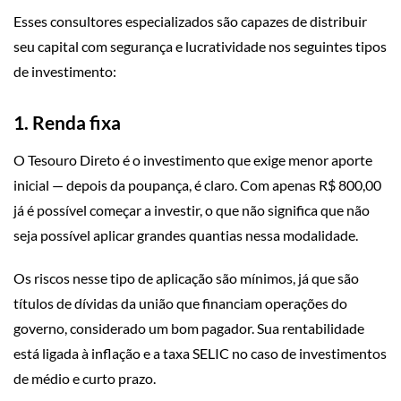
Esses consultores especializados são capazes de distribuir
seu capital com segurança e lucratividade nos seguintes tipos
de investimento:
1. Renda fixa
O Tesouro Direto é o investimento que exige menor aporte
inicial — depois da poupança, é claro. Com apenas R$ 800,00
já é possível começar a investir, o que não significa que não
seja possível aplicar grandes quantias nessa modalidade.
Os riscos nesse tipo de aplicação são mínimos, já que são
títulos de dívidas da união que financiam operações do
governo, considerado um bom pagador. Sua rentabilidade
está ligada à inflação e a taxa SELIC no caso de investimentos
de médio e curto prazo.