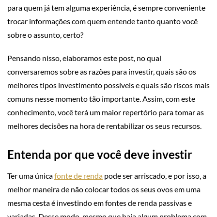
para quem já tem alguma experiência, é sempre conveniente
trocar informações com quem entende tanto quanto você
sobre o assunto, certo?
Pensando nisso, elaboramos este post, no qual
conversaremos sobre as razões para investir, quais são os
melhores tipos investimento possíveis e quais são riscos mais
comuns nesse momento tão importante. Assim, com este
conhecimento, você terá um maior repertório para tomar as
melhores decisões na hora de rentabilizar os seus recursos.
Entenda por que você deve investir
Ter uma única
fonte de renda
pode ser arriscado, e por isso, a
melhor maneira de não colocar todos os seus ovos em uma
mesma cesta é investindo em fontes de renda passivas e
variadas. Desse modo, mesmo que haja algum problema com