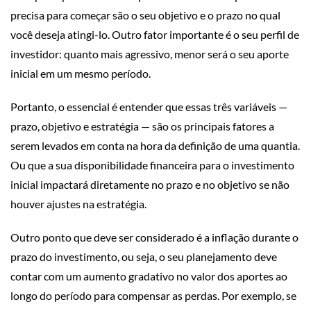
precisa para começar são o seu objetivo e o prazo no qual
você deseja atingi-lo. Outro fator importante é o seu perfil de
investidor: quanto mais agressivo, menor será o seu aporte
inicial em um mesmo período.
Portanto, o essencial é entender que essas três variáveis —
prazo, objetivo e estratégia — são os principais fatores a
serem levados em conta na hora da definição de uma quantia.
Ou que a sua disponibilidade financeira para o investimento
inicial impactará diretamente no prazo e no objetivo se não
houver ajustes na estratégia.
Outro ponto que deve ser considerado é a inflação durante o
prazo do investimento, ou seja, o seu planejamento deve
contar com um aumento gradativo no valor dos aportes ao
longo do período para compensar as perdas. Por exemplo, se