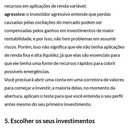
recursos em aplicações de renda variável;
agressivo:
o investidor agressivo entende que perdas
causadas pelas oscilações do mercado podem ser
compensadas pelos ganhos em investimentos de maior
rentabilidade, e por isso, não tem problemas em assumir
riscos. Porém, isso não significa que ele não tenha aplicações
de renda fixa e alta liquidez, já que elas são essenciais para
que ele tenha uma fonte de recursos rápidos para cobrir
possíveis emergências.
Você precisará abrir uma conta em uma corretora de valores
para começar a investir, a maioria delas, no momento da
abertura, aplicam o teste para que você entenda o seu perfil
antes mesmo do seu primeiro investimento.
5. Escolher os seus investimentos