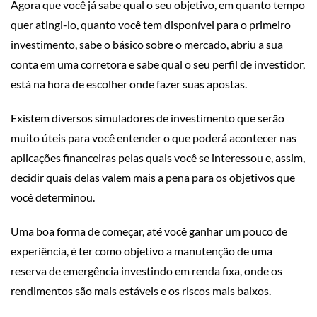
Agora que você já sabe qual o seu objetivo, em quanto tempo
quer atingi-lo, quanto você tem disponível para o primeiro
investimento, sabe o básico sobre o mercado, abriu a sua
conta em uma corretora e sabe qual o seu perfil de investidor,
está na hora de escolher onde fazer suas apostas.
Existem diversos simuladores de investimento que serão
muito úteis para você entender o que poderá acontecer nas
aplicações financeiras pelas quais você se interessou e, assim,
decidir quais delas valem mais a pena para os objetivos que
você determinou.
Uma boa forma de começar, até você ganhar um pouco de
experiência, é ter como objetivo a manutenção de uma
reserva de emergência investindo em renda fixa, onde os
rendimentos são mais estáveis e os riscos mais baixos.