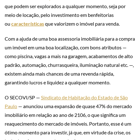
que podem ser explorados a qualquer momento, seja por
meio de locação, pelo investimento em benfeitorias
ou
características
que valorizem o imóvel para venda.
Com a ajuda de uma boa assessoria imobiliária para a compra
um imóvel em uma boa localização, com bons atributos —
como piscina, vagas a mais na garagem, acabamentos de alto
padrão, automação, churrasqueira, iluminação natural etc. —,
existem ainda mais chances de uma revenda rápida,
garantindo lucros e liquidez a qualquer momento.
O SECOVI/SP —
Sindicato de Habitação do Estado de São
Paulo
— anunciou uma expansão de quase 47% do mercado
imobiliário em relação ao ano de 2106, o que significa um
reaquecimento do mercado de imóveis. Portanto, esse é um
ótimo momento para investir, já que, em virtude da crise, os