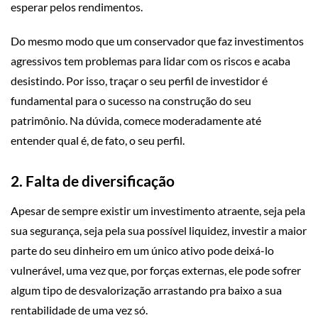
esperar pelos rendimentos.
Do mesmo modo que um conservador que faz investimentos
agressivos tem problemas para lidar com os riscos e acaba
desistindo. Por isso, traçar o seu perfil de investidor é
fundamental para o sucesso na construção do seu
patrimônio. Na dúvida, comece moderadamente até
entender qual é, de fato, o seu perfil.
2. Falta de diversificação
Apesar de sempre existir um investimento atraente, seja pela
sua segurança, seja pela sua possível liquidez, investir a maior
parte do seu dinheiro em um único ativo pode deixá-lo
vulnerável, uma vez que, por forças externas, ele pode sofrer
algum tipo de desvalorização arrastando pra baixo a sua
rentabilidade de uma vez só.