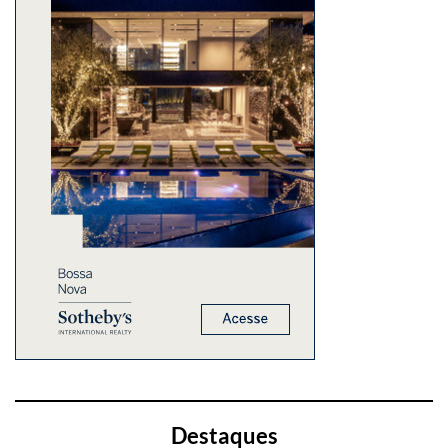
Destaques