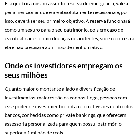
E já que tocamos no assunto reserva de emergência, vale a
pena mencionar que ela é absolutamente necessária e, por
isso, deverá ser seu primeiro objetivo. A reserva funcionará
como um seguro para o seu patrimônio, pois em caso de
eventualidades, como doenças ou acidentes, você recorrerá a
ela e não precisará abrir mão de nenhum ativo.
Onde os investidores empregam os
seus milhões
Quanto maior o montante aliado à diversificação de
investimentos, maiores são os ganhos. Logo, pessoas com
esse poder de investimento contam com divisões dentro dos
bancos, conhecidas como private bankings, que oferecem
assessoria personalizada para quem possui patrimônio
superior a 1 milhão de reais.