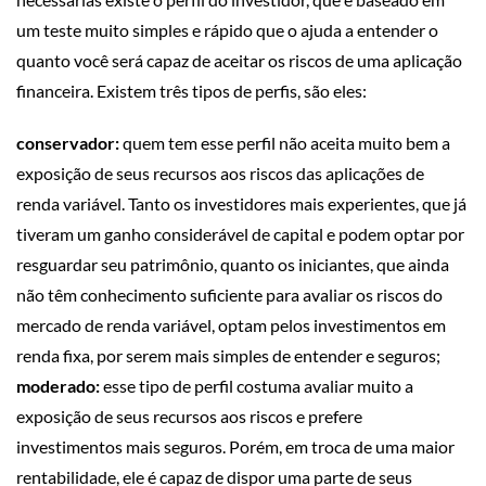
um teste muito simples e rápido que o ajuda a entender o
quanto você será capaz de aceitar os riscos de uma aplicação
financeira. Existem três tipos de perfis, são eles:
conservador:
quem tem esse perfil não aceita muito bem a
exposição de seus recursos aos riscos das aplicações de
renda variável. Tanto os investidores mais experientes, que já
tiveram um ganho considerável de capital e podem optar por
resguardar seu patrimônio, quanto os iniciantes, que ainda
não têm conhecimento suficiente para avaliar os riscos do
mercado de renda variável, optam pelos investimentos em
renda fixa, por serem mais simples de entender e seguros;
moderado:
esse tipo de perfil costuma avaliar muito a
exposição de seus recursos aos riscos e prefere
investimentos mais seguros. Porém, em troca de uma maior
rentabilidade, ele é capaz de dispor uma parte de seus