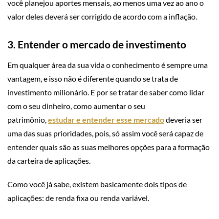
você planejou aportes mensais, ao menos uma vez ao ano o
valor deles deverá ser corrigido de acordo com a inflação.
3. Entender o mercado de investimento
Em qualquer área da sua vida o conhecimento é sempre uma
vantagem, e isso não é diferente quando se trata de
investimento milionário. E por se tratar de saber como lidar
com o seu dinheiro, como aumentar o seu
patrimônio,
estudar e entender esse mercado
deveria ser
uma das suas prioridades, pois, só assim você será capaz de
entender quais são as suas melhores opções para a formação
da carteira de aplicações.
Como você já sabe, existem basicamente dois tipos de
aplicações: de renda fixa ou renda variável.