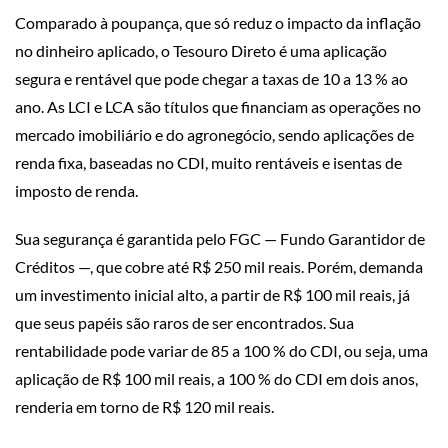
Comparado à poupança, que só reduz o impacto da inflação
no dinheiro aplicado, o Tesouro Direto é uma aplicação
segura e rentável que pode chegar a taxas de 10 a 13 % ao
ano. As LCI e LCA são títulos que financiam as operações no
mercado imobiliário e do agronegócio, sendo aplicações de
renda fixa, baseadas no CDI, muito rentáveis e isentas de
imposto de renda.
Sua segurança é garantida pelo FGC — Fundo Garantidor de
Créditos —, que cobre até R$ 250 mil reais. Porém, demanda
um investimento inicial alto, a partir de R$ 100 mil reais, já
que seus papéis são raros de ser encontrados. Sua
rentabilidade pode variar de 85 a 100 % do CDI, ou seja, uma
aplicação de R$ 100 mil reais, a 100 % do CDI em dois anos,
renderia em torno de R$ 120 mil reais.