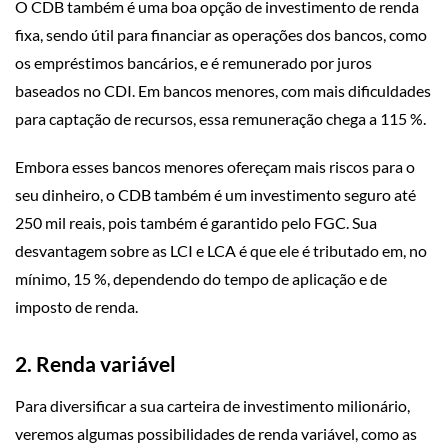
O CDB também é uma boa opção de investimento de renda
fixa, sendo útil para financiar as operações dos bancos, como
os empréstimos bancários, e é remunerado por juros
baseados no CDI. Em bancos menores, com mais dificuldades
para captação de recursos, essa remuneração chega a 115 %.
Embora esses bancos menores ofereçam mais riscos para o
seu dinheiro, o CDB também é um investimento seguro até
250 mil reais, pois também é garantido pelo FGC. Sua
desvantagem sobre as LCI e LCA é que ele é tributado em, no
mínimo, 15 %, dependendo do tempo de aplicação e de
imposto de renda.
2. Renda variável
Para diversificar a sua carteira de investimento milionário,
veremos algumas possibilidades de renda variável, como as