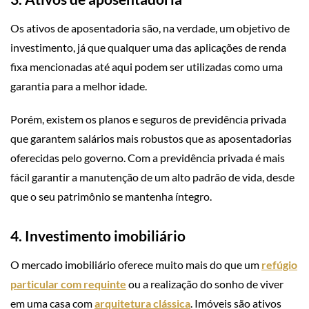
Os ativos de aposentadoria são, na verdade, um objetivo de
investimento, já que qualquer uma das aplicações de renda
fixa mencionadas até aqui podem ser utilizadas como uma
garantia para a melhor idade.
Porém, existem os planos e seguros de previdência privada
que garantem salários mais robustos que as aposentadorias
oferecidas pelo governo. Com a previdência privada é mais
fácil garantir a manutenção de um alto padrão de vida, desde
que o seu patrimônio se mantenha íntegro.
4. Investimento imobiliário
O mercado imobiliário oferece muito mais do que um
refúgio
particular com requinte
ou a realização do sonho de viver
em uma casa com
arquitetura clássica
. Imóveis são ativos