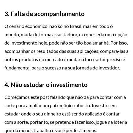
3. Falta de acompanhamento
O cenário econômico, não só no Brasil, mas em todo o
mundo, muda de forma assustadora, e o que seria uma opção
de investimento hoje, pode não ser tão boa amanhã. Por isso,
acompanhar os resultados das suas aplicações, compará-las a
outros produtos no mercado e mudar o foco se for preciso é
fundamental para o sucesso na sua jornada de investidor.
4. Não estudar o investimento
Começamos este post falando que não dá para contar com a
sorte para ampliar um patrimônio robusto. Investir sem
estudar onde o seu dinheiro está sendo aplicado é contar
com a sorte, portanto, se pretende fazer isso, jogue na loteria
que dá menos trabalho e você perderá menos.