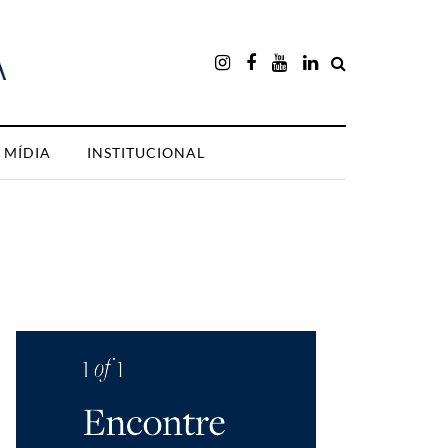
MÍDIA
INSTITUCIONAL