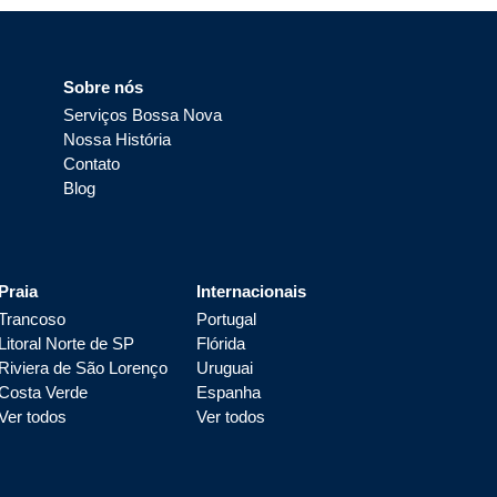
Sobre nós
Serviços Bossa Nova
Nossa História
Contato
Blog
Praia
Internacionais
Trancoso
Portugal
Litoral Norte de SP
Flórida
Riviera de São Lorenço
Uruguai
Costa Verde
Espanha
Ver todos
Ver todos