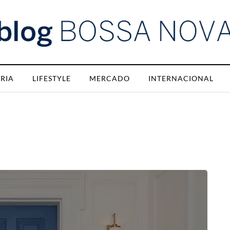
RIA
LIFESTYLE
MERCADO
INTERNACIONAL