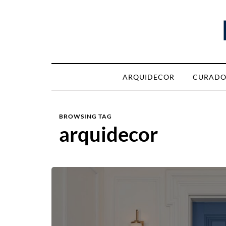
ARQUIDECOR
CURADO
BROWSING TAG
arquidecor