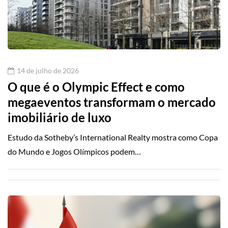
14 de julho de 2026
O que é o Olympic Effect e como
megaeventos transformam o mercado
imobiliário de luxo
Estudo da Sotheby’s International Realty mostra como Copa
do Mundo e Jogos Olímpicos podem…