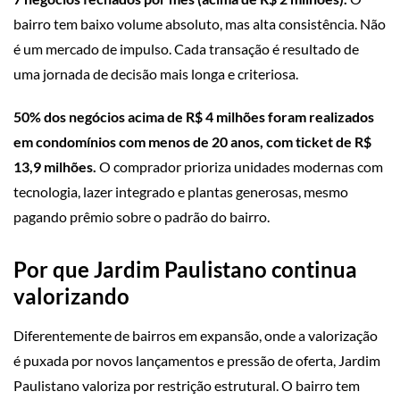
bairro tem baixo volume absoluto, mas alta consistência. Não
é um mercado de impulso. Cada transação é resultado de
uma jornada de decisão mais longa e criteriosa.
50% dos negócios acima de R$ 4 milhões foram realizados
em condomínios com menos de 20 anos, com ticket de R$
13,9 milhões.
O comprador prioriza unidades modernas com
tecnologia, lazer integrado e plantas generosas, mesmo
pagando prêmio sobre o padrão do bairro.
Por que Jardim Paulistano continua
valorizando
Diferentemente de bairros em expansão, onde a valorização
é puxada por novos lançamentos e pressão de oferta, Jardim
Paulistano valoriza por restrição estrutural. O bairro tem