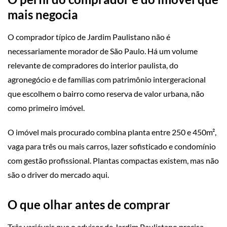
mais negocia
O comprador típico de Jardim Paulistano não é
necessariamente morador de São Paulo. Há um volume
relevante de compradores do interior paulista, do
agronegócio e de famílias com patrimônio intergeracional
que escolhem o bairro como reserva de valor urbana, não
como primeiro imóvel.
O imóvel mais procurado combina planta entre 250 e 450m²,
vaga para três ou mais carros, lazer sofisticado e condomínio
com gestão profissional. Plantas compactas existem, mas não
são o driver do mercado aqui.
O que olhar antes de comprar
Três variáveis que o advisor de Jardim Paulistano precisa