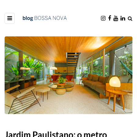
Jardim Paulistano: o metro