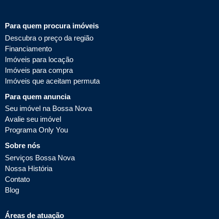
Para quem procura imóveis
Descubra o preço da região
Financiamento
Imóveis para locação
Imóveis para compra
Imóveis que aceitam permuta
Para quem anuncia
Seu imóvel na Bossa Nova
Avalie seu imóvel
Programa Only You
Sobre nós
Serviços Bossa Nova
Nossa História
Contato
Blog
Áreas de atuação