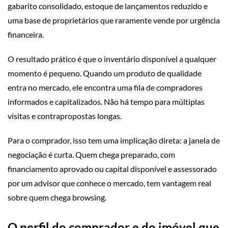
gabarito consolidado, estoque de lançamentos reduzido e
uma base de proprietários que raramente vende por urgência
financeira.
O resultado prático é que o inventário disponível a qualquer
momento é pequeno. Quando um produto de qualidade
entra no mercado, ele encontra uma fila de compradores
informados e capitalizados. Não há tempo para múltiplas
visitas e contrapropostas longas.
Para o comprador, isso tem uma implicação direta: a janela de
negociação é curta. Quem chega preparado, com
financiamento aprovado ou capital disponível e assessorado
por um advisor que conhece o mercado, tem vantagem real
sobre quem chega browsing.
O perfil do comprador e do imóvel que