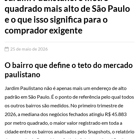
quadrado mais alto de São Paulo
e o que isso significa para o
comprador exigente
25 de maio de 2026
O bairro que define o teto do mercado
paulistano
Jardim Paulistano não é apenas mais um endereço de alto
padrão em São Paulo. É o ponto de referência pelo qual todos
os outros bairros são medidos. No primeiro trimestre de
2026, a mediana dos negócios fechados atingiu R$ 45.883
por metro quadrado, o maior valor registrado em toda a
cidade entre os bairros analisados pelo Snapshots, o relatório