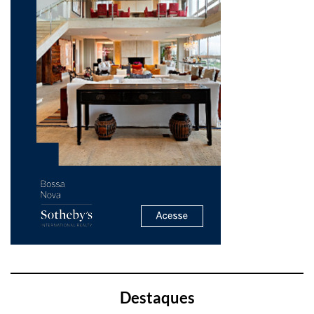
Destaques