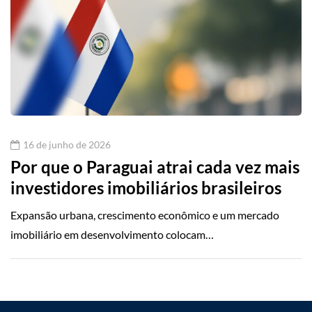
16 de junho de 2026
Por que o Paraguai atrai cada vez mais
investidores imobiliários brasileiros
Expansão urbana, crescimento econômico e um mercado
imobiliário em desenvolvimento colocam…