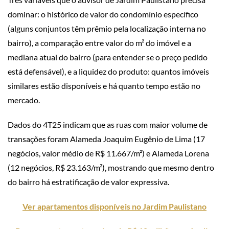
dominar: o histórico de valor do condomínio específico
(alguns conjuntos têm prêmio pela localização interna no
bairro), a comparação entre valor do m² do imóvel e a
mediana atual do bairro (para entender se o preço pedido
está defensável), e a liquidez do produto: quantos imóveis
similares estão disponíveis e há quanto tempo estão no
mercado.
Dados do 4T25 indicam que as ruas com maior volume de
transações foram Alameda Joaquim Eugênio de Lima (17
negócios, valor médio de R$ 11.667/m²) e Alameda Lorena
(12 negócios, R$ 23.163/m²), mostrando que mesmo dentro
do bairro há estratificação de valor expressiva.
Ver apartamentos disponíveis no Jardim Paulistano