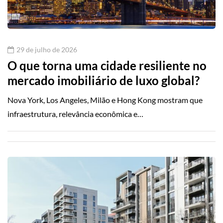
29 de julho de 2026
O que torna uma cidade resiliente no
mercado imobiliário de luxo global?
Nova York, Los Angeles, Milão e Hong Kong mostram que
infraestrutura, relevância econômica e…