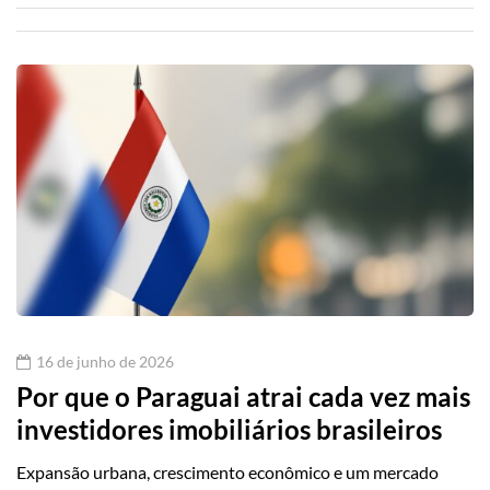
16 de junho de 2026
Por que o Paraguai atrai cada vez mais
investidores imobiliários brasileiros
Expansão urbana, crescimento econômico e um mercado