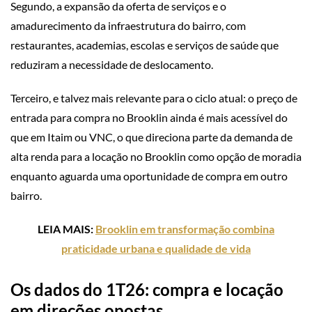
Segundo, a expansão da oferta de serviços e o
amadurecimento da infraestrutura do bairro, com
restaurantes, academias, escolas e serviços de saúde que
reduziram a necessidade de deslocamento.
Terceiro, e talvez mais relevante para o ciclo atual: o preço de
entrada para compra no Brooklin ainda é mais acessível do
que em Itaim ou VNC, o que direciona parte da demanda de
alta renda para a locação no Brooklin como opção de moradia
enquanto aguarda uma oportunidade de compra em outro
bairro.
LEIA MAIS:
Brooklin em transformação combina
praticidade urbana e qualidade de vida
Os dados do 1T26: compra e locação
em direções opostas