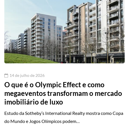
14 de julho de 2026
O que é o Olympic Effect e como
megaeventos transformam o mercado
imobiliário de luxo
Estudo da Sotheby’s International Realty mostra como Copa
do Mundo e Jogos Olímpicos podem…