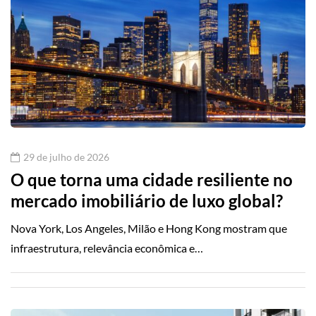
29 de julho de 2026
O que torna uma cidade resiliente no
mercado imobiliário de luxo global?
Nova York, Los Angeles, Milão e Hong Kong mostram que
infraestrutura, relevância econômica e…