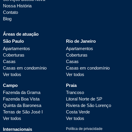
Nossa História
Contato
Blog
Áreas de atuação
São Paulo
Rio de Janeiro
Apartamentos
Apartamentos
Coberturas
Coberturas
Casas
Casas
Casas em condomínio
Casas em condomínio
Ver todos
Ver todos
Campo
Praia
Fazenda da Grama
Trancoso
Fazenda Boa Vista
Litoral Norte de SP
Quinta da Baronesa
Riviera de São Lorenço
Terras de São José I
Costa Verde
Ver todos
Ver todos
Internacionais
Política de privacidade