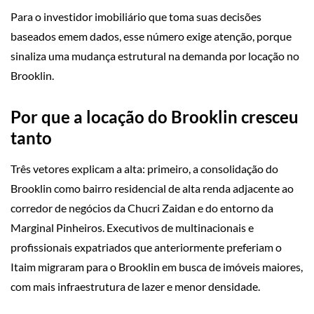
Para o investidor imobiliário que toma suas decisões
baseados emem dados, esse número exige atenção, porque
sinaliza uma mudança estrutural na demanda por locação no
Brooklin.
Por que a locação do Brooklin cresceu
tanto
Três vetores explicam a alta: primeiro, a consolidação do
Brooklin como bairro residencial de alta renda adjacente ao
corredor de negócios da Chucri Zaidan e do entorno da
Marginal Pinheiros. Executivos de multinacionais e
profissionais expatriados que anteriormente preferiam o
Itaim migraram para o Brooklin em busca de imóveis maiores,
com mais infraestrutura de lazer e menor densidade.