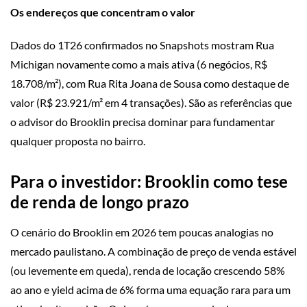
Os endereços que concentram o valor
Dados do 1T26 confirmados no Snapshots mostram Rua
Michigan novamente como a mais ativa (6 negócios, R$
18.708/m²), com Rua Rita Joana de Sousa como destaque de
valor (R$ 23.921/m² em 4 transações). São as referências que
o advisor do Brooklin precisa dominar para fundamentar
qualquer proposta no bairro.
Para o investidor: Brooklin como tese
de renda de longo prazo
O cenário do Brooklin em 2026 tem poucas analogias no
mercado paulistano. A combinação de preço de venda estável
(ou levemente em queda), renda de locação crescendo 58%
ao ano e yield acima de 6% forma uma equação rara para um