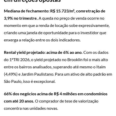
Mediana de fechamento: R$ 15.723/m², comretração de
3,9% no trimestre.
A queda no preço de venda ocorre no
momento em que a renda de locação sobe expressivamente,
criando uma janela de oportunidade para o investidor que
enxerga a relação entre os dois indicadores.
Rental yield projetado: acima de 6% ao ano.
Com os dados
do 1ºTRI 2026, o yield projetado no Brooklin foi o mais alto
entre os bairros analisados, superando até mesmo o Itaim
(4,49%) e Jardim Paulistano. Para um ativo de alto padrão em
São Paulo, isso é excepcional.
66% dos negócios acima de R$ 4 milhões em condomínios
com até 20 anos.
O comprador de tese de valorização
concentra nas unidades novas.