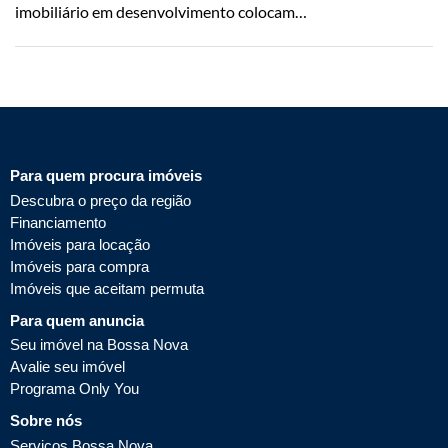
imobiliário em desenvolvimento colocam…
Para quem procura imóveis
Descubra o preço da região
Financiamento
Imóveis para locação
Imóveis para compra
Imóveis que aceitam permuta
Para quem anuncia
Seu imóvel na Bossa Nova
Avalie seu imóvel
Programa Only You
Sobre nós
Serviços Bossa Nova