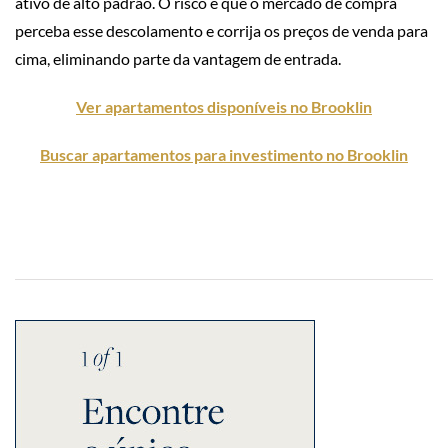
ativo de alto padrão. O risco é que o mercado de compra
perceba esse descolamento e corrija os preços de venda para
cima, eliminando parte da vantagem de entrada.
Ver apartamentos disponíveis no Brooklin
Buscar apartamentos para investimento no Brooklin