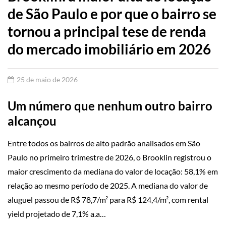
de São Paulo e por que o bairro se
tornou a principal tese de renda
do mercado imobiliário em 2026
25 de maio de 2026
Um número que nenhum outro bairro
alcançou
Entre todos os bairros de alto padrão analisados em São
Paulo no primeiro trimestre de 2026, o Brooklin registrou o
maior crescimento da mediana do valor de locação: 58,1% em
relação ao mesmo período de 2025. A mediana do valor de
aluguel passou de R$ 78,7/m² para R$ 124,4/m², com rental
yield projetado de 7,1% a.a…