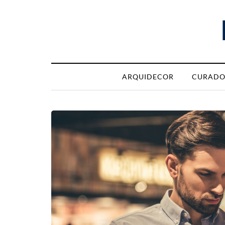
ARQUIDECOR
CURADO