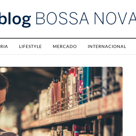
RIA
LIFESTYLE
MERCADO
INTERNACIONAL