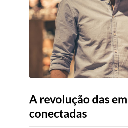
A revolução das e
conectadas