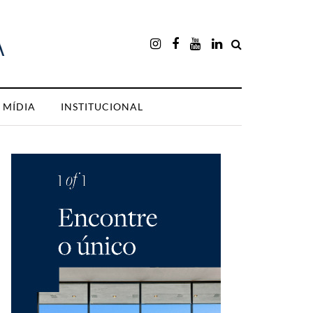
MÍDIA
INSTITUCIONAL