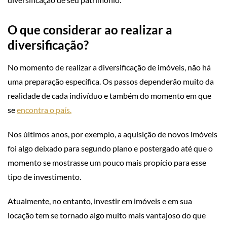
O que considerar ao realizar a
diversificação?
No momento de realizar a diversificação de imóveis, não há
uma preparação específica. Os passos dependerão muito da
realidade de cada indivíduo e também do momento em que
se
encontra o país.
Nos últimos anos, por exemplo, a aquisição de novos imóveis
foi algo deixado para segundo plano e postergado até que o
momento se mostrasse um pouco mais propício para esse
tipo de investimento.
Atualmente, no entanto, investir em imóveis e em sua
locação tem se tornado algo muito mais vantajoso do que