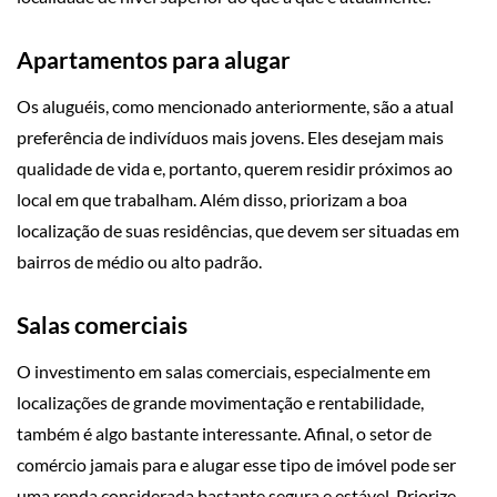
Apartamentos para alugar
Os aluguéis, como mencionado anteriormente, são a atual
preferência de indivíduos mais jovens. Eles desejam mais
qualidade de vida e, portanto, querem residir próximos ao
local em que trabalham. Além disso, priorizam a boa
localização de suas residências, que devem ser situadas em
bairros de médio ou alto padrão.
Salas comerciais
O investimento em salas comerciais, especialmente em
localizações de grande movimentação e rentabilidade,
também é algo bastante interessante. Afinal, o setor de
comércio jamais para e alugar esse tipo de imóvel pode ser
uma renda considerada bastante segura e estável. Priorize,