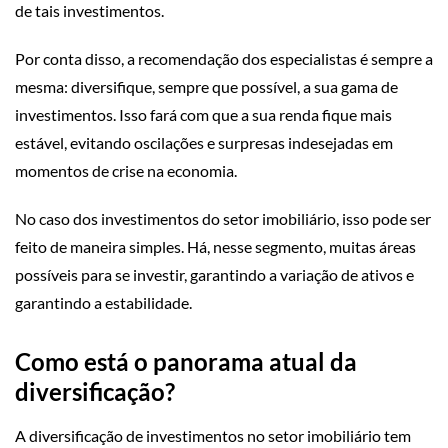
de tais investimentos.
Por conta disso, a recomendação dos especialistas é sempre a
mesma: diversifique, sempre que possível, a sua gama de
investimentos. Isso fará com que a sua renda fique mais
estável, evitando oscilações e surpresas indesejadas em
momentos de crise na economia.
No caso dos investimentos do setor imobiliário, isso pode ser
feito de maneira simples. Há, nesse segmento, muitas áreas
possíveis para se investir, garantindo a variação de ativos e
garantindo a estabilidade.
Como está o panorama atual da
diversificação?
A diversificação de investimentos no setor imobiliário tem