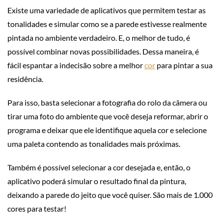
Existe uma variedade de aplicativos que permitem testar as
tonalidades e simular como se a parede estivesse realmente
pintada no ambiente verdadeiro. E, o melhor de tudo, é
possível combinar novas possibilidades. Dessa maneira, é
fácil espantar a indecisão sobre a melhor
cor
para pintar a sua
residência.
Para isso, basta selecionar a fotografia do rolo da câmera ou
tirar uma foto do ambiente que você deseja reformar, abrir o
programa e deixar que ele identifique aquela cor e selecione
uma paleta contendo as tonalidades mais próximas.
Também é possível selecionar a cor desejada e, então, o
aplicativo poderá simular o resultado final da pintura,
deixando a parede do jeito que você quiser. São mais de 1.000
cores para testar!