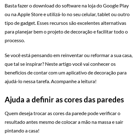
Basta fazer o download do software na loja do Google Play
ou na Apple Store e utilizá-lo no seu celular, tablet ou outro
tipo de gadget. Esses recursos são excelentes alternativas
para planejar bem o projeto de decoração e facilitar todo o
processo.
Se você está pensando em reinventar ou reformar a sua casa,
que tal se inspirar? Neste artigo você vai conhecer os
benefícios de contar com um aplicativo de decoração para
ajudá-lo nessa tarefa. Acompanhe a leitura!
Ajuda a definir as cores das paredes
Quem deseja trocar as cores da parede pode verificar o
resultado antes mesmo de colocar a mão na massa e sair
pintando a casa!