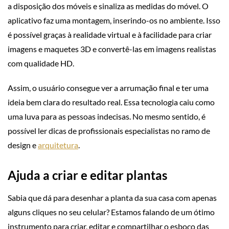
a disposição dos móveis e sinaliza as medidas do móvel. O
aplicativo faz uma montagem, inserindo-os no ambiente. Isso
é possível graças à realidade virtual e à facilidade para criar
imagens e maquetes 3D e convertê-las em imagens realistas
com qualidade HD.
Assim, o usuário consegue ver a arrumação final e ter uma
ideia bem clara do resultado real. Essa tecnologia caiu como
uma luva para as pessoas indecisas. No mesmo sentido, é
possível ler dicas de profissionais especialistas no ramo de
design e
arquitetura
.
Ajuda a criar e editar plantas
Sabia que dá para desenhar a planta da sua casa com apenas
alguns cliques no seu celular? Estamos falando de um ótimo
instrumento para criar, editar e compartilhar o esboço das