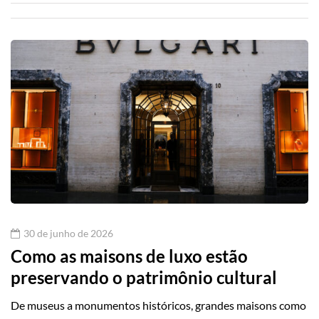
30 de junho de 2026
Como as maisons de luxo estão
preservando o patrimônio cultural
De museus a monumentos históricos, grandes maisons como