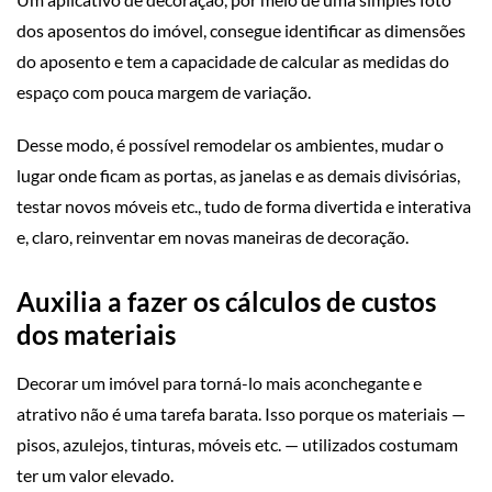
dos aposentos do imóvel, consegue identificar as dimensões
do aposento e tem a capacidade de calcular as medidas do
espaço com pouca margem de variação.
Desse modo, é possível remodelar os ambientes, mudar o
lugar onde ficam as portas, as janelas e as demais divisórias,
testar novos móveis etc., tudo de forma divertida e interativa
e, claro, reinventar em novas maneiras de decoração.
Auxilia a fazer os cálculos de custos
dos materiais
Decorar um imóvel para torná-lo mais aconchegante e
atrativo não é uma tarefa barata. Isso porque os materiais —
pisos, azulejos, tinturas, móveis etc. — utilizados costumam
ter um valor elevado.