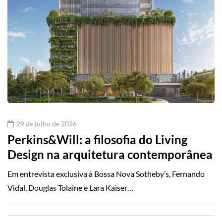
29 de julho de 2026
Perkins&Will: a filosofia do Living
Design na arquitetura contemporânea
Em entrevista exclusiva à Bossa Nova Sotheby’s, Fernando
Vidal, Douglas Tolaine e Lara Kaiser…