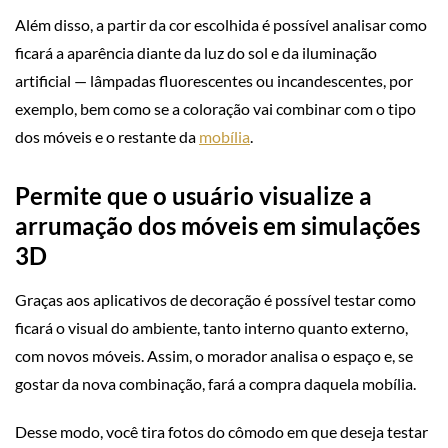
Além disso, a partir da cor escolhida é possível analisar como
ficará a aparência diante da luz do sol e da iluminação
artificial — lâmpadas fluorescentes ou incandescentes, por
exemplo, bem como se a coloração vai combinar com o tipo
dos móveis e o restante da
mobília
.
Permite que o usuário visualize a
arrumação dos móveis em simulações
3D
Graças aos aplicativos de decoração é possível testar como
ficará o visual do ambiente, tanto interno quanto externo,
com novos móveis. Assim, o morador analisa o espaço e, se
gostar da nova combinação, fará a compra daquela mobília.
Desse modo, você tira fotos do cômodo em que deseja testar