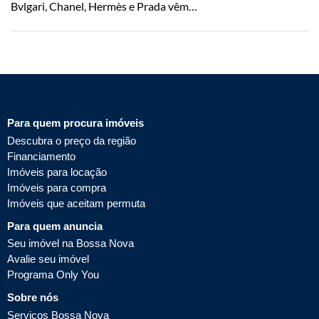
Bvlgari, Chanel, Hermès e Prada vêm…
Para quem procura imóveis
Descubra o preço da região
Financiamento
Imóveis para locação
Imóveis para compra
Imóveis que aceitam permuta
Para quem anuncia
Seu imóvel na Bossa Nova
Avalie seu imóvel
Programa Only You
Sobre nós
Serviços Bossa Nova