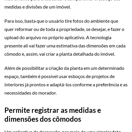
medidas e divisões de um imóvel.
Para isso, basta que o usuário tire fotos do ambiente que
quer reformar ou de toda a propriedade, se desejar, e fazer o
upload do arquivo no próprio aplicativo. A tecnologia
presente ali vai fazer uma estimativa das dimensões em cada
cômodo e, assim, vai criar a planta detalhada do imóvel.
Além de possibilitar a criação da planta em um determinado
espaço, também é possível usar esboços de projetos de
interiores já prontos e adaptá-los conforme a preferência e as
necessidades do morador.
Permite registrar as medidas e
dimensões dos cômodos
Um aplicativo de decoração, por meio de uma simples foto