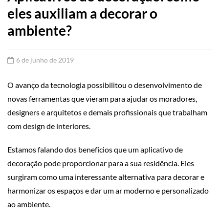
eles auxiliam a decorar o
ambiente?
6 de junho de 2019
O avanço da tecnologia possibilitou o desenvolvimento de
novas ferramentas que vieram para ajudar os moradores,
designers e arquitetos e demais profissionais que trabalham
com design de interiores.
Estamos falando dos benefícios que um aplicativo de
decoração pode proporcionar para a sua residência. Eles
surgiram como uma interessante alternativa para decorar e
harmonizar os espaços e dar um ar moderno e personalizado
ao ambiente.