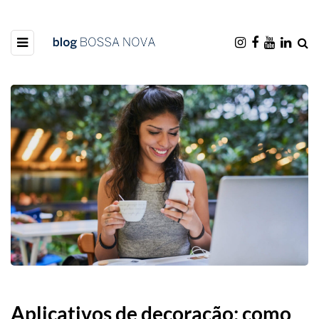
Aplicativos de decoração: como