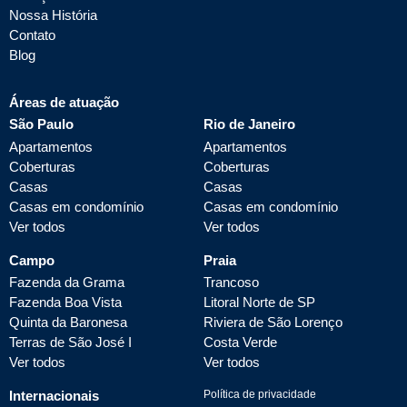
Nossa História
Contato
Blog
Áreas de atuação
São Paulo
Rio de Janeiro
Apartamentos
Apartamentos
Coberturas
Coberturas
Casas
Casas
Casas em condomínio
Casas em condomínio
Ver todos
Ver todos
Campo
Praia
Fazenda da Grama
Trancoso
Fazenda Boa Vista
Litoral Norte de SP
Quinta da Baronesa
Riviera de São Lorenço
Terras de São José I
Costa Verde
Ver todos
Ver todos
Internacionais
Política de privacidade