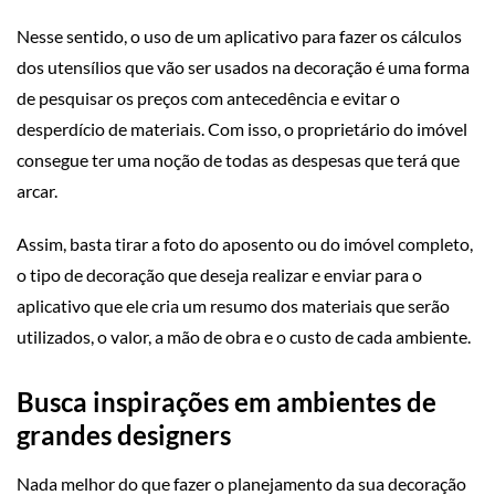
Nesse sentido, o uso de um aplicativo para fazer os cálculos
dos utensílios que vão ser usados na decoração é uma forma
de pesquisar os preços com antecedência e evitar o
desperdício de materiais. Com isso, o proprietário do imóvel
consegue ter uma noção de todas as despesas que terá que
arcar.
Assim, basta tirar a foto do aposento ou do imóvel completo,
o tipo de decoração que deseja realizar e enviar para o
aplicativo que ele cria um resumo dos materiais que serão
utilizados, o valor, a mão de obra e o custo de cada ambiente.
Busca inspirações em ambientes de
grandes designers
Nada melhor do que fazer o planejamento da sua decoração