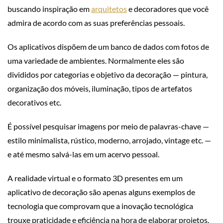
buscando inspiração em
arquitetos
e decoradores que você
admira de acordo com as suas preferências pessoais.
Os aplicativos dispõem de um banco de dados com fotos de
uma variedade de ambientes. Normalmente eles são
divididos por categorias e objetivo da decoração — pintura,
organização dos móveis, iluminação, tipos de artefatos
decorativos etc.
É possível pesquisar imagens por meio de palavras-chave —
estilo minimalista, rústico, moderno, arrojado, vintage etc. —
e até mesmo salvá-las em um acervo pessoal.
A realidade virtual e o formato 3D presentes em um
aplicativo de decoração são apenas alguns exemplos de
tecnologia que comprovam que a inovação tecnológica
trouxe praticidade e eficiência na hora de elaborar projetos.