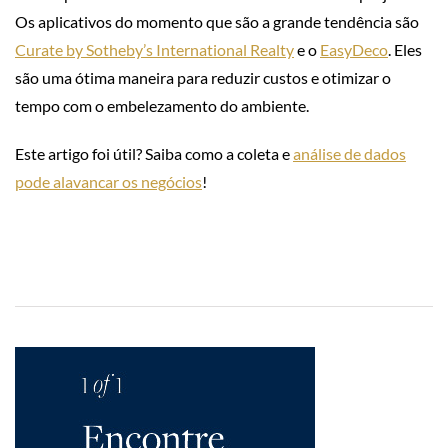
Os aplicativos do momento que são a grande tendência são
Curate by Sotheby’s International Realty
e o
EasyDeco
. Eles
são uma ótima maneira para reduzir custos e otimizar o
tempo com o embelezamento do ambiente.
Este artigo foi útil? Saiba como a coleta e
análise de dados
pode alavancar os negócios
!