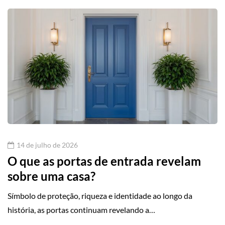
14 de julho de 2026
O que as portas de entrada revelam
sobre uma casa?
Símbolo de proteção, riqueza e identidade ao longo da
história, as portas continuam revelando a…