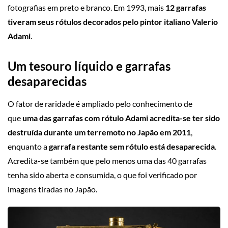
fotografias em preto e branco. Em 1993, mais
12 garrafas
tiveram seus rótulos decorados pelo pintor italiano Valerio
Adami
.
Um tesouro líquido e garrafas
desaparecidas
O fator de raridade é ampliado pelo conhecimento de
que
uma das garrafas com rótulo Adami acredita-se ter sido
destruída durante um terremoto no Japão em 2011
,
enquanto a
garrafa restante sem rótulo está desaparecida
.
Acredita-se também que pelo menos uma das 40 garrafas
tenha sido aberta e consumida, o que foi verificado por
imagens tiradas no Japão.