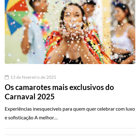
13 de fevereiro de 2025
Os camarotes mais exclusivos do
Carnaval 2025
Experiências inesquecíveis para quem quer celebrar com luxo
e sofisticação A melhor…