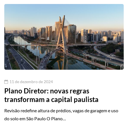
11 de dezembro de 2024
Plano Diretor: novas regras
transformam a capital paulista
Revisão redefine altura de prédios, vagas de garagem e uso
do solo em São Paulo O Plano…