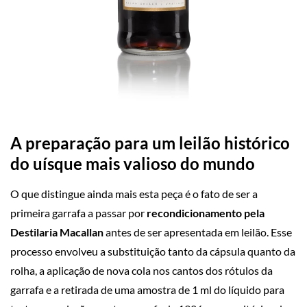
A preparação para um leilão histórico
do uísque mais valioso do mundo
O que distingue ainda mais esta peça é o fato de ser a
primeira garrafa a passar por
recondicionamento pela
Destilaria Macallan
antes de ser apresentada em leilão. Esse
processo envolveu a substituição tanto da cápsula quanto da
rolha, a aplicação de nova cola nos cantos dos rótulos da
garrafa e a retirada de uma amostra de 1 ml do líquido para