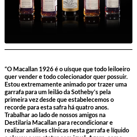
“O Macallan 1926 é o uísque que todo leiloeiro
quer vender e todo colecionador quer possuir.
Estou extremamente animado por trazer uma
garrafa para um leilão da Sotheby’s pela
primeira vez desde que estabelecemos o
recorde para esta safra há quatro anos.
Trabalhar ao lado de nossos amigos na
Destilaria Macallan para recondicionar e
realizar análises clínicas nesta garrafa e líquido