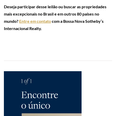
Deseja participar desse leilão ou buscar as propriedades
mais excepcionais no Brasil e em outros 80 países no
mundo?
Entre em contato
com a Bossa Nova Sotheby’s
Internacional Realty.