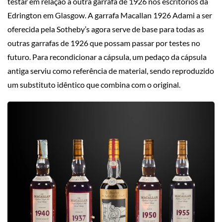
testar em relação a outra garrafa de 1926 nos escritórios da
Edrington em Glasgow. A garrafa Macallan 1926 Adami a ser
oferecida pela Sotheby’s agora serve de base para todas as
outras garrafas de 1926 que possam passar por testes no
futuro. Para recondicionar a cápsula, um pedaço da cápsula
antiga serviu como referência de material, sendo reproduzido
um substituto idêntico que combina com o original.