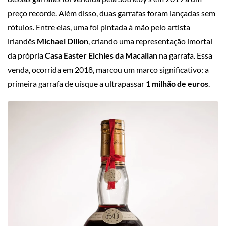
preço recorde. Além disso, duas garrafas foram lançadas sem
rótulos. Entre elas, uma foi pintada à mão pelo artista
irlandês
Michael Dillon
, criando uma representação imortal
da própria
Casa Easter Elchies da Macallan
na garrafa. Essa
venda, ocorrida em 2018, marcou um marco significativo: a
primeira garrafa de uísque a ultrapassar
1 milhão de euros
.