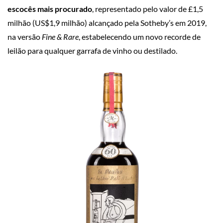
escocês mais procurado
, representado pelo valor de £1,5
milhão (US$1,9 milhão) alcançado pela Sotheby’s em 2019,
na versão
Fine & Rare
, estabelecendo um novo recorde de
leilão para qualquer garrafa de vinho ou destilado.