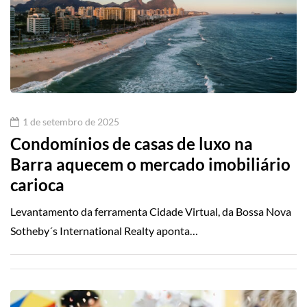
1 de setembro de 2025
Condomínios de casas de luxo na
Barra aquecem o mercado imobiliário
carioca
Levantamento da ferramenta Cidade Virtual, da Bossa Nova
Sotheby´s International Realty aponta…