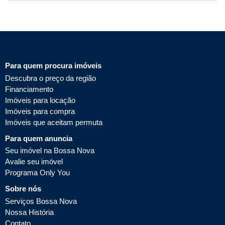
Para quem procura imóveis
Descubra o preço da região
Financiamento
Imóveis para locação
Imóveis para compra
Imóveis que aceitam permuta
Para quem anuncia
Seu imóvel na Bossa Nova
Avalie seu imóvel
Programa Only You
Sobre nós
Serviços Bossa Nova
Nossa História
Contato