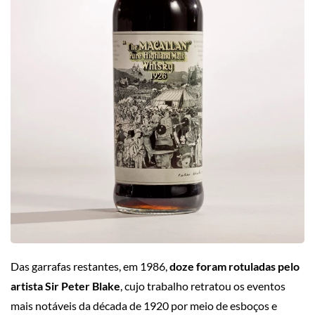
Das garrafas restantes, em 1986,
doze foram rotuladas pelo
artista Sir Peter Blake
, cujo trabalho retratou os eventos
mais notáveis da década de 1920 por meio de esboços e