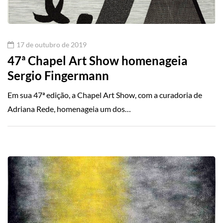
17 de outubro de 2019
47ª Chapel Art Show homenageia
Sergio Fingermann
Em sua 47ª edição, a Chapel Art Show, com a curadoria de
Adriana Rede, homenageia um dos…