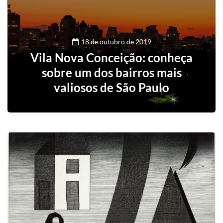
18 de outubro de 2019
Vila Nova Conceição: conheça
sobre um dos bairros mais
valiosos de São Paulo