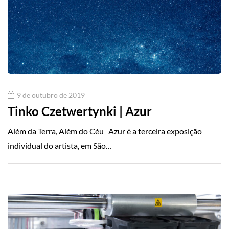
9 de outubro de 2019
Tinko Czetwertynki | Azur
Além da Terra, Além do Céu Azur é a terceira exposição
individual do artista, em São…