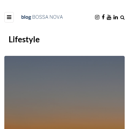
Lifestyle