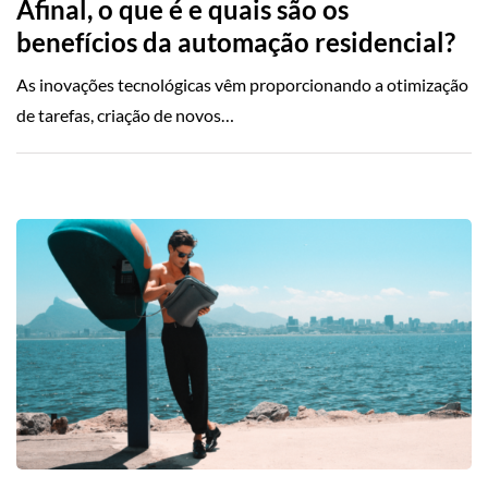
Afinal, o que é e quais são os
benefícios da automação residencial?
As inovações tecnológicas vêm proporcionando a otimização
de tarefas, criação de novos…