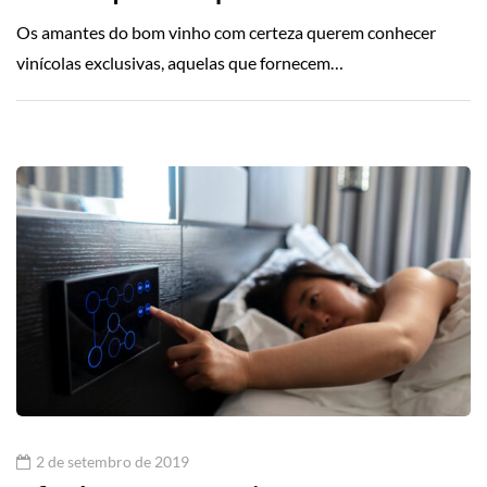
Os amantes do bom vinho com certeza querem conhecer
vinícolas exclusivas, aquelas que fornecem…
2 de setembro de 2019