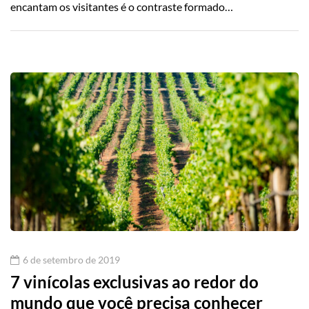
encantam os visitantes é o contraste formado…
6 de setembro de 2019
7 vinícolas exclusivas ao redor do
mundo que você precisa conhecer