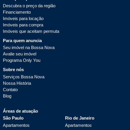
Descubra o preço da região
Financiamento
Imóveis para locação
Imóveis para compra
Imóveis que aceitam permuta
Para quem anuncia
Seu imóvel na Bossa Nova
Avalie seu imóvel
Programa Only You
Sobre nós
Serviços Bossa Nova
Nossa História
Contato
Blog
Áreas de atuação
São Paulo
Rio de Janeiro
Apartamentos
Apartamentos