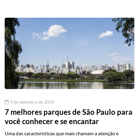
9 de setembro de 2019
7 melhores parques de São Paulo para
você conhecer e se encantar
Uma das características que mais chamam a atenção e