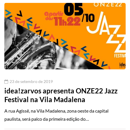
23 de setembro de 2019
idea!zarvos apresenta ONZE22 Jazz
Festival na Vila Madalena
A rua Agissê, na Vila Madalena, zona oeste da capital
paulista, será palco da primeira edição do…