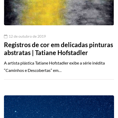
12 de outubro de 2019
Registros de cor em delicadas pinturas
abstratas | Tatiane Hofstadler
A artista plástica Tatiane Hofstadler exibe a série inédita
“Caminhos e Descobertas” em…