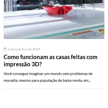
2 de outubro de 2019
Como funcionam as casas feitas com
impressão 3D?
Você consegue imaginar um mundo sem problemas de
moradia, mesmo para população de baixa renda, em…