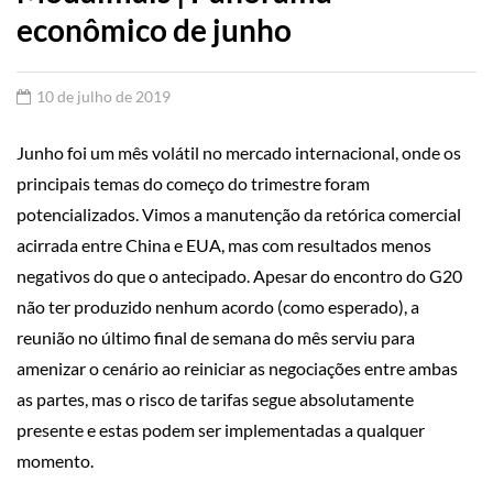
econômico de junho
10 de julho de 2019
Junho foi um mês volátil no mercado internacional, onde os
principais temas do começo do trimestre foram
potencializados. Vimos a manutenção da retórica comercial
acirrada entre China e EUA, mas com resultados menos
negativos do que o antecipado. Apesar do encontro do G20
não ter produzido nenhum acordo (como esperado), a
reunião no último final de semana do mês serviu para
amenizar o cenário ao reiniciar as negociações entre ambas
as partes, mas o risco de tarifas segue absolutamente
presente e estas podem ser implementadas a qualquer
momento.