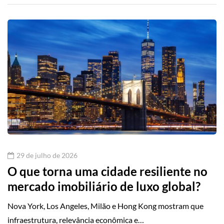
29 de julho de 2026
O que torna uma cidade resiliente no
mercado imobiliário de luxo global?
Nova York, Los Angeles, Milão e Hong Kong mostram que
infraestrutura, relevância econômica e…