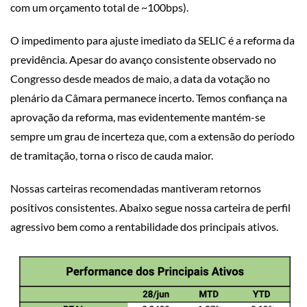
com um orçamento total de ~100bps).
O impedimento para ajuste imediato da SELIC é a reforma da
previdência. Apesar do avanço consistente observado no
Congresso desde meados de maio, a data da votação no
plenário da Câmara permanece incerto. Temos confiança na
aprovação da reforma, mas evidentemente mantém-se
sempre um grau de incerteza que, com a extensão do período
de tramitação, torna o risco de cauda maior.
Nossas carteiras recomendadas mantiveram retornos
positivos consistentes. Abaixo segue nossa carteira de perfil
agressivo bem como a rentabilidade dos principais ativos.