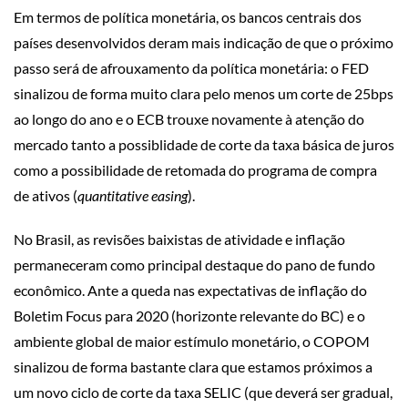
Em termos de política monetária, os bancos centrais dos
países desenvolvidos deram mais indicação de que o próximo
passo será de afrouxamento da política monetária: o FED
sinalizou de forma muito clara pelo menos um corte de 25bps
ao longo do ano e o ECB trouxe novamente à atenção do
mercado tanto a possiblidade de corte da taxa básica de juros
como a possibilidade de retomada do programa de compra
de ativos (
quantitative easing
).
No Brasil, as revisões baixistas de atividade e inflação
permaneceram como principal destaque do pano de fundo
econômico. Ante a queda nas expectativas de inflação do
Boletim Focus para 2020 (horizonte relevante do BC) e o
ambiente global de maior estímulo monetário, o COPOM
sinalizou de forma bastante clara que estamos próximos a
um novo ciclo de corte da taxa SELIC (que deverá ser gradual,