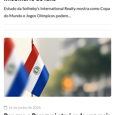
Estudo da Sotheby’s International Realty mostra como Copa
do Mundo e Jogos Olímpicos podem…
16 de junho de 2026