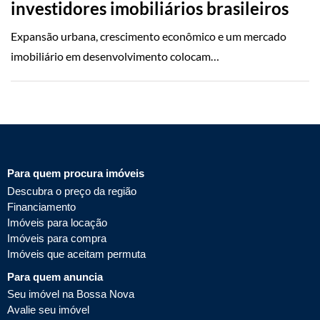
investidores imobiliários brasileiros
Expansão urbana, crescimento econômico e um mercado
imobiliário em desenvolvimento colocam…
Para quem procura imóveis
Descubra o preço da região
Financiamento
Imóveis para locação
Imóveis para compra
Imóveis que aceitam permuta
Para quem anuncia
Seu imóvel na Bossa Nova
Avalie seu imóvel