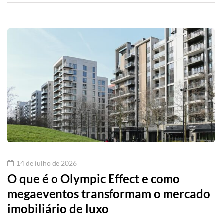
14 de julho de 2026
O que é o Olympic Effect e como
megaeventos transformam o mercado
imobiliário de luxo