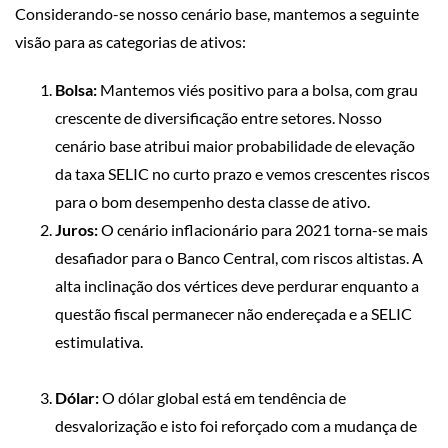
Considerando-se nosso cenário base, mantemos a seguinte
visão para as categorias de ativos:
Bolsa:
Mantemos viés positivo para a bolsa, com grau
crescente de diversificação entre setores. Nosso
cenário base atribui maior probabilidade de elevação
da taxa SELIC no curto prazo e vemos crescentes riscos
para o bom desempenho desta classe de ativo.
Juros:
O cenário inflacionário para 2021 torna-se mais
desafiador para o Banco Central, com riscos altistas. A
alta inclinação dos vértices deve perdurar enquanto a
questão fiscal permanecer não endereçada e a SELIC
estimulativa.
Dólar:
O dólar global está em tendência de
desvalorização e isto foi reforçado com a mudança de