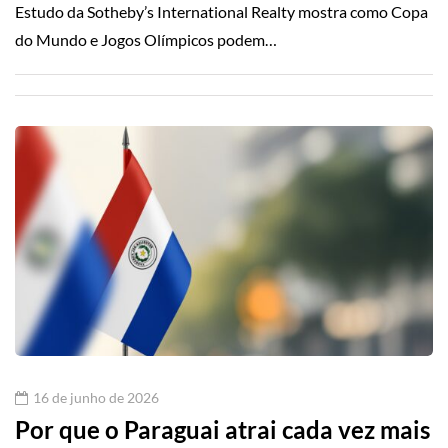
Estudo da Sotheby’s International Realty mostra como Copa
do Mundo e Jogos Olímpicos podem…
16 de junho de 2026
Por que o Paraguai atrai cada vez mais