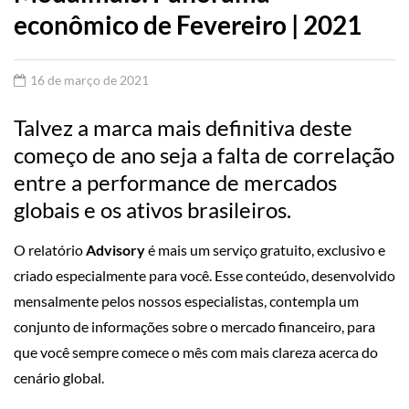
econômico de Fevereiro | 2021
16 de março de 2021
Talvez a marca mais definitiva deste
começo de ano seja a falta de correlação
entre a performance de mercados
globais e os ativos brasileiros.
O relatório
Advisory
é mais um serviço gratuito, exclusivo e
criado especialmente para você. Esse conteúdo, desenvolvido
mensalmente pelos nossos especialistas, contempla um
conjunto de informações sobre o mercado financeiro, para
que você sempre comece o mês com mais clareza acerca do
cenário global.