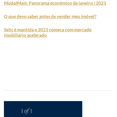
ModalMais: Panorama econômico de janeiro | 2021
O que devo saber antes de vender meu imóvel?
Selic é mantida e 2021 começa com mercado
imobiliário acelerado