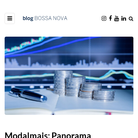
Modalmais: Panorama