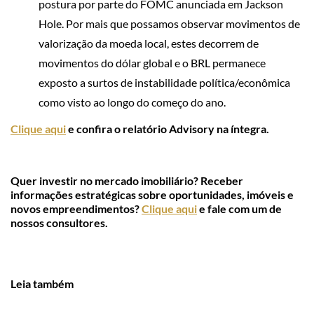
postura por parte do FOMC anunciada em Jackson
Hole. Por mais que possamos observar movimentos de
valorização da moeda local, estes decorrem de
movimentos do dólar global e o BRL permanece
exposto a surtos de instabilidade política/econômica
como visto ao longo do começo do ano.
Clique aqui
e confira o relatório Advisory na íntegra.
Quer investir no mercado imobiliário? Receber
informações estratégicas sobre oportunidades, imóveis e
novos empreendimentos?
Clique aqui
e fale com um de
nossos consultores.
Leia também