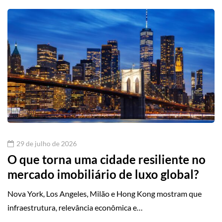
29 de julho de 2026
O que torna uma cidade resiliente no
mercado imobiliário de luxo global?
Nova York, Los Angeles, Milão e Hong Kong mostram que
infraestrutura, relevância econômica e…