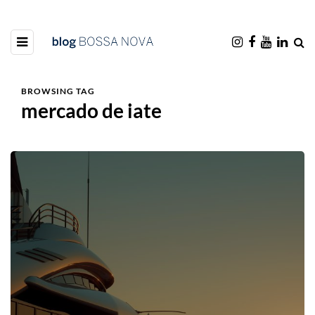
BROWSING TAG
mercado de iate