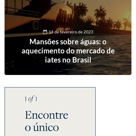
14 de fevereiro de 2023
Mansões sobre águas: o
aquecimento do mercado de
iates no Brasil