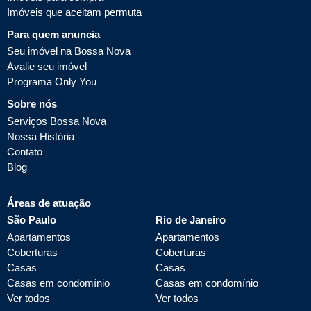
Imóveis que aceitam permuta
Para quem anuncia
Seu imóvel na Bossa Nova
Avalie seu imóvel
Programa Only You
Sobre nós
Serviços Bossa Nova
Nossa História
Contato
Blog
Áreas de atuação
São Paulo
Rio de Janeiro
Apartamentos
Apartamentos
Coberturas
Coberturas
Casas
Casas
Casas em condomínio
Casas em condomínio
Ver todos
Ver todos