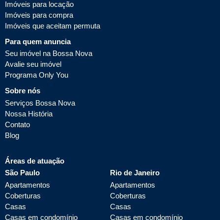
Imóveis para locação
Imóveis para compra
Imóveis que aceitam permuta
Para quem anuncia
Seu imóvel na Bossa Nova
Avalie seu imóvel
Programa Only You
Sobre nós
Serviços Bossa Nova
Nossa História
Contato
Blog
Áreas de atuação
São Paulo
Rio de Janeiro
Apartamentos
Apartamentos
Coberturas
Coberturas
Casas
Casas
Casas em condomínio
Casas em condomínio