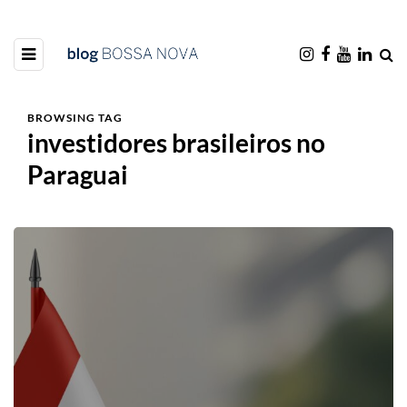
BROWSING TAG
investidores brasileiros no
Paraguai