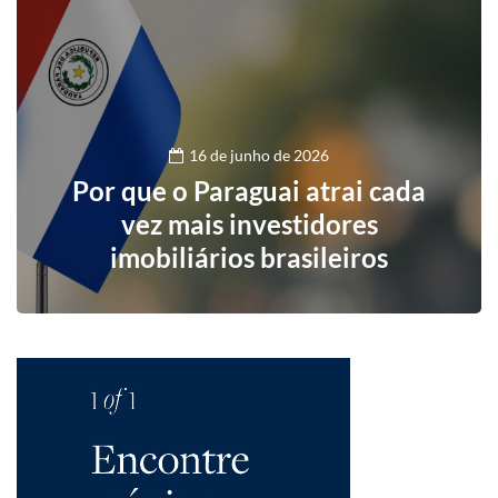
16 de junho de 2026
Por que o Paraguai atrai cada
vez mais investidores
imobiliários brasileiros