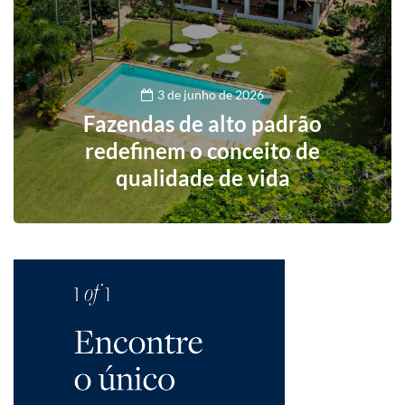
3 de junho de 2026
Fazendas de alto padrão
redefinem o conceito de
qualidade de vida