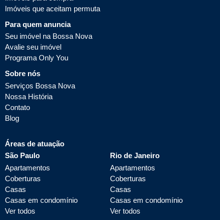
Imóveis que aceitam permuta
Para quem anuncia
Seu imóvel na Bossa Nova
Avalie seu imóvel
Programa Only You
Sobre nós
Serviços Bossa Nova
Nossa História
Contato
Blog
Áreas de atuação
São Paulo
Rio de Janeiro
Apartamentos
Apartamentos
Coberturas
Coberturas
Casas
Casas
Casas em condomínio
Casas em condomínio
Ver todos
Ver todos