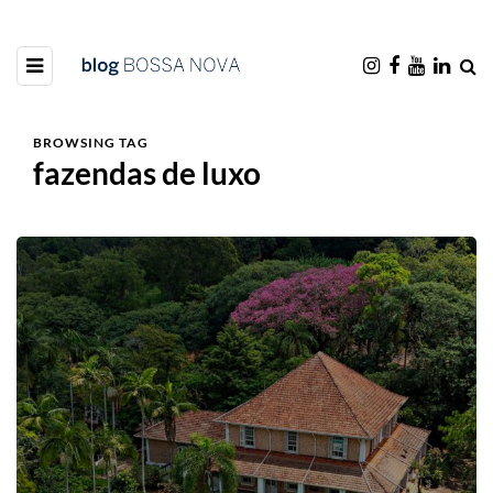
BROWSING TAG
fazendas de luxo