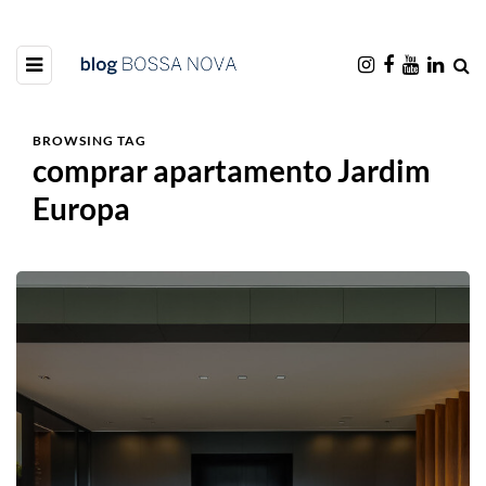
BROWSING TAG
comprar apartamento Jardim
Europa