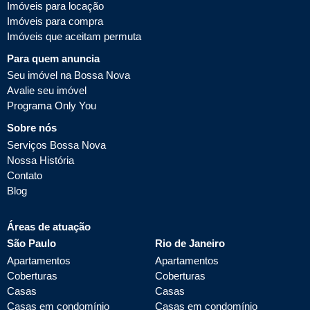
Imóveis para locação
Imóveis para compra
Imóveis que aceitam permuta
Para quem anuncia
Seu imóvel na Bossa Nova
Avalie seu imóvel
Programa Only You
Sobre nós
Serviços Bossa Nova
Nossa História
Contato
Blog
Áreas de atuação
São Paulo
Rio de Janeiro
Apartamentos
Apartamentos
Coberturas
Coberturas
Casas
Casas
Casas em condomínio
Casas em condomínio