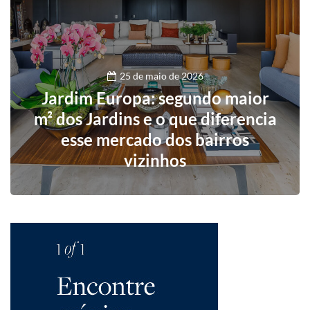
25 de maio de 2026
Jardim Europa: segundo maior
m² dos Jardins e o que diferencia
esse mercado dos bairros
vizinhos