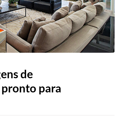
gens de
 pronto para