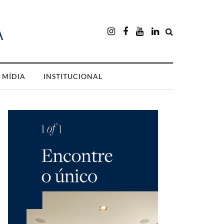
MÍDIA
INSTITUCIONAL