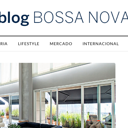
RIA
LIFESTYLE
MERCADO
INTERNACIONAL