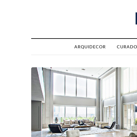
ARQUIDECOR
CURADO