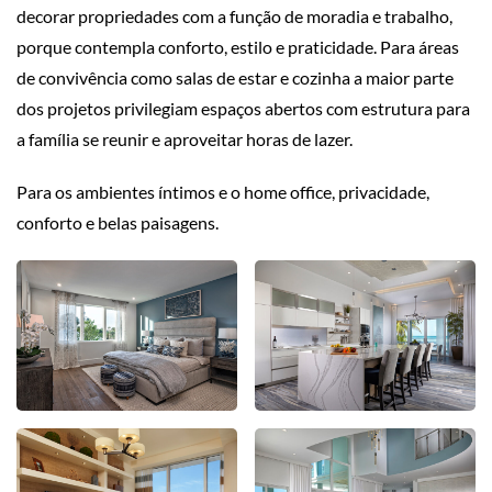
decorar propriedades com a função de moradia e trabalho,
porque contempla conforto, estilo e praticidade. Para áreas
de convivência como salas de estar e cozinha a maior parte
dos projetos privilegiam espaços abertos com estrutura para
a família se reunir e aproveitar horas de lazer.
Para os ambientes íntimos e o home office, privacidade,
conforto e belas paisagens.