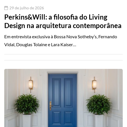
29 de julho de 2026
Perkins&Will: a filosofia do Living
Design na arquitetura contemporânea
Em entrevista exclusiva à Bossa Nova Sotheby’s, Fernando
Vidal, Douglas Tolaine e Lara Kaiser…