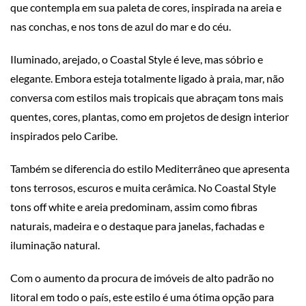
que contempla em sua paleta de cores, inspirada na areia e
nas conchas, e nos tons de azul do mar e do céu.
Iluminado, arejado, o Coastal Style é leve, mas sóbrio e
elegante. Embora esteja totalmente ligado à praia, mar, não
conversa com estilos mais tropicais que abraçam tons mais
quentes, cores, plantas, como em projetos de design interior
inspirados pelo Caribe.
Também se diferencia do estilo Mediterrâneo que apresenta
tons terrosos, escuros e muita cerâmica. No Coastal Style
tons off white e areia predominam, assim como fibras
naturais, madeira e o destaque para janelas, fachadas e
iluminação natural.
Com o aumento da procura de imóveis de alto padrão no
litoral em todo o país, este estilo é uma ótima opção para