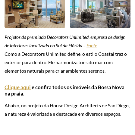
Projetos da premiada Decorators Unlimited, empresa de design
de interiores localizada no Sul da Flórida –
Fonte
Como a Decorators Unlimited define, o estilo Coastal traz o
exterior para dentro. Ele harmoniza tons do mar com
elementos naturais para criar ambientes serenos.
Clique aqui
e confira todos os imóveis da Bossa Nova
na praia.
Abaixo, no projeto da House Design Architects de San Diego,
a natureza é valorizada e destacada em diversos espaços.