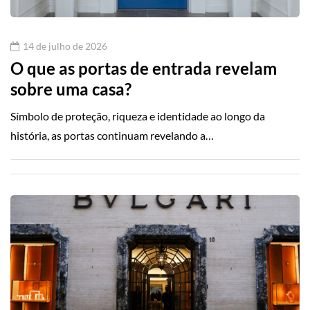
14 de julho de 2026
O que as portas de entrada revelam
sobre uma casa?
Símbolo de proteção, riqueza e identidade ao longo da
história, as portas continuam revelando a…