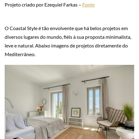
Projeto criado por Ezequiel Farkas –
Fonte
O Coastal Style é tão envolvente que há belos projetos em
diversos lugares do mundo, fiéis à sua proposta minimalista,
leve e natural. Abaixo imagens de projetos diretamente do
Mediterrâneo.