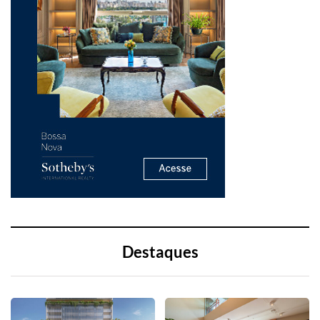
Destaques