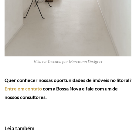
Villa na Toscana por Maremma Designer
Quer conhecer nossas oportunidades de imóveis no litoral?
Entre em contato
com a Bossa Nova e fale com um de
nossos consultores.
Leia também