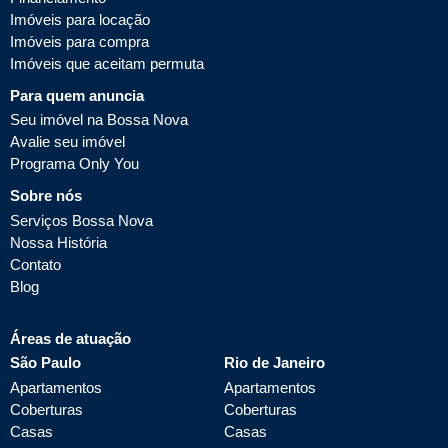
Imóveis para locação
Imóveis para compra
Imóveis que aceitam permuta
Para quem anuncia
Seu imóvel na Bossa Nova
Avalie seu imóvel
Programa Only You
Sobre nós
Serviços Bossa Nova
Nossa História
Contato
Blog
Áreas de atuação
São Paulo
Rio de Janeiro
Apartamentos
Apartamentos
Coberturas
Coberturas
Casas
Casas