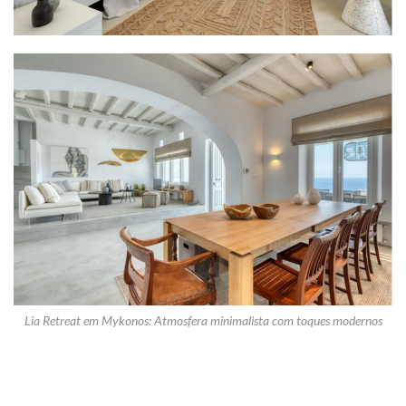
Lia Retreat em Mykonos: Atmosfera minimalista com toques modernos