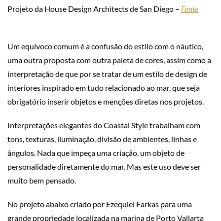
Projeto da House Design Architects de San Diego –
Fonte
Um equívoco comum é a confusão do estilo com o náutico,
uma outra proposta com outra paleta de cores, assim como a
interpretação de que por se tratar de um estilo de design de
interiores inspirado em tudo relacionado ao mar, que seja
obrigatório inserir objetos e menções diretas nos projetos.
Interpretações elegantes do Coastal Style trabalham com
tons, texturas, iluminação, divisão de ambientes, linhas e
ângulos. Nada que impeça uma criação, um objeto de
personalidade diretamente do mar. Mas este uso deve ser
muito bem pensado.
No projeto abaixo criado por Ezequiel Farkas para uma
grande propriedade localizada na marina de Porto Vallarta