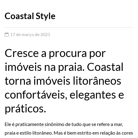
Coastal Style
17 de março de 2021
Cresce a procura por
imóveis na praia. Coastal
torna imóveis litorâneos
confortáveis, elegantes e
práticos.
Ele é praticamente sinônimo de tudo que se refere a mar,
praia e estilo litorâneo. Mas é bem estrito em relação às cores