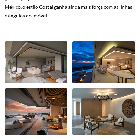
México, o estilo Costal ganha ainda mais força com as linhas
e ângulos do imóvel.