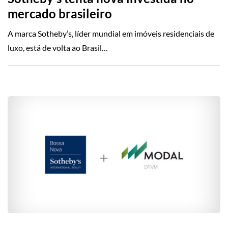
mercado brasileiro
A marca Sotheby’s, líder mundial em imóveis residenciais de
luxo, está de volta ao Brasil…