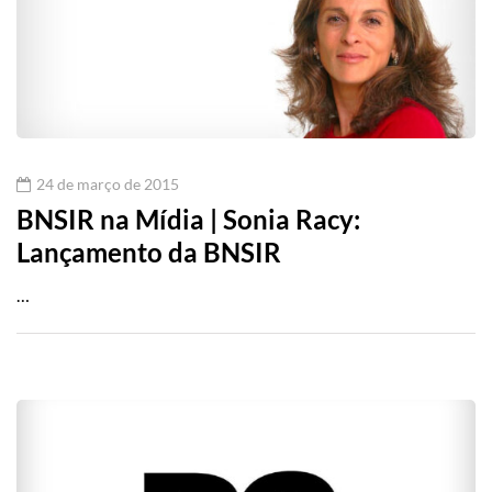
24 de março de 2015
BNSIR na Mídia | Sonia Racy:
Lançamento da BNSIR
…