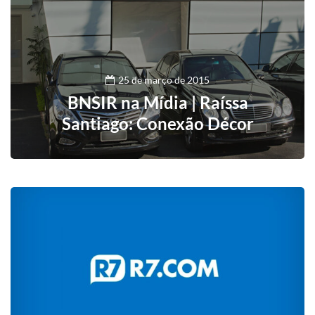
25 de março de 2015
BNSIR na Mídia | Raíssa
Santiago: Conexão Décor