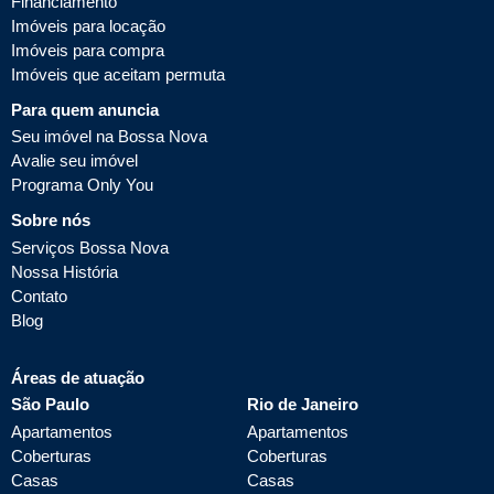
Financiamento
Imóveis para locação
Imóveis para compra
Imóveis que aceitam permuta
Para quem anuncia
Seu imóvel na Bossa Nova
Avalie seu imóvel
Programa Only You
Sobre nós
Serviços Bossa Nova
Nossa História
Contato
Blog
Áreas de atuação
São Paulo
Rio de Janeiro
Apartamentos
Apartamentos
Coberturas
Coberturas
Casas
Casas