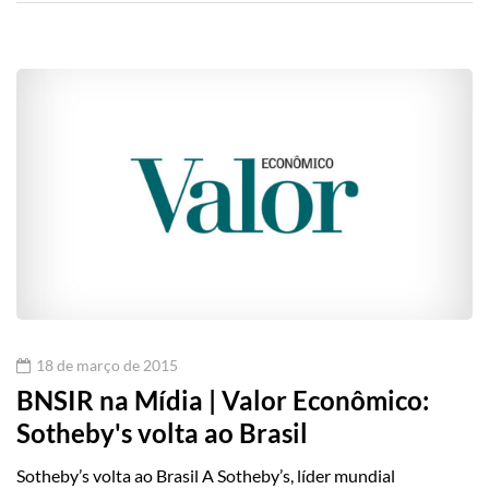
18 de março de 2015
BNSIR na Mídia | Valor Econômico:
Sotheby's volta ao Brasil
Sotheby’s volta ao Brasil A Sotheby’s, líder mundial