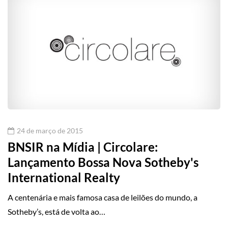
24 de março de 2015
BNSIR na Mídia | Circolare:
Lançamento Bossa Nova Sotheby's
International Realty
A centenária e mais famosa casa de leilões do mundo, a
Sotheby’s, está de volta ao…