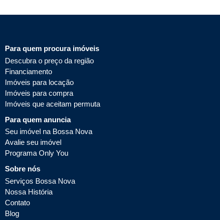
Para quem procura imóveis
Descubra o preço da região
Financiamento
Imóveis para locação
Imóveis para compra
Imóveis que aceitam permuta
Para quem anuncia
Seu imóvel na Bossa Nova
Avalie seu imóvel
Programa Only You
Sobre nós
Serviços Bossa Nova
Nossa História
Contato
Blog