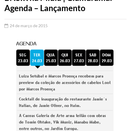
Agenda – Lançamento
24 de março de 2015