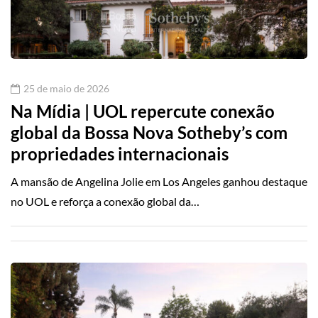
25 de maio de 2026
Na Mídia | UOL repercute conexão
global da Bossa Nova Sotheby’s com
propriedades internacionais
A mansão de Angelina Jolie em Los Angeles ganhou destaque
no UOL e reforça a conexão global da…