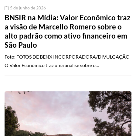
5 de junho de 2026
BNSIR na Mídia: Valor Econômico traz
a visão de Marcello Romero sobre o
alto padrão como ativo financeiro em
São Paulo
Foto: FOTOS DE BENX INCORPORADORA/DIVULGAÇÃO
O Valor Econômico traz uma análise sobre o…