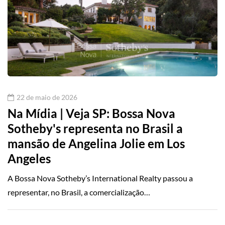
22 de maio de 2026
Na Mídia | Veja SP: Bossa Nova
Sotheby's representa no Brasil a
mansão de Angelina Jolie em Los
Angeles
A Bossa Nova Sotheby’s International Realty passou a
representar, no Brasil, a comercialização…