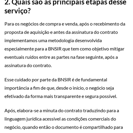
2.
Quais são as principais etapas desse
serviço?
Para os negócios de compra e venda, após o recebimento da
proposta de aquisição e antes da assinatura do contrato
implementamos uma metodologia desenvolvida
especialmente para a BNSIR que tem como objetivo mitigar
eventuais ruídos entre as partes na fase seguinte, após a
assinatura do contrato.
Esse cuidado por parte da BNSIR é de fundamental
importância a fim de que, desde o início, o negócio seja
efetivado da forma mais transparente e segura possível.
Após, elabora-se a minuta do contrato traduzindo para a
linguagem jurídica acessível as condições comerciais do
negócio, quando então o documento é compartilhado para