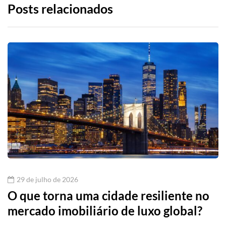
Posts relacionados
29 de julho de 2026
O que torna uma cidade resiliente no
mercado imobiliário de luxo global?