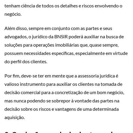
tenham ciência de todos os detalhes e riscos envolvendo o
negócio.
Além disso, sempre em conjunto com as partes e seus
advogados, o jurídico da BNSIR poderá auxiliar na busca de
soluções para operações imobiliárias que, quase sempre,
possuem necessidades específicas, especialmente em virtude
do perfil dos clientes.
Por fim, deve-se ter em mente que a assessoria jurídica é
valioso instrumento para auxiliar os clientes na tomada de
decisão comercial para a concretização de um bom negócio,
mas nunca podendo se sobrepor à vontade das partes na
decisão sobre os riscos e vantagens de uma determinada
aquisição.