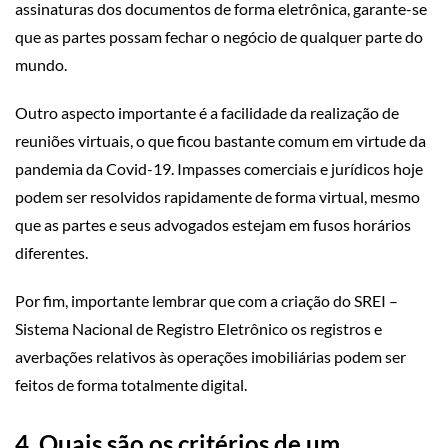
assinaturas dos documentos de forma eletrônica, garante-se
que as partes possam fechar o negócio de qualquer parte do
mundo.
Outro aspecto importante é a facilidade da realização de
reuniões virtuais, o que ficou bastante comum em virtude da
pandemia da Covid-19. Impasses comerciais e jurídicos hoje
podem ser resolvidos rapidamente de forma virtual, mesmo
que as partes e seus advogados estejam em fusos horários
diferentes.
Por fim, importante lembrar que com a criação do SREI –
Sistema Nacional de Registro Eletrônico os registros e
averbações relativos às operações imobiliárias podem ser
feitos de forma totalmente digital.
4.
Quais são os critérios de um