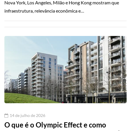
Nova York, Los Angeles, Milão e Hong Kong mostram que
infraestrutura, relevância econômica e…
14 de julho de 2026
O que é o Olympic Effect e como