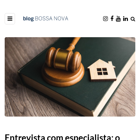
Entrevista com especialista: o