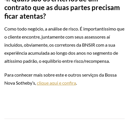
contrato que as duas partes precisam
ficar atentas?
Como todo negócio, a análise de risco. É importantíssimo que
o cliente encontre, juntamente com seus assessores aí
incluídos, obviamente, os corretores da BNSIR com a sua
experiência acumulada ao longo dos anos no segmento de
altíssimo padrão, o equilíbrio entre risco/recompensa.
Para conhecer mais sobre este e outros serviços da Bossa
Nova Sotheby’s,
clique aqui e confira
.