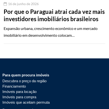
16 de junho de 2026
Por que o Paraguai atrai cada vez mais
investidores imobiliários brasileiros
Expansão urbana, crescimento econômico e um mercado
imobiliário em desenvolvimento colocam…
Para quem procura imóveis
Descubra o preço da região
Financiamento
Imóveis para locação
Imóveis para compra
Imóveis que aceitam permuta