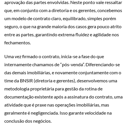
aprovação das partes envolvidas. Neste ponto vale ressaltar
que, em conjunto com a diretoria e os gerentes, concebemos
um modelo de contrato claro, equilibrado, simples porém
seguro, o que na grande maioria dos casos gera pouco atrito
entre as partes, garantindo extrema fluidez e agilidade nos
fechamentos.
Uma vez firmado o contrato, inicia-se a fase do que
internamente chamamos de “pós-venda”. Diferenciando-se
das demais imobiliárias, e novamente conjuntamente com o
time da BNSIR (diretoria e gerentes), desenvolvemos uma
metodologia proprietária para gestão da rotina de
documentação existente após a assinatura do contrato, uma
atividade que é praxe nas operações imobiliárias, mas
geralmente é negligenciada. Isso garante velocidade na
conclusão dos negócios.