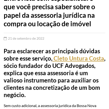
que você precisa saber sobre o
papel da assessoria jurídica na
compra ou locação de imóvel
21 de setembro de 2022
Para esclarecer as principais dúvidas
sobre esse serviço,
Cleto Untura Costa
,
sócio fundador do UCF Advogados,
explica que essa assessoria é um
valioso instrumento para auxiliar os
clientes na concretização de um bom
negócio.
Sem custo adicional, a assessoria jurídica da Bossa Nova