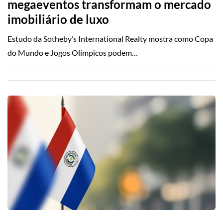
megaeventos transformam o mercado
imobiliário de luxo
Estudo da Sotheby’s International Realty mostra como Copa
do Mundo e Jogos Olímpicos podem…