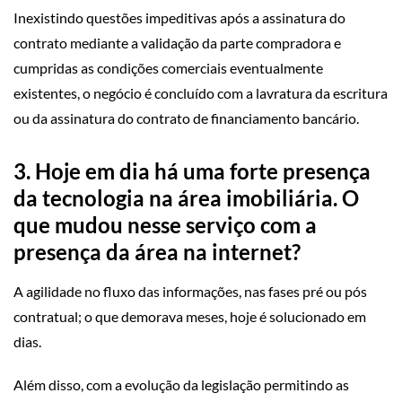
Inexistindo questões impeditivas após a assinatura do
contrato mediante a validação da parte compradora e
cumpridas as condições comerciais eventualmente
existentes, o negócio é concluído com a lavratura da escritura
ou da assinatura do contrato de financiamento bancário.
3.
Hoje em dia há uma forte presença
da tecnologia na área imobiliária. O
que mudou nesse serviço com a
presença da área na internet?
A agilidade no fluxo das informações, nas fases pré ou pós
contratual; o que demorava meses, hoje é solucionado em
dias.
Além disso, com a evolução da legislação permitindo as