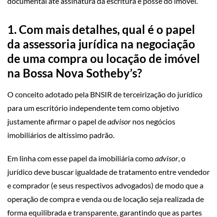
documental até assinatura da escritura e posse do imóvel.
1.
Com mais detalhes, qual é o papel
da assessoria jurídica na negociação
de uma compra ou locação de imóvel
na Bossa Nova Sotheby’s?
O conceito adotado pela BNSIR de terceirização do jurídico
para um escritório independente tem como objetivo
justamente afirmar o papel de
advisor
nos negócios
imobiliários de altíssimo padrão.
Em linha com esse papel da imobiliária como
advisor
, o
jurídico deve buscar igualdade de tratamento entre vendedor
e comprador (e seus respectivos advogados) de modo que a
operação de compra e venda ou de locação seja realizada de
forma equilibrada e transparente, garantindo que as partes