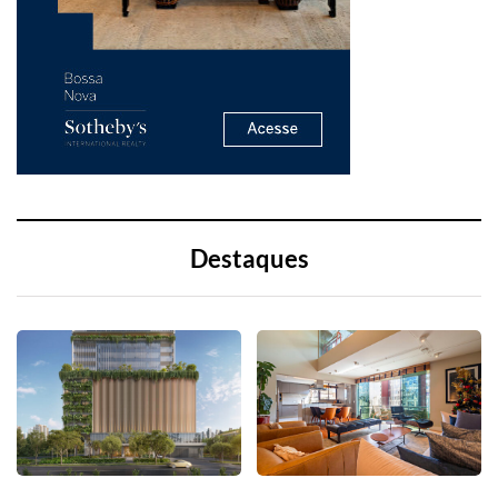
Destaques