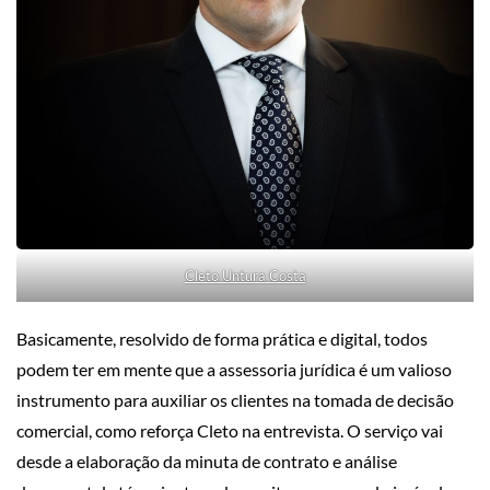
Cleto Untura Costa
Basicamente, resolvido de forma prática e digital, todos
podem ter em mente que a assessoria jurídica é um valioso
instrumento para auxiliar os clientes na tomada de decisão
comercial, como reforça Cleto na entrevista. O serviço vai
desde a elaboração da minuta de contrato e análise