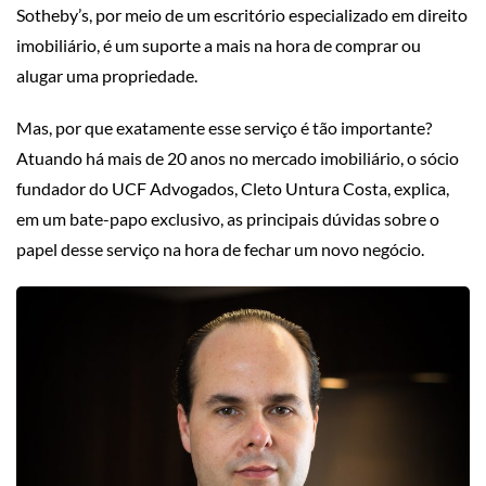
Sotheby’s, por meio de um escritório especializado em direito
imobiliário, é um suporte a mais na hora de comprar ou
alugar uma propriedade.
Mas, por que exatamente esse serviço é tão importante?
Atuando há mais de 20 anos no mercado imobiliário, o sócio
fundador do UCF Advogados, Cleto Untura Costa, explica,
em um bate-papo exclusivo, as principais dúvidas sobre o
papel desse serviço na hora de fechar um novo negócio.