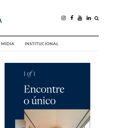
MÍDIA
INSTITUCIONAL