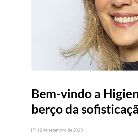
Bem-vindo a Higien
berço da sofisticaç
12 de setembro de 2023