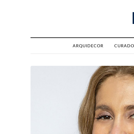
ARQUIDECOR
CURADO