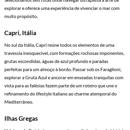
explorar e oferece uma experiência de vivenciar o mar com
muito propósito.
Capri, Itália
No sul da Itália, Capri reúne todos os elementos de uma
travessia inesquecível, com formações rochosas imponentes,
grutas escondidas, águas de azul profundo e paradas
perfeitas para um almoço à bordo. Passar sob os Faraglioni,
explorar a Gruta Azul e ancorar em enseadas tranquilas com
vista para as falésias fazem parte de um roteiro que une o
refinamento do lifestyle italiano ao charme atemporal do
Mediterrâneo.
Ilhas Gregas