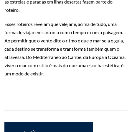
as estrelas e paradas em ilhas desertas fazem parte do
roteiro.
Esses roteiros revelam que velejar é, acima de tudo, uma
forma de viajar em sintonia com o tempo e com a paisagem.
Ao permitir que o vento dite o ritmo e que o mar seja o guia,
cada destino se transforma e transforma também quem o
atravessa. Do Mediterrâneo ao Caribe, da Europa à Oceania,
viver o mar com estilo é mais do que uma escolha estética, é
um modo de existir.