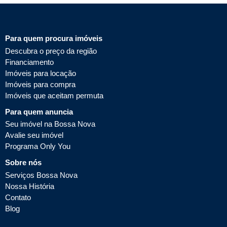
Para quem procura imóveis
Descubra o preço da região
Financiamento
Imóveis para locação
Imóveis para compra
Imóveis que aceitam permuta
Para quem anuncia
Seu imóvel na Bossa Nova
Avalie seu imóvel
Programa Only You
Sobre nós
Serviços Bossa Nova
Nossa História
Contato
Blog