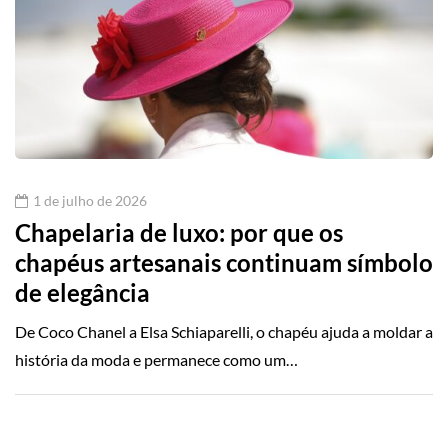
1 de julho de 2026
Chapelaria de luxo: por que os
chapéus artesanais continuam símbolo
de elegância
De Coco Chanel a Elsa Schiaparelli, o chapéu ajuda a moldar a
história da moda e permanece como um…