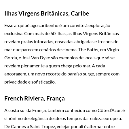
Ilhas Virgens Britânicas, Caribe
Esse arquipélago caribenho é um convite à exploração
exclusiva. Com mais de 60 ilhas, as Ilhas Virgens Britânicas
revelam praias intocadas, enseadas abrigadas e trechos de
mar que parecem cenários de cinema. The Baths, em Virgin
Gorda, e Jost Van Dyke são exemplos de locais que só se
revelam plenamente a quem chega pelo mar. A cada
ancoragem, um novo recorte do paraíso surge, sempre com
privacidade e sofisticação.
French Riviera, França
A costa sul da França, também conhecida como Côte d’Azur, é
sinônimo de elegância desde os tempos da realeza europeia.
De Cannes a Saint-Tropez, velejar por ali é alternar entre