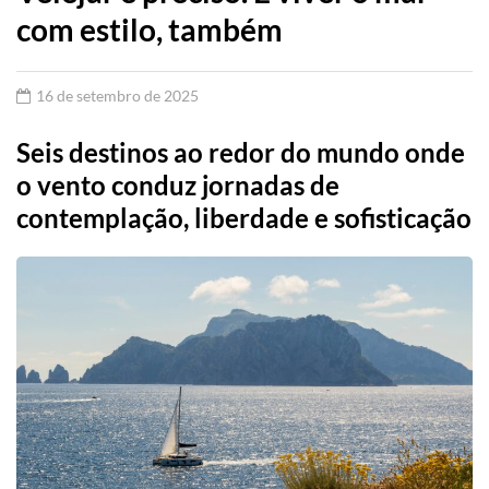
com estilo, também
16 de setembro de 2025
Seis destinos ao redor do mundo onde
o vento conduz jornadas de
contemplação, liberdade e sofisticação