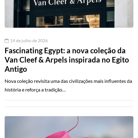
14 de julho de 2026
Fascinating Egypt: a nova coleção da
Van Cleef & Arpels inspirada no Egito
Antigo
Nova coleção revisita uma das civilizações mais influentes da
história e reforça a tradição…