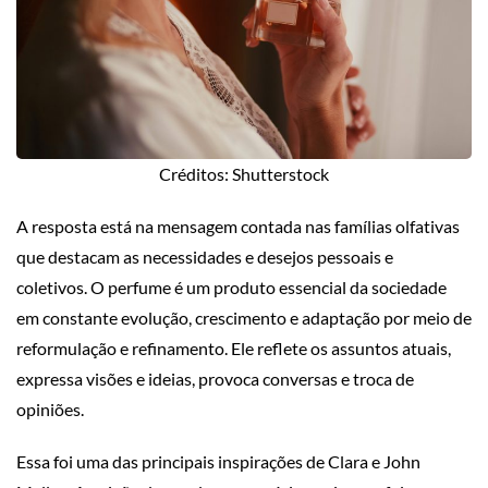
Créditos: Shutterstock
A resposta está na mensagem contada nas famílias olfativas
que destacam as necessidades e desejos pessoais e
coletivos. O perfume é um produto essencial da sociedade
em constante evolução, crescimento e adaptação por meio de
reformulação e refinamento. Ele reflete os assuntos atuais,
expressa visões e ideias, provoca conversas e troca de
opiniões.
Essa foi uma das principais inspirações de Clara e John