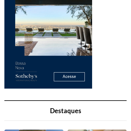
Destaques