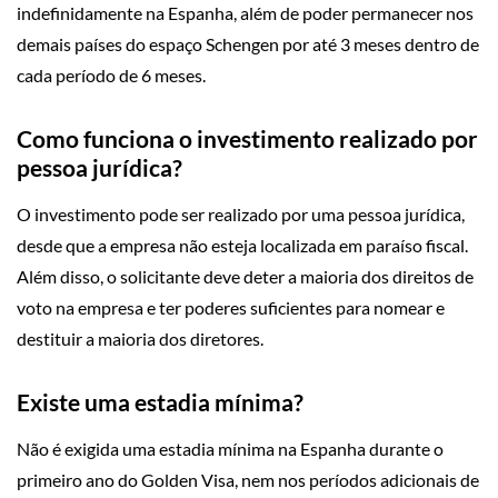
indefinidamente na Espanha, além de poder permanecer nos
demais países do espaço Schengen por até 3 meses dentro de
cada período de 6 meses.
Como funciona o investimento realizado por
pessoa jurídica?
O investimento pode ser realizado por uma pessoa jurídica,
desde que a empresa não esteja localizada em paraíso fiscal.
Além disso, o solicitante deve deter a maioria dos direitos de
voto na empresa e ter poderes suficientes para nomear e
destituir a maioria dos diretores.
Existe uma estadia mínima?
Não é exigida uma estadia mínima na Espanha durante o
primeiro ano do Golden Visa, nem nos períodos adicionais de