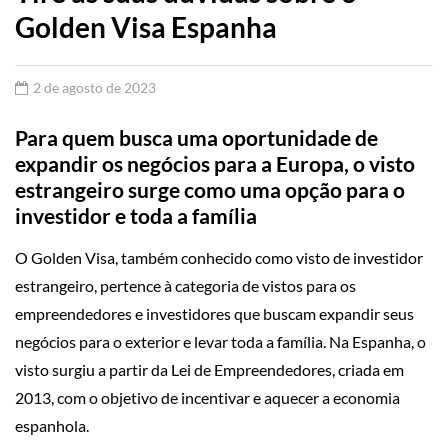
Golden Visa Espanha
2 de agosto de 2023
Para quem busca uma oportunidade de
expandir os negócios para a Europa, o visto
estrangeiro surge como uma opção para o
investidor e toda a família
O Golden Visa, também conhecido como visto de investidor
estrangeiro, pertence à categoria de vistos para os
empreendedores e investidores que buscam expandir seus
negócios para o exterior e levar toda a família. Na Espanha, o
visto surgiu a partir da Lei de Empreendedores, criada em
2013, com o objetivo de incentivar e aquecer a economia
espanhola.