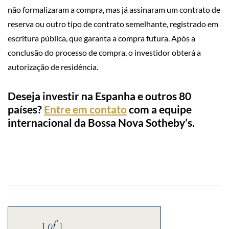
não formalizaram a compra, mas já assinaram um contrato de
reserva ou outro tipo de contrato semelhante, registrado em
escritura pública, que garanta a compra futura. Após a
conclusão do processo de compra, o investidor obterá a
autorização de residência.
Deseja investir na Espanha e outros 80
países?
Entre em contato
com a equipe
internacional da Bossa Nova Sotheby’s.