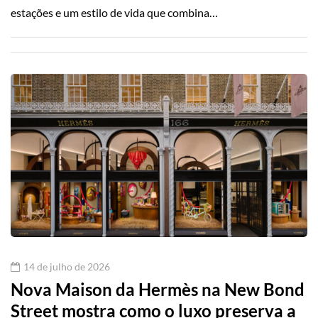
estações e um estilo de vida que combina…
14 de julho de 2026
Nova Maison da Hermès na New Bond
Street mostra como o luxo preserva a