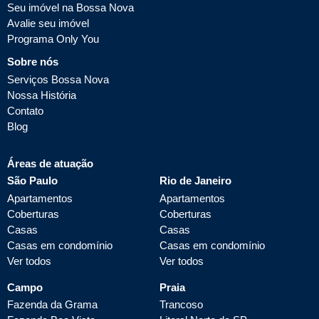
Seu imóvel na Bossa Nova
Avalie seu imóvel
Programa Only You
Sobre nós
Serviços Bossa Nova
Nossa História
Contato
Blog
Áreas de atuação
São Paulo
Rio de Janeiro
Apartamentos
Apartamentos
Coberturas
Coberturas
Casas
Casas
Casas em condomínio
Casas em condomínio
Ver todos
Ver todos
Campo
Praia
Fazenda da Grama
Trancoso