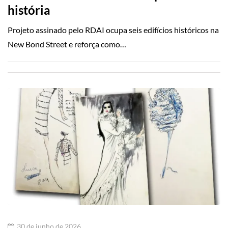
história
Projeto assinado pelo RDAI ocupa seis edifícios históricos na
New Bond Street e reforça como…
30 de junho de 2026