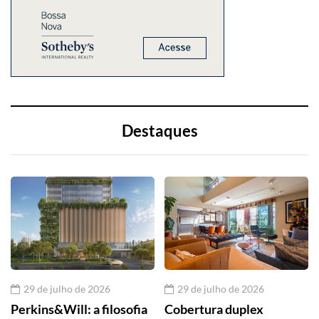
Destaques
29 de julho de 2026
29 de julho de 2026
Perkins&Will: a filosofia
Cobertura duplex