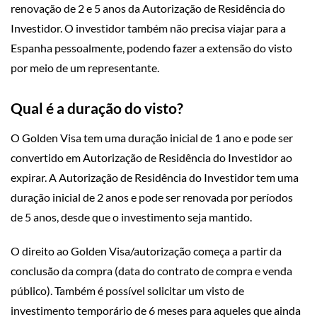
renovação de 2 e 5 anos da Autorização de Residência do
Investidor. O investidor também não precisa viajar para a
Espanha pessoalmente, podendo fazer a extensão do visto
por meio de um representante.
Qual é a duração do visto?
O Golden Visa tem uma duração inicial de 1 ano e pode ser
convertido em Autorização de Residência do Investidor ao
expirar. A Autorização de Residência do Investidor tem uma
duração inicial de 2 anos e pode ser renovada por períodos
de 5 anos, desde que o investimento seja mantido.
O direito ao Golden Visa/autorização começa a partir da
conclusão da compra (data do contrato de compra e venda
público). Também é possível solicitar um visto de
investimento temporário de 6 meses para aqueles que ainda