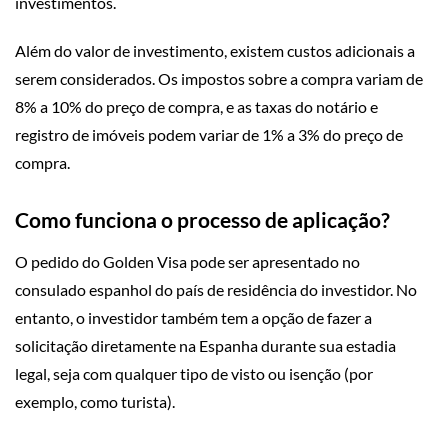
investimentos.
Além do valor de investimento, existem custos adicionais a
serem considerados. Os impostos sobre a compra variam de
8% a 10% do preço de compra, e as taxas do notário e
registro de imóveis podem variar de 1% a 3% do preço de
compra.
Como funciona o processo de aplicação?
O pedido do Golden Visa pode ser apresentado no
consulado espanhol do país de residência do investidor. No
entanto, o investidor também tem a opção de fazer a
solicitação diretamente na Espanha durante sua estadia
legal, seja com qualquer tipo de visto ou isenção (por
exemplo, como turista).