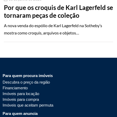
Por que os croquis de Karl Lagerfeld se
tornaram peças de coleção
A nova venda do espólio de Karl Lagerfeld na Sotheby’s
mostra como croquis, arquivos e objetos…
Para quem procura imóveis
Descubra o preço da região
Financiamento
Imóveis para locação
Imóveis para compra
Imóveis que aceitam permuta
Para quem anuncia