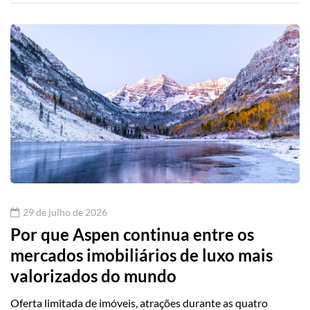
29 de julho de 2026
Por que Aspen continua entre os
mercados imobiliários de luxo mais
valorizados do mundo
Oferta limitada de imóveis, atrações durante as quatro