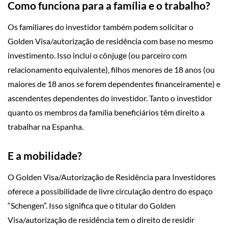
Como funciona para a família e o trabalho?
Os familiares do investidor também podem solicitar o
Golden Visa/autorização de residência com base no mesmo
investimento. Isso inclui o cônjuge (ou parceiro com
relacionamento equivalente), filhos menores de 18 anos (ou
maiores de 18 anos se forem dependentes financeiramente) e
ascendentes dependentes do investidor. Tanto o investidor
quanto os membros da família beneficiários têm direito a
trabalhar na Espanha.
E a mobilidade?
O Golden Visa/Autorização de Residência para Investidores
oferece a possibilidade de livre circulação dentro do espaço
“Schengen”. Isso significa que o titular do Golden
Visa/autorização de residência tem o direito de residir