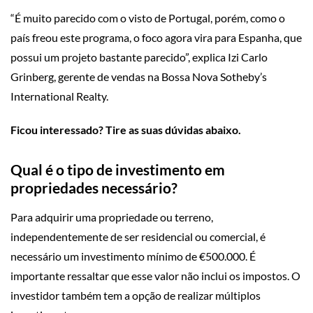
“É muito parecido com o visto de Portugal, porém, como o
país freou este programa, o foco agora vira para Espanha, que
possui um projeto bastante parecido”, explica Izi Carlo
Grinberg, gerente de vendas na Bossa Nova Sotheby’s
International Realty.
Ficou interessado? Tire as suas dúvidas abaixo.
Qual é o tipo de investimento em
propriedades necessário?
Para adquirir uma propriedade ou terreno,
independentemente de ser residencial ou comercial, é
necessário um investimento mínimo de €500.000. É
importante ressaltar que esse valor não inclui os impostos. O
investidor também tem a opção de realizar múltiplos