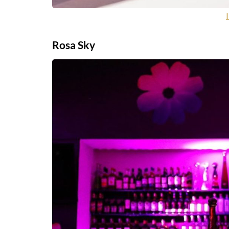
Rosa Sky