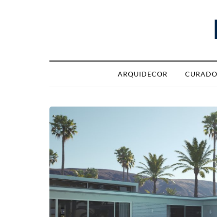
ARQUIDECOR
CURADO