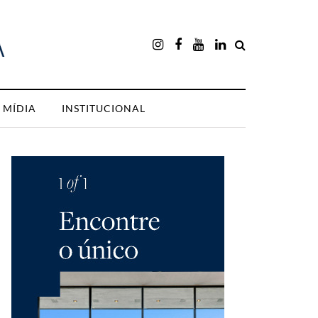
MÍDIA
INSTITUCIONAL