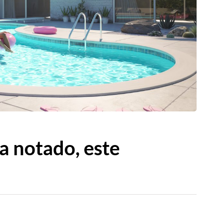
a notado, este