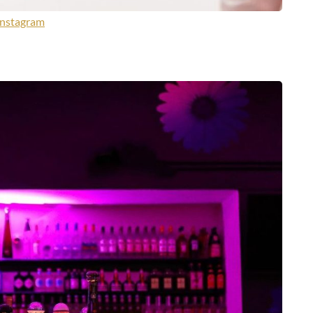
Instagram