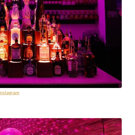
Instagram