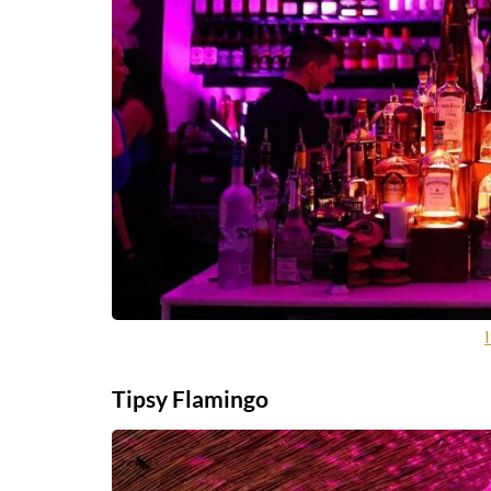
Tipsy Flamingo