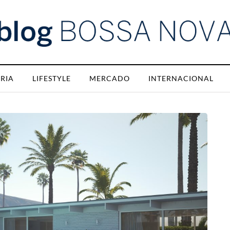
RIA
LIFESTYLE
MERCADO
INTERNACIONAL