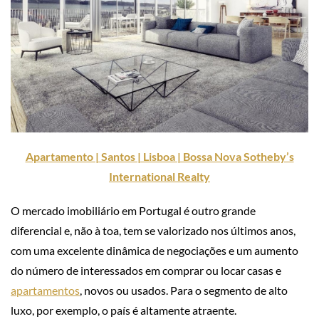
Apartamento | Santos | Lisboa | Bossa Nova Sotheby’s
International Realty
O mercado imobiliário em Portugal é outro grande
diferencial e, não à toa, tem se valorizado nos últimos anos,
com uma excelente dinâmica de negociações e um aumento
do número de interessados em comprar ou locar casas e
apartamentos
, novos ou usados. Para o segmento de alto
luxo, por exemplo, o país é altamente atraente.