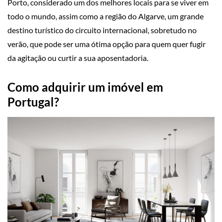
Porto, considerado um dos melhores locais para se viver em
todo o mundo, assim como a região do Algarve, um grande
destino turístico do circuito internacional, sobretudo no
verão, que pode ser uma ótima opção para quem quer fugir
da agitação ou curtir a sua aposentadoria.
Como adquirir um imóvel em
Portugal?