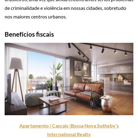
de criminalidade e violência em nossas cidades, sobretudo
nos maiores centros urbanos.
Benefícios fiscais
Apartamento | Cascais |Bossa Nova Sotheby’s
International Realty