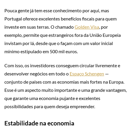
Pouca gente já tem esse conhecimento por aqui, mas
Portugal oferece excelentes benefícios fiscais para quem
investe em suas terras. O chamado
Golden Visa
, por
exemplo, permite que estrangeiros fora da União Europeia
invistam por lá, desde que o façam com um valor inicial
mínimo estipulado em 500 mil euros.
Com isso, os investidores conseguem circular livremente e
desenvolver negócios em todo o
Espaço Schengen
—
conjunto de países com as economias mais fortes na Europa.
Esse é um aspecto muito importante e uma grande vantagem,
que garante uma economia pujante e excelentes
possibilidades para quem deseja empreender.
Estabilidade na economia