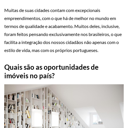
Muitas de suas cidades contam com excepcionais
empreendimentos, com o que há de melhor no mundo em
termos de qualidade e acabamento. Muitos deles, inclusive,
foram feitos pensando exclusivamente nos brasileiros, o que
facilita a integração dos nossos cidadãos não apenas com o
estilo de vida, mas com os próprios portugueses.
Quais são as oportunidades de
imóveis no país?