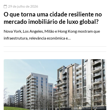
29 de julho de 2026
O que torna uma cidade resiliente no
mercado imobiliário de luxo global?
Nova York, Los Angeles, Milão e Hong Kong mostram que
infraestrutura, relevância econômica e…