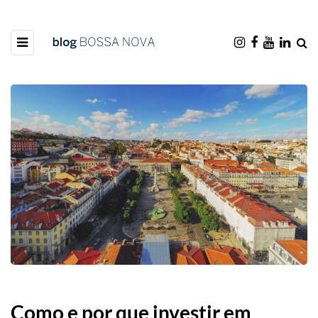
Como e por que investir em