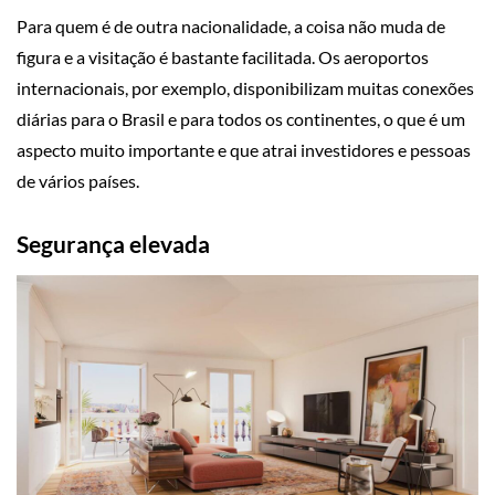
Para quem é de outra nacionalidade, a coisa não muda de
figura e a visitação é bastante facilitada. Os aeroportos
internacionais, por exemplo, disponibilizam muitas conexões
diárias para o Brasil e para todos os continentes, o que é um
aspecto muito importante e que atrai investidores e pessoas
de vários países.
Segurança elevada