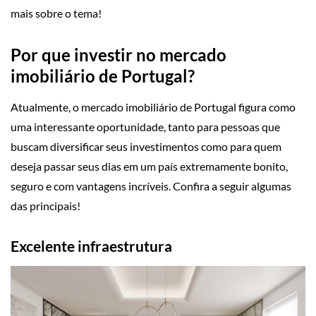
mais sobre o tema!
Por que investir no mercado
imobiliário de Portugal?
Atualmente, o mercado imobiliário de Portugal figura como
uma interessante oportunidade, tanto para pessoas que
buscam diversificar seus investimentos como para quem
deseja passar seus dias em um país extremamente bonito,
seguro e com vantagens incríveis. Confira a seguir algumas
das principais!
Excelente infraestrutura