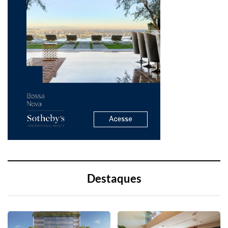
Destaques