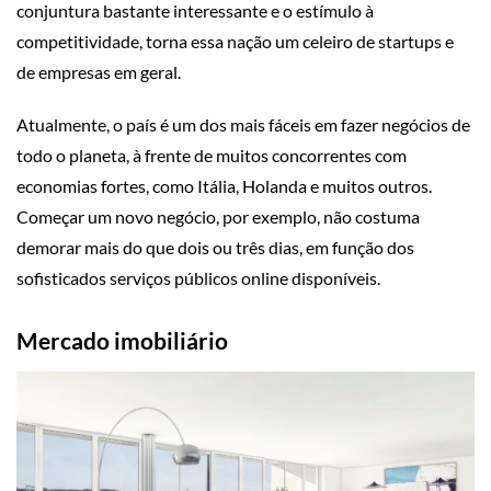
conjuntura bastante interessante e o estímulo à
competitividade, torna essa nação um celeiro de startups e
de empresas em geral.
Atualmente, o país é um dos mais fáceis em fazer negócios de
todo o planeta, à frente de muitos concorrentes com
economias fortes, como Itália, Holanda e muitos outros.
Começar um novo negócio, por exemplo, não costuma
demorar mais do que dois ou três dias, em função dos
sofisticados serviços públicos online disponíveis.
Mercado imobiliário