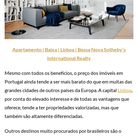
Apartamento | Baixa | Lisboa | Bossa Nova Sotheby’s
International Realty
Mesmo com todos os benefícios, o preço dos imóveis em
Portugal ainda tende a ser mais barato do que em muitas das
grandes cidades de outros países da Europa. A capital
Lisboa
,
por conta do elevado interesse e de todas as vantagens que
oferece, tende a ter propriedades valorizadas, mas que
também são altamente diferenciadas.
Outros destinos muito procurados por brasileiros são o