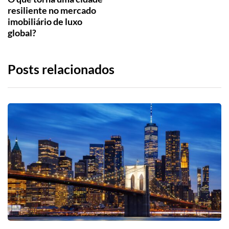
resiliente no mercado
imobiliário de luxo
global?
Posts relacionados