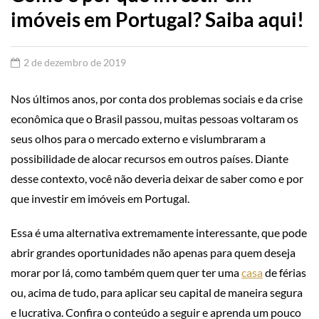
imóveis em Portugal? Saiba aqui!
2 de dezembro de 2019
Nos últimos anos, por conta dos problemas sociais e da crise
econômica que o Brasil passou, muitas pessoas voltaram os
seus olhos para o mercado externo e vislumbraram a
possibilidade de alocar recursos em outros países. Diante
desse contexto, você não deveria deixar de saber como e por
que investir em imóveis em Portugal.
Essa é uma alternativa extremamente interessante, que pode
abrir grandes oportunidades não apenas para quem deseja
morar por lá, como também quem quer ter uma
casa
de férias
ou, acima de tudo, para aplicar seu capital de maneira segura
e lucrativa. Confira o conteúdo a seguir e aprenda um pouco