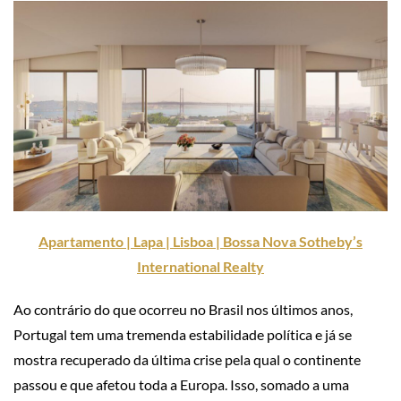
Apartamento | Lapa | Lisboa | Bossa Nova Sotheby’s
International Realty
Ao contrário do que ocorreu no Brasil nos últimos anos,
Portugal tem uma tremenda estabilidade política e já se
mostra recuperado da última crise pela qual o continente
passou e que afetou toda a Europa. Isso, somado a uma