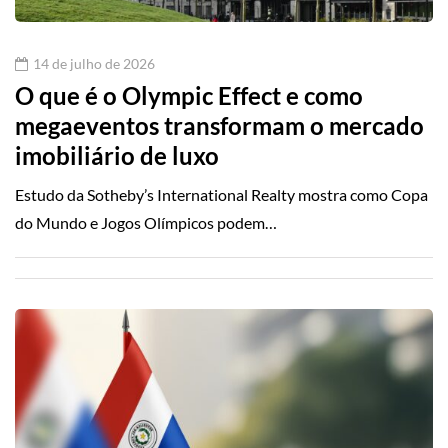
14 de julho de 2026
O que é o Olympic Effect e como
megaeventos transformam o mercado
imobiliário de luxo
Estudo da Sotheby’s International Realty mostra como Copa
do Mundo e Jogos Olímpicos podem…