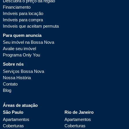
Descubra o preço da região
Financiamento
Imóveis para locação
Imóveis para compra
Imóveis que aceitam permuta
Para quem anuncia
Seu imóvel na Bossa Nova
Avalie seu imóvel
Programa Only You
Sobre nós
Serviços Bossa Nova
Nossa História
Contato
Blog
Áreas de atuação
São Paulo
Rio de Janeiro
Apartamentos
Apartamentos
Coberturas
Coberturas