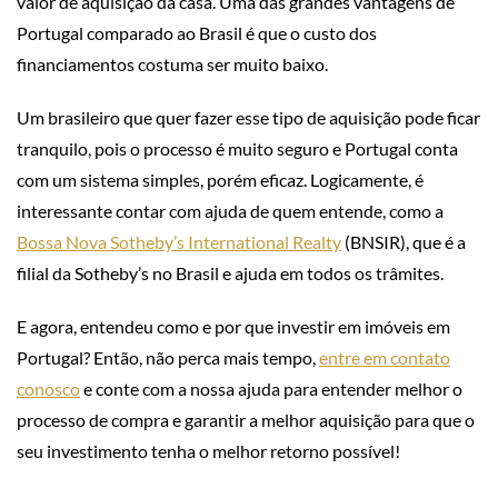
valor de aquisição da casa. Uma das grandes vantagens de
Portugal comparado ao Brasil é que o custo dos
financiamentos costuma ser muito baixo.
Um brasileiro que quer fazer esse tipo de aquisição pode ficar
tranquilo, pois o processo é muito seguro e Portugal conta
com um sistema simples, porém eficaz. Logicamente, é
interessante contar com ajuda de quem entende, como a
Bossa Nova Sotheby’s International Realty
(BNSIR), que é a
filial da Sotheby’s no Brasil e ajuda em todos os trâmites.
E agora, entendeu como e por que investir em imóveis em
Portugal? Então, não perca mais tempo,
entre em contato
conosco
e conte com a nossa ajuda para entender melhor o
processo de compra e garantir a melhor aquisição para que o
seu investimento tenha o melhor retorno possível!