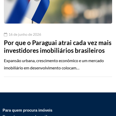
16 de junho de 2026
Por que o Paraguai atrai cada vez mais
investidores imobiliários brasileiros
Expansão urbana, crescimento econômico e um mercado
imobiliário em desenvolvimento colocam…
Para quem procura imóveis