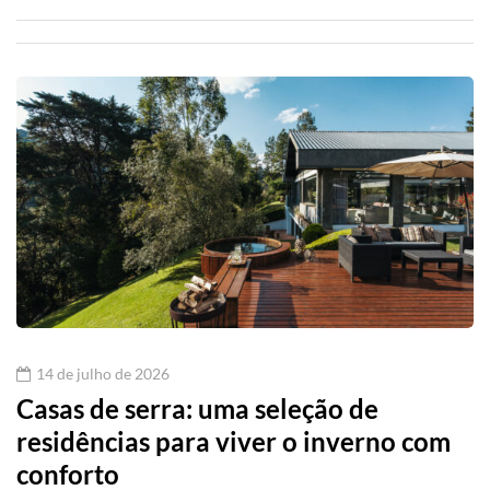
14 de julho de 2026
Casas de serra: uma seleção de
residências para viver o inverno com
conforto