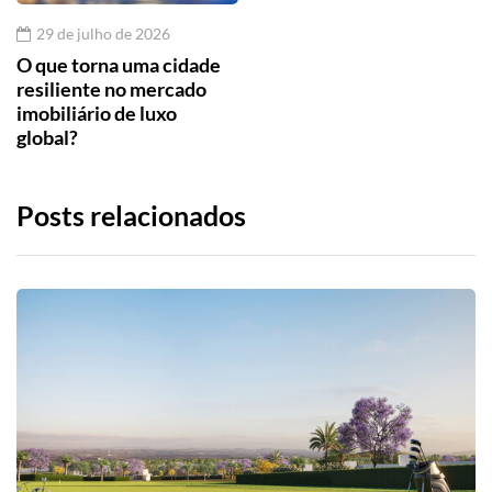
29 de julho de 2026
O que torna uma cidade
resiliente no mercado
imobiliário de luxo
global?
Posts relacionados