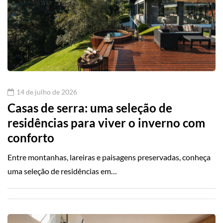
14 de julho de 2026
Casas de serra: uma seleção de
residências para viver o inverno com
conforto
Entre montanhas, lareiras e paisagens preservadas, conheça
uma seleção de residências em…