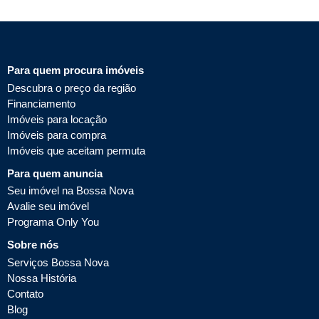
Para quem procura imóveis
Descubra o preço da região
Financiamento
Imóveis para locação
Imóveis para compra
Imóveis que aceitam permuta
Para quem anuncia
Seu imóvel na Bossa Nova
Avalie seu imóvel
Programa Only You
Sobre nós
Serviços Bossa Nova
Nossa História
Contato
Blog