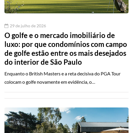
29 de julho de 2026
O golfe e o mercado imobiliário de
luxo: por que condomínios com campo
de golfe estão entre os mais desejados
do interior de São Paulo
Enquanto o British Masters e a reta decisiva do PGA Tour
colocam o golfe novamente em evidência, o…