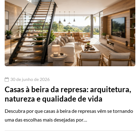
30 de junho de 2026
Casas à beira da represa: arquitetura,
natureza e qualidade de vida
Descubra por que casas à beira de represas vêm se tornando
uma das escolhas mais desejadas por…