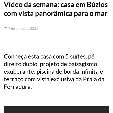
Vídeo da semana: casa em Búzios
com vista panorâmica para o mar
7 de junho de 2021
Conheça esta casa com 5 suítes, pé
direito duplo, projeto de paisagismo
exuberante, piscina de borda infinita e
terraço com vista exclusiva da Praia da
Ferradura.