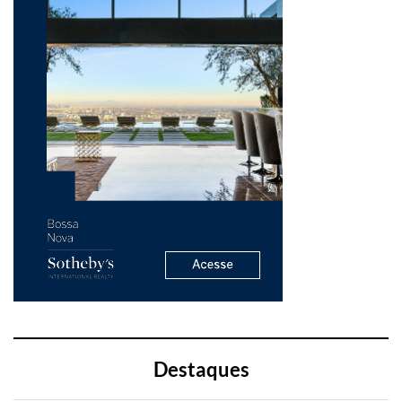
Destaques