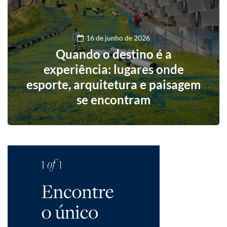
16 de junho de 2026
Quando o destino é a
experiência: lugares onde
esporte, arquitetura e paisagem
se encontram