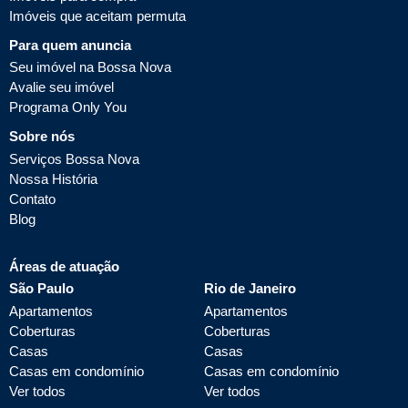
Imóveis que aceitam permuta
Para quem anuncia
Seu imóvel na Bossa Nova
Avalie seu imóvel
Programa Only You
Sobre nós
Serviços Bossa Nova
Nossa História
Contato
Blog
Áreas de atuação
São Paulo
Rio de Janeiro
Apartamentos
Apartamentos
Coberturas
Coberturas
Casas
Casas
Casas em condomínio
Casas em condomínio
Ver todos
Ver todos