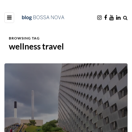
BROWSING TAG
wellness travel