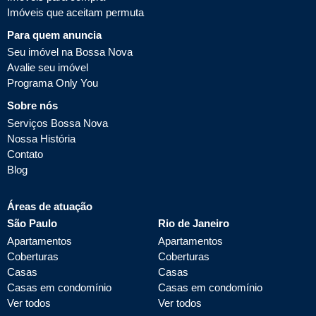
Imóveis que aceitam permuta
Para quem anuncia
Seu imóvel na Bossa Nova
Avalie seu imóvel
Programa Only You
Sobre nós
Serviços Bossa Nova
Nossa História
Contato
Blog
Áreas de atuação
São Paulo
Rio de Janeiro
Apartamentos
Apartamentos
Coberturas
Coberturas
Casas
Casas
Casas em condomínio
Casas em condomínio
Ver todos
Ver todos