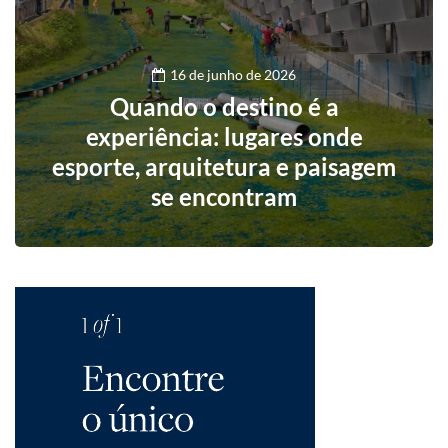
16 de junho de 2026
Quando o destino é a
experiência: lugares onde
esporte, arquitetura e paisagem
se encontram