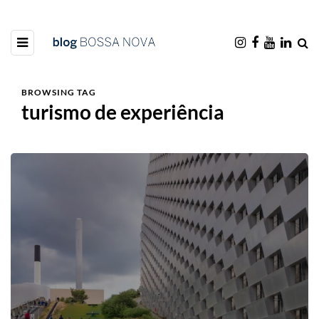
BROWSING TAG
turismo de experiência