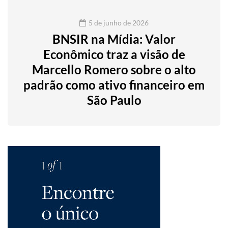
5 de junho de 2026
BNSIR na Mídia: Valor
Econômico traz a visão de
Marcello Romero sobre o alto
padrão como ativo financeiro em
São Paulo