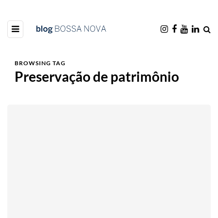
BROWSING TAG
Preservação de patrimônio