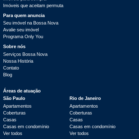
Imóveis que aceitam permuta
Para quem anuncia
Seu imóvel na Bossa Nova
Avalie seu imóvel
Programa Only You
Sobre nós
Serviços Bossa Nova
Nossa História
Contato
Blog
Áreas de atuação
São Paulo
Rio de Janeiro
Apartamentos
Apartamentos
Coberturas
Coberturas
Casas
Casas
Casas em condomínio
Casas em condomínio
Ver todos
Ver todos