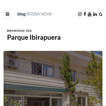
BROWSING TAG
Parque Ibirapuera