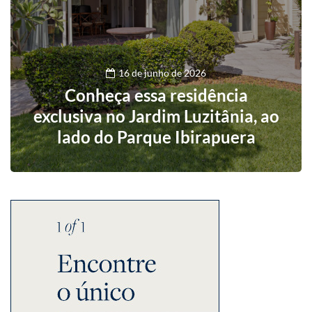
16 de junho de 2026
Conheça essa residência
exclusiva no Jardim Luzitânia, ao
lado do Parque Ibirapuera