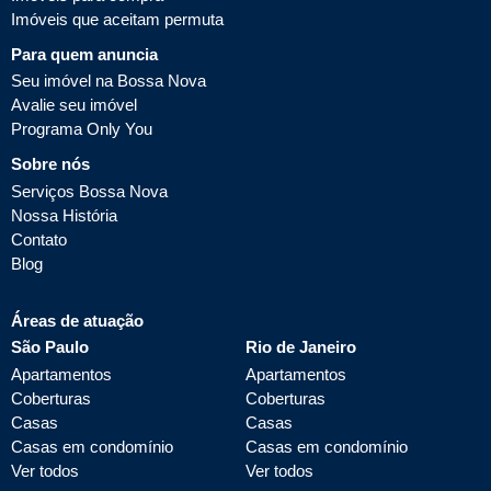
Imóveis que aceitam permuta
Para quem anuncia
Seu imóvel na Bossa Nova
Avalie seu imóvel
Programa Only You
Sobre nós
Serviços Bossa Nova
Nossa História
Contato
Blog
Áreas de atuação
São Paulo
Rio de Janeiro
Apartamentos
Apartamentos
Coberturas
Coberturas
Casas
Casas
Casas em condomínio
Casas em condomínio
Ver todos
Ver todos