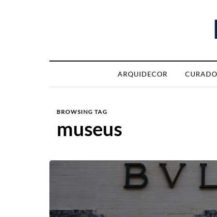
ARQUIDECOR
CURADO
BROWSING TAG
museus