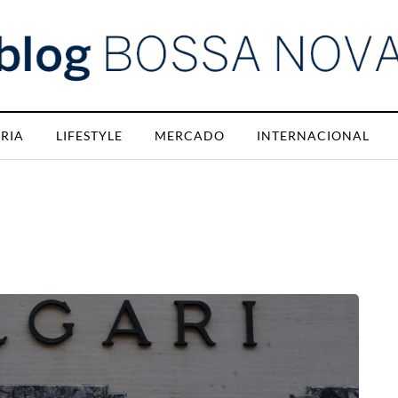
RIA
LIFESTYLE
MERCADO
INTERNACIONAL