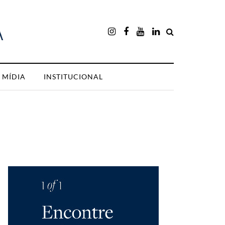
MÍDIA
INSTITUCIONAL