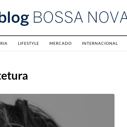
RIA
LIFESTYLE
MERCADO
INTERNACIONAL
tetura