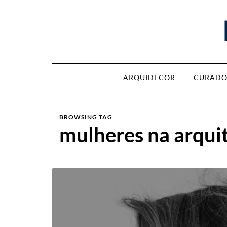
ARQUIDECOR
CURADO
BROWSING TAG
mulheres na arqui