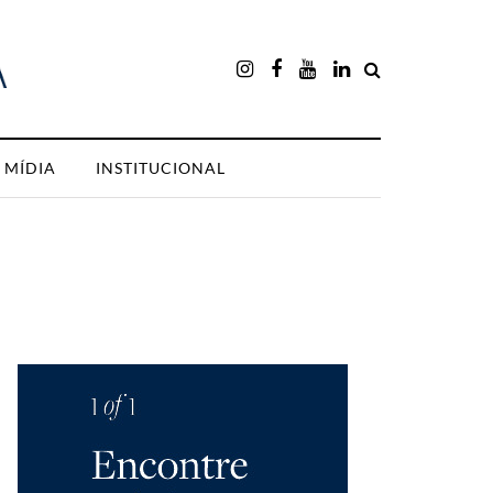
MÍDIA
INSTITUCIONAL