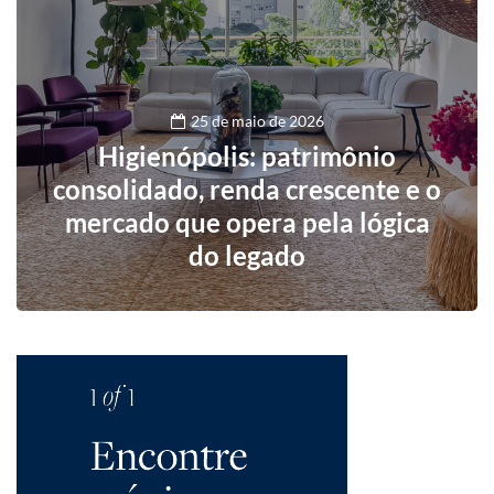
25 de maio de 2026
Higienópolis: patrimônio
consolidado, renda crescente e o
mercado que opera pela lógica
do legado