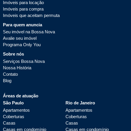
Imóveis para locação
Imóveis para compra
Imóveis que aceitam permuta
Para quem anuncia
Seu imóvel na Bossa Nova
Avalie seu imóvel
Programa Only You
Sobre nós
Serviços Bossa Nova
Nossa História
Contato
Blog
Áreas de atuação
São Paulo
Rio de Janeiro
Apartamentos
Apartamentos
Coberturas
Coberturas
Casas
Casas
Casas em condomínio
Casas em condomínio