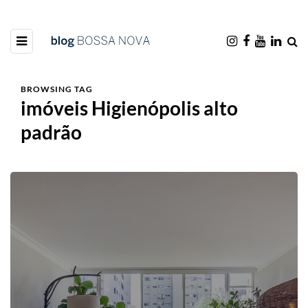
BROWSING TAG
imóveis Higienópolis alto
padrão