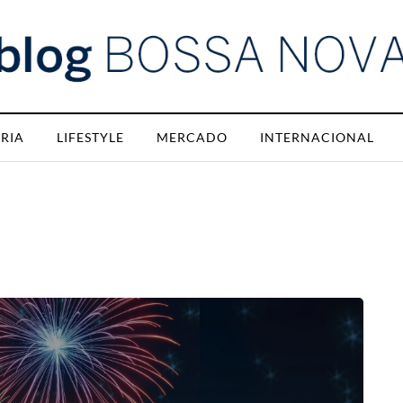
RIA
LIFESTYLE
MERCADO
INTERNACIONAL