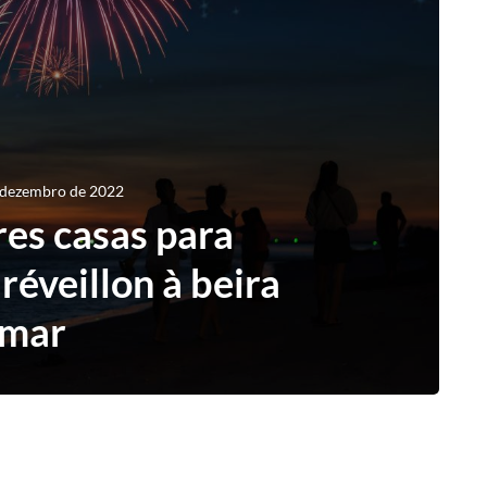
 dezembro de 2022
es casas para
réveillon à beira
mar