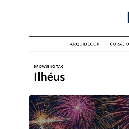
ARQUIDECOR
CURADO
BROWSING TAG
Ilhéus