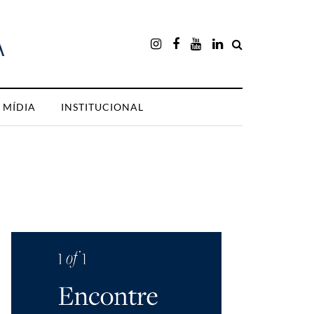
MÍDIA
INSTITUCIONAL