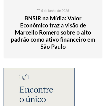
5 de junho de 2026
BNSIR na Mídia: Valor
Econômico traz a visão de
Marcello Romero sobre o alto
padrão como ativo financeiro em
São Paulo