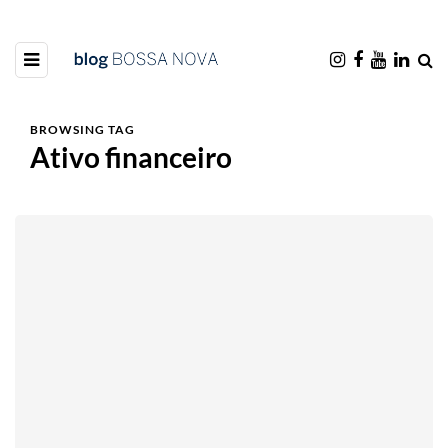
BROWSING TAG
Ativo financeiro