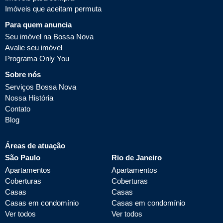
Imóveis que aceitam permuta
Para quem anuncia
Seu imóvel na Bossa Nova
Avalie seu imóvel
Programa Only You
Sobre nós
Serviços Bossa Nova
Nossa História
Contato
Blog
Áreas de atuação
São Paulo
Rio de Janeiro
Apartamentos
Apartamentos
Coberturas
Coberturas
Casas
Casas
Casas em condomínio
Casas em condomínio
Ver todos
Ver todos