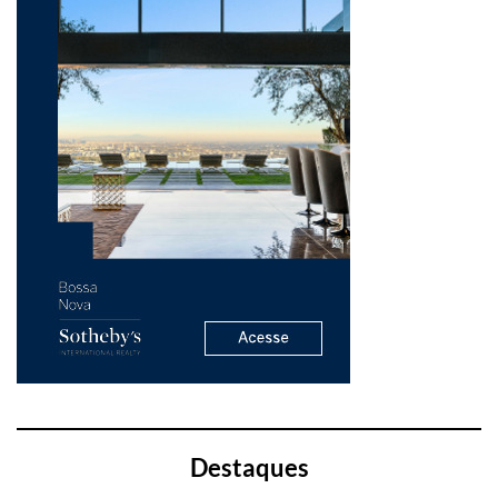
Destaques