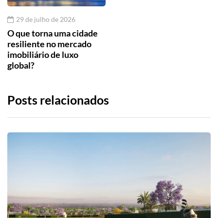
29 de julho de 2026
O que torna uma cidade
resiliente no mercado
imobiliário de luxo
global?
Posts relacionados