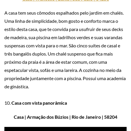
A casa tem seus cômodos espalhados pelo jardim em chalés.
Uma linha de simplicidade, bom gosto e conforto marca o
estilo desta casa, que te convida para usufruir de seus decks
de madeira, sua piscina em ladrilhos verdes e suas varandas
suspensas com vista para o mar. São cinco suítes de casal e
três bangalôs duplos. Um chalé suspenso que fica mais
próximo da praia é a área de estar comum, com uma
espetacular vista, sofás e uma lareira. A cozinha no meio da
propriedade juntamente com a piscina. Possui uma academia
de ginástica.
10.
Casa com vista panorâmica
Casa | Armação dos Búzios | Rio de Janeiro | 58204