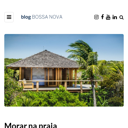
Morar na praia