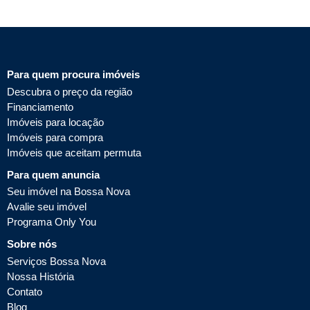
Para quem procura imóveis
Descubra o preço da região
Financiamento
Imóveis para locação
Imóveis para compra
Imóveis que aceitam permuta
Para quem anuncia
Seu imóvel na Bossa Nova
Avalie seu imóvel
Programa Only You
Sobre nós
Serviços Bossa Nova
Nossa História
Contato
Blog