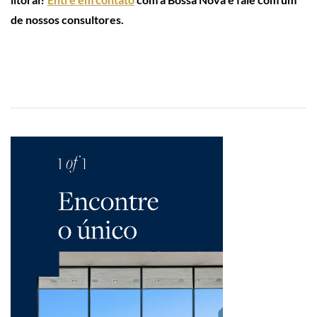
de nossos consultores.