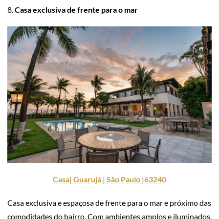
8.
Casa exclusiva de frente para o mar
Casa| Guarujá | São Paulo |63240
Casa exclusiva e espaçosa de frente para o mar e próximo das
comodidades do bairro. Com ambientes amplos e iluminados,