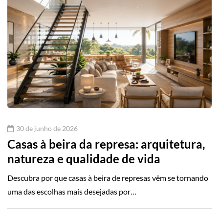
30 de junho de 2026
Casas à beira da represa: arquitetura,
natureza e qualidade de vida
Descubra por que casas à beira de represas vêm se tornando
uma das escolhas mais desejadas por…