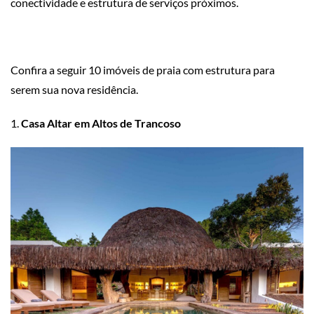
conectividade e estrutura de serviços próximos.
Confira a seguir 10 imóveis de praia com estrutura para
serem sua nova residência.
1.
Casa Altar em Altos de Trancoso